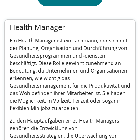
Health Manager
Ein Health Manager ist ein Fachmann, der sich mit
der Planung, Organisation und Durchführung von
Gesundheitsprogrammen und -diensten
beschäftigt. Diese Rolle gewinnt zunehmend an
Bedeutung, da Unternehmen und Organisationen
erkennen, wie wichtig das
Gesundheitsmanagement für die Produktivität und
das Wohlbefinden ihrer Mitarbeiter ist. Sie haben
die Möglichkeit, in Vollzeit, Teilzeit oder sogar in
flexiblen Minijobs zu arbeiten.
Zu den Hauptaufgaben eines Health Managers
gehören die Entwicklung von
Gesundheitsstrategien, die Überwachung von