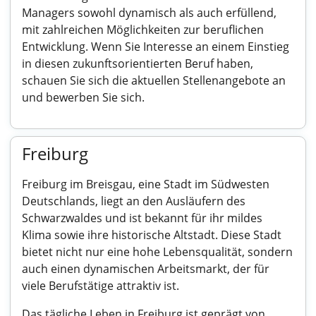
Managers sowohl dynamisch als auch erfüllend,
mit zahlreichen Möglichkeiten zur beruflichen
Entwicklung. Wenn Sie Interesse an einem Einstieg
in diesen zukunftsorientierten Beruf haben,
schauen Sie sich die aktuellen Stellenangebote an
und bewerben Sie sich.
Freiburg
Freiburg im Breisgau, eine Stadt im Südwesten
Deutschlands, liegt an den Ausläufern des
Schwarzwaldes und ist bekannt für ihr mildes
Klima sowie ihre historische Altstadt. Diese Stadt
bietet nicht nur eine hohe Lebensqualität, sondern
auch einen dynamischen Arbeitsmarkt, der für
viele Berufstätige attraktiv ist.
Das tägliche Leben in Freiburg ist geprägt von