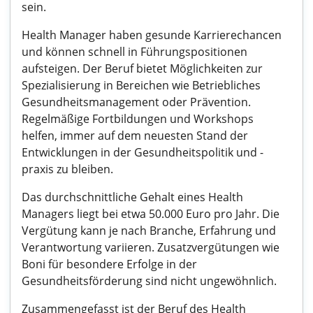
sein.
Health Manager haben gesunde Karrierechancen
und können schnell in Führungspositionen
aufsteigen. Der Beruf bietet Möglichkeiten zur
Spezialisierung in Bereichen wie Betriebliches
Gesundheitsmanagement oder Prävention.
Regelmäßige Fortbildungen und Workshops
helfen, immer auf dem neuesten Stand der
Entwicklungen in der Gesundheitspolitik und -
praxis zu bleiben.
Das durchschnittliche Gehalt eines Health
Managers liegt bei etwa 50.000 Euro pro Jahr. Die
Vergütung kann je nach Branche, Erfahrung und
Verantwortung variieren. Zusatzvergütungen wie
Boni für besondere Erfolge in der
Gesundheitsförderung sind nicht ungewöhnlich.
Zusammengefasst ist der Beruf des Health