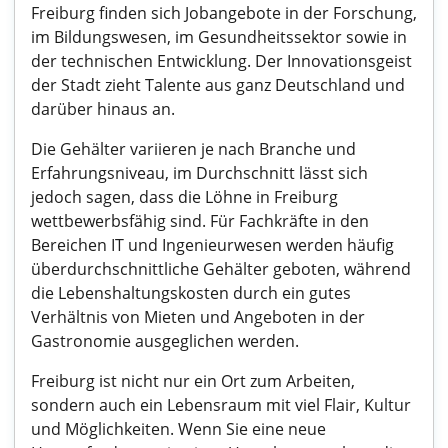
Freiburg finden sich Jobangebote in der Forschung,
im Bildungswesen, im Gesundheitssektor sowie in
der technischen Entwicklung. Der Innovationsgeist
der Stadt zieht Talente aus ganz Deutschland und
darüber hinaus an.
Die Gehälter variieren je nach Branche und
Erfahrungsniveau, im Durchschnitt lässt sich
jedoch sagen, dass die Löhne in Freiburg
wettbewerbsfähig sind. Für Fachkräfte in den
Bereichen IT und Ingenieurwesen werden häufig
überdurchschnittliche Gehälter geboten, während
die Lebenshaltungskosten durch ein gutes
Verhältnis von Mieten und Angeboten in der
Gastronomie ausgeglichen werden.
Freiburg ist nicht nur ein Ort zum Arbeiten,
sondern auch ein Lebensraum mit viel Flair, Kultur
und Möglichkeiten. Wenn Sie eine neue