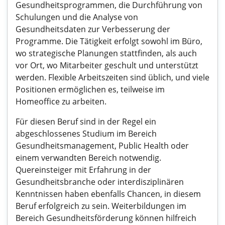
Gesundheitsprogrammen, die Durchführung von
Schulungen und die Analyse von
Gesundheitsdaten zur Verbesserung der
Programme. Die Tätigkeit erfolgt sowohl im Büro,
wo strategische Planungen stattfinden, als auch
vor Ort, wo Mitarbeiter geschult und unterstützt
werden. Flexible Arbeitszeiten sind üblich, und viele
Positionen ermöglichen es, teilweise im
Homeoffice zu arbeiten.
Für diesen Beruf sind in der Regel ein
abgeschlossenes Studium im Bereich
Gesundheitsmanagement, Public Health oder
einem verwandten Bereich notwendig.
Quereinsteiger mit Erfahrung in der
Gesundheitsbranche oder interdisziplinären
Kenntnissen haben ebenfalls Chancen, in diesem
Beruf erfolgreich zu sein. Weiterbildungen im
Bereich Gesundheitsförderung können hilfreich