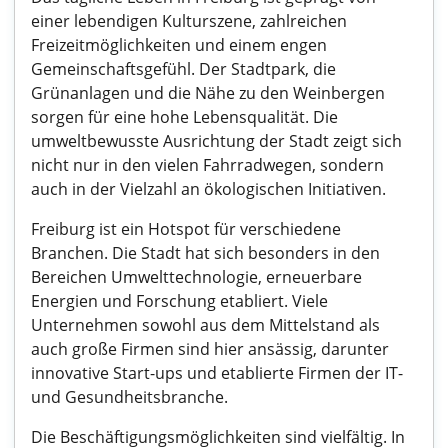
einer lebendigen Kulturszene, zahlreichen
Freizeitmöglichkeiten und einem engen
Gemeinschaftsgefühl. Der Stadtpark, die
Grünanlagen und die Nähe zu den Weinbergen
sorgen für eine hohe Lebensqualität. Die
umweltbewusste Ausrichtung der Stadt zeigt sich
nicht nur in den vielen Fahrradwegen, sondern
auch in der Vielzahl an ökologischen Initiativen.
Freiburg ist ein Hotspot für verschiedene
Branchen. Die Stadt hat sich besonders in den
Bereichen Umwelttechnologie, erneuerbare
Energien und Forschung etabliert. Viele
Unternehmen sowohl aus dem Mittelstand als
auch große Firmen sind hier ansässig, darunter
innovative Start-ups und etablierte Firmen der IT-
und Gesundheitsbranche.
Die Beschäftigungsmöglichkeiten sind vielfältig. In