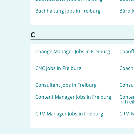
Buchhaltung Jobs in Freiburg
Büro J
C
Change Manager Jobs in Freiburg
Chauff
CNC Jobs in Freiburg
Coach 
Consultant Jobs in Freiburg
Consul
Content Manager Jobs in Freiburg
Conte
in Fre
CRM Manager Jobs in Freiburg
CRM-Ma