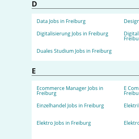
D
Data Jobs in Freiburg
Design
Digitalisierung Jobs in Freiburg
Digita
Freibu
Duales Studium Jobs in Freiburg
E
Ecommerce Manager Jobs in
E Com
Freiburg
Freibu
Einzelhandel Jobs in Freiburg
Elektr
Elektro Jobs in Freiburg
Elektr