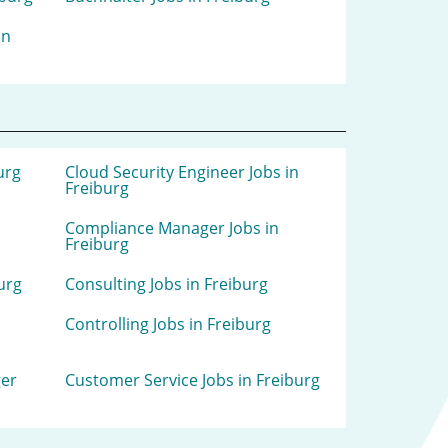
in
urg
Cloud Security Engineer Jobs in
Freiburg
Compliance Manager Jobs in
Freiburg
urg
Consulting Jobs in Freiburg
Controlling Jobs in Freiburg
er
Customer Service Jobs in Freiburg