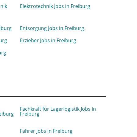
hnik
Elektrotechnik Jobs in Freiburg
iburg
Entsorgung Jobs in Freiburg
urg
Erzieher Jobs in Freiburg
urg
Fachkraft für Lagerlogistik Jobs in
eiburg
Freiburg
Fahrer Jobs in Freiburg