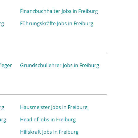
Finanzbuchhalter Jobs in Freiburg
rg
Führungskräfte Jobs in Freiburg
leger
Grundschullehrer Jobs in Freiburg
rg
Hausmeister Jobs in Freiburg
urg
Head of Jobs in Freiburg
Hilfskraft Jobs in Freiburg