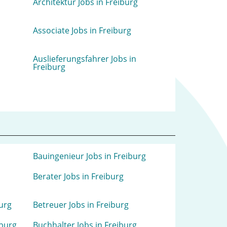
Architektur Jobs in Freiburg
Associate Jobs in Freiburg
Auslieferungsfahrer Jobs in
Freiburg
Bauingenieur Jobs in Freiburg
Berater Jobs in Freiburg
burg
Betreuer Jobs in Freiburg
iburg
Buchhalter Jobs in Freiburg