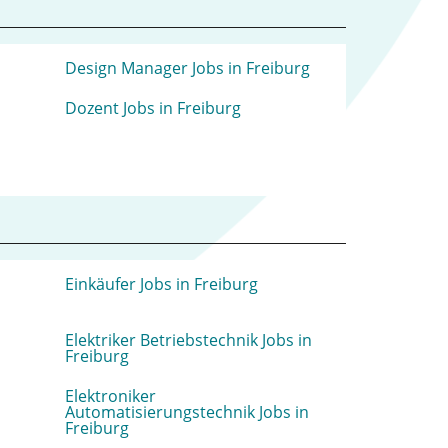
Design Manager Jobs in Freiburg
Dozent Jobs in Freiburg
Einkäufer Jobs in Freiburg
Elektriker Betriebstechnik Jobs in
Freiburg
Elektroniker
Automatisierungstechnik Jobs in
Freiburg