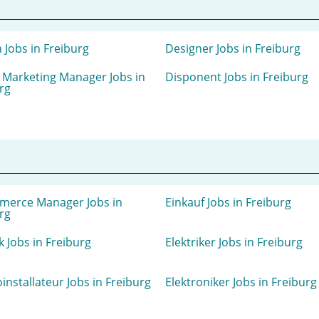
 Jobs in Freiburg
Designer Jobs in Freiburg
l Marketing Manager Jobs in
Disponent Jobs in Freiburg
rg
merce Manager Jobs in
Einkauf Jobs in Freiburg
rg
ik Jobs in Freiburg
Elektriker Jobs in Freiburg
oinstallateur Jobs in Freiburg
Elektroniker Jobs in Freiburg