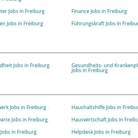
eiter Jobs in Freiburg
Finance Jobs in Freiburg
en Jobs in Freiburg
Führungskraft Jobs in Freibu
heit Jobs in Freiburg
Gesundheits- und Krankenpf
Jobs in Freiburg
rk Jobs in Freiburg
Haushaltshilfe Jobs in Freibu
rte Jobs in Freiburg
Hauswirtschaft Jobs in Freib
 Jobs in Freiburg
Helpdesk Jobs in Freiburg