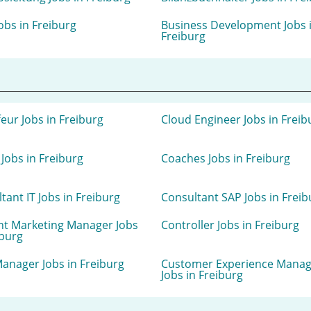
obs in Freiburg
Business Development Jobs 
Freiburg
eur Jobs in Freiburg
Cloud Engineer Jobs in Freib
Jobs in Freiburg
Coaches Jobs in Freiburg
tant IT Jobs in Freiburg
Consultant SAP Jobs in Freib
nt Marketing Manager Jobs
Controller Jobs in Freiburg
iburg
nager Jobs in Freiburg
Customer Experience Manag
Jobs in Freiburg