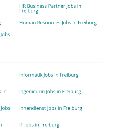
HR Business Partner Jobs in
Freiburg
g
Human Resources Jobs in Freiburg
 Jobs
Informatik Jobs in Freiburg
 in
Ingenieurin Jobs in Freiburg
 Jobs
Innendienst Jobs in Freiburg
n
IT Jobs in Freiburg