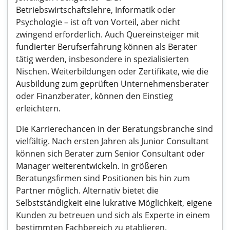
Betriebswirtschaftslehre, Informatik oder
Psychologie – ist oft von Vorteil, aber nicht
zwingend erforderlich. Auch Quereinsteiger mit
fundierter Berufserfahrung können als Berater
tätig werden, insbesondere in spezialisierten
Nischen. Weiterbildungen oder Zertifikate, wie die
Ausbildung zum geprüften Unternehmensberater
oder Finanzberater, können den Einstieg
erleichtern.
Die Karrierechancen in der Beratungsbranche sind
vielfältig. Nach ersten Jahren als Junior Consultant
können sich Berater zum Senior Consultant oder
Manager weiterentwickeln. In größeren
Beratungsfirmen sind Positionen bis hin zum
Partner möglich. Alternativ bietet die
Selbstständigkeit eine lukrative Möglichkeit, eigene
Kunden zu betreuen und sich als Experte in einem
bestimmten Fachbereich zu etablieren.