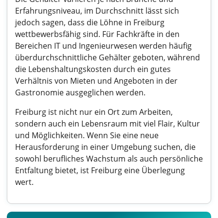
Erfahrungsniveau, im Durchschnitt lässt sich
jedoch sagen, dass die Löhne in Freiburg
wettbewerbsfähig sind. Für Fachkräfte in den
Bereichen IT und Ingenieurwesen werden häufig
überdurchschnittliche Gehälter geboten, während
die Lebenshaltungskosten durch ein gutes
Verhältnis von Mieten und Angeboten in der
Gastronomie ausgeglichen werden.
Freiburg ist nicht nur ein Ort zum Arbeiten,
sondern auch ein Lebensraum mit viel Flair, Kultur
und Möglichkeiten. Wenn Sie eine neue
Herausforderung in einer Umgebung suchen, die
sowohl berufliches Wachstum als auch persönliche
Entfaltung bietet, ist Freiburg eine Überlegung
wert.