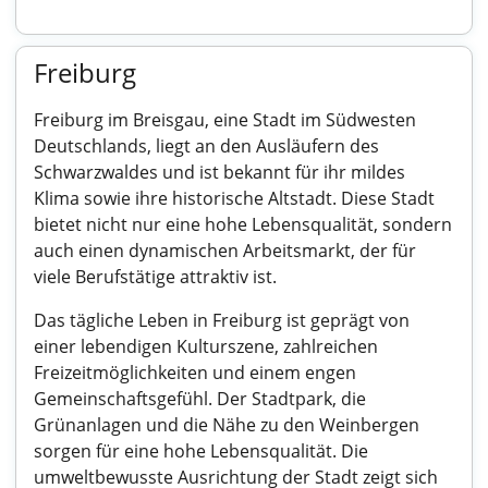
Freiburg
Freiburg im Breisgau, eine Stadt im Südwesten
Deutschlands, liegt an den Ausläufern des
Schwarzwaldes und ist bekannt für ihr mildes
Klima sowie ihre historische Altstadt. Diese Stadt
bietet nicht nur eine hohe Lebensqualität, sondern
auch einen dynamischen Arbeitsmarkt, der für
viele Berufstätige attraktiv ist.
Das tägliche Leben in Freiburg ist geprägt von
einer lebendigen Kulturszene, zahlreichen
Freizeitmöglichkeiten und einem engen
Gemeinschaftsgefühl. Der Stadtpark, die
Grünanlagen und die Nähe zu den Weinbergen
sorgen für eine hohe Lebensqualität. Die
umweltbewusste Ausrichtung der Stadt zeigt sich