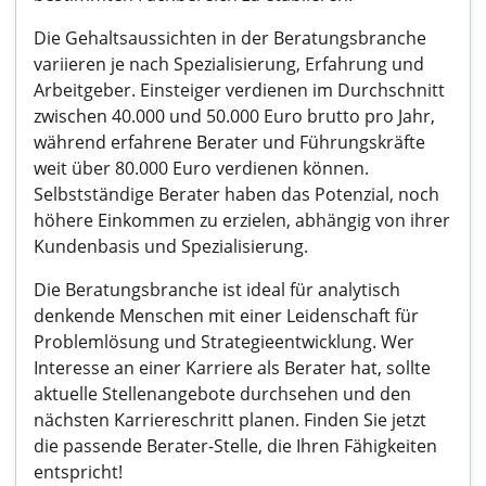
Die Gehaltsaussichten in der Beratungsbranche
variieren je nach Spezialisierung, Erfahrung und
Arbeitgeber. Einsteiger verdienen im Durchschnitt
zwischen 40.000 und 50.000 Euro brutto pro Jahr,
während erfahrene Berater und Führungskräfte
weit über 80.000 Euro verdienen können.
Selbstständige Berater haben das Potenzial, noch
höhere Einkommen zu erzielen, abhängig von ihrer
Kundenbasis und Spezialisierung.
Die Beratungsbranche ist ideal für analytisch
denkende Menschen mit einer Leidenschaft für
Problemlösung und Strategieentwicklung. Wer
Interesse an einer Karriere als Berater hat, sollte
aktuelle Stellenangebote durchsehen und den
nächsten Karriereschritt planen. Finden Sie jetzt
die passende Berater-Stelle, die Ihren Fähigkeiten
entspricht!