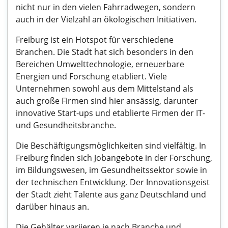
nicht nur in den vielen Fahrradwegen, sondern
auch in der Vielzahl an ökologischen Initiativen.
Freiburg ist ein Hotspot für verschiedene
Branchen. Die Stadt hat sich besonders in den
Bereichen Umwelttechnologie, erneuerbare
Energien und Forschung etabliert. Viele
Unternehmen sowohl aus dem Mittelstand als
auch große Firmen sind hier ansässig, darunter
innovative Start-ups und etablierte Firmen der IT-
und Gesundheitsbranche.
Die Beschäftigungsmöglichkeiten sind vielfältig. In
Freiburg finden sich Jobangebote in der Forschung,
im Bildungswesen, im Gesundheitssektor sowie in
der technischen Entwicklung. Der Innovationsgeist
der Stadt zieht Talente aus ganz Deutschland und
darüber hinaus an.
Die Gehälter variieren je nach Branche und