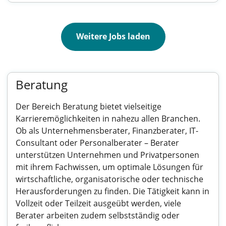
Weitere Jobs laden
Beratung
Der Bereich Beratung bietet vielseitige
Karrieremöglichkeiten in nahezu allen Branchen.
Ob als Unternehmensberater, Finanzberater, IT-
Consultant oder Personalberater – Berater
unterstützen Unternehmen und Privatpersonen
mit ihrem Fachwissen, um optimale Lösungen für
wirtschaftliche, organisatorische oder technische
Herausforderungen zu finden. Die Tätigkeit kann in
Vollzeit oder Teilzeit ausgeübt werden, viele
Berater arbeiten zudem selbstständig oder