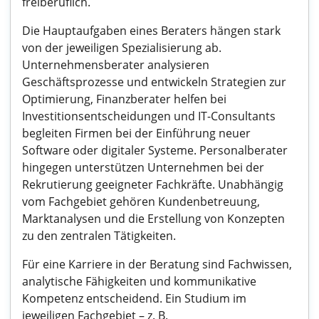
freiberuflich.
Die Hauptaufgaben eines Beraters hängen stark
von der jeweiligen Spezialisierung ab.
Unternehmensberater analysieren
Geschäftsprozesse und entwickeln Strategien zur
Optimierung, Finanzberater helfen bei
Investitionsentscheidungen und IT-Consultants
begleiten Firmen bei der Einführung neuer
Software oder digitaler Systeme. Personalberater
hingegen unterstützen Unternehmen bei der
Rekrutierung geeigneter Fachkräfte. Unabhängig
vom Fachgebiet gehören Kundenbetreuung,
Marktanalysen und die Erstellung von Konzepten
zu den zentralen Tätigkeiten.
Für eine Karriere in der Beratung sind Fachwissen,
analytische Fähigkeiten und kommunikative
Kompetenz entscheidend. Ein Studium im
jeweiligen Fachgebiet – z. B.