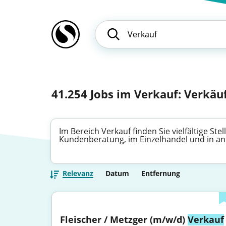
41.254
Jobs im Verkauf: Verkäuf
Im Bereich Verkauf finden Sie vielfältige S
Kundenberatung, im Einzelhandel und in an
Relevanz
Datum
Entfernung
Fleischer / Metzger (m/w/d) 
Verkauf