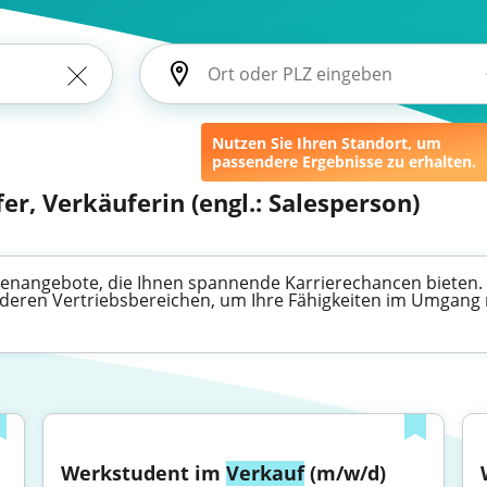
Nutzen Sie Ihren Standort, um
passendere Ergebnisse zu erhalten.
er, Verkäuferin (engl.: Salesperson)
tellenangebote, die Ihnen spannende Karrierechancen bieten.
deren Vertriebsbereichen, um Ihre Fähigkeiten im Umgang 
Werkstudent im 
Verkauf
 (m/w/d)