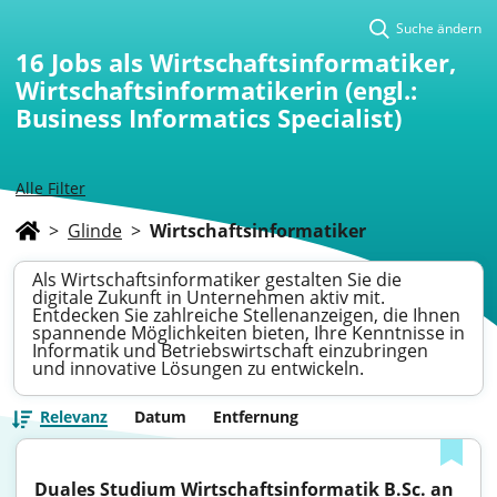
Suche ändern
16
Jobs als Wirtschaftsinformatiker,
Wirtschaftsinformatikerin (engl.:
Business Informatics Specialist)
Alle Filter
>
Glinde
>
Wirtschaftsinformatiker
Als Wirtschaftsinformatiker gestalten Sie die
digitale Zukunft in Unternehmen aktiv mit.
Entdecken Sie zahlreiche Stellenanzeigen, die Ihnen
spannende Möglichkeiten bieten, Ihre Kenntnisse in
Informatik und Betriebswirtschaft einzubringen
und innovative Lösungen zu entwickeln.
Relevanz
Datum
Entfernung
Duales Studium Wirtschaftsinformatik B.Sc. an 