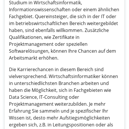
Studium in Wirtschaftsinformatik,
Informationswissenschaften oder einem ähnlichen
Fachgebiet. Quereinsteiger, die sich in der IT oder
im betriebswirtschaftlichen Bereich weitergebildet
haben, sind ebenfalls willkommen. Zusätzliche
Qualifikationen, wie Zertifikate in
Projektmanagement oder speziellen
Softwarelösungen, können Ihre Chancen auf dem
Arbeitsmarkt erhöhen.
Die Karrierechancen in diesem Bereich sind
vielversprechend. Wirtschaftsinformatiker können
in unterschiedlichsten Branchen arbeiten und
haben die Möglichkeit, sich in Fachgebieten wie
Data Science, IT-Consulting oder
Projektmanagement weiterzubilden. Je mehr
Erfahrung Sie sammeln und je spezifischer Ihr
Wissen ist, desto mehr Aufstiegsmöglichkeiten
ergeben sich, z.B. in Leitungspositionen oder als