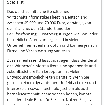
Spezialist.
Das durchschnittliche Gehalt eines
Wirtschaftsinformatikers liegt in Deutschland
zwischen 45.000 und 70.000 Euro, abhängig von
der Branche, dem Standort und der
Berufserfahrung. Zusatzvergütungen wie Boni oder
betriebliche Altersvorsorge sind in vielen
Unternehmen ebenfalls üblich und können je nach
Firma und Verantwortung variieren.
Zusammenfassend lässt sich sagen, dass der Beruf
des Wirtschaftsinformatikers eine spannende und
zukunftssichere Karriereoption mit vielen
Entwicklungsmöglichkeiten darstellt. Wenn Sie
gerne in einem dynamischen Umfeld arbeiten und
Interesse an sowohl technologischem als auch
betriebswirtschaftlichem Wissen haben, könnte
dies der ideale Beruf für Sie sein. Nutzen Sie jetzt