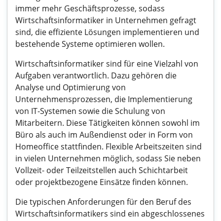
immer mehr Geschäftsprozesse, sodass
Wirtschaftsinformatiker in Unternehmen gefragt
sind, die effiziente Lösungen implementieren und
bestehende Systeme optimieren wollen.
Wirtschaftsinformatiker sind für eine Vielzahl von
Aufgaben verantwortlich. Dazu gehören die
Analyse und Optimierung von
Unternehmensprozessen, die Implementierung
von IT-Systemen sowie die Schulung von
Mitarbeitern. Diese Tätigkeiten können sowohl im
Büro als auch im Außendienst oder in Form von
Homeoffice stattfinden. Flexible Arbeitszeiten sind
in vielen Unternehmen möglich, sodass Sie neben
Vollzeit- oder Teilzeitstellen auch Schichtarbeit
oder projektbezogene Einsätze finden können.
Die typischen Anforderungen für den Beruf des
Wirtschaftsinformatikers sind ein abgeschlossenes