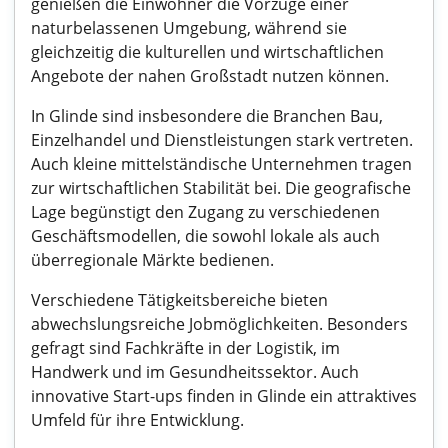
genießen die Einwohner die Vorzüge einer
naturbelassenen Umgebung, während sie
gleichzeitig die kulturellen und wirtschaftlichen
Angebote der nahen Großstadt nutzen können.
In Glinde sind insbesondere die Branchen Bau,
Einzelhandel und Dienstleistungen stark vertreten.
Auch kleine mittelständische Unternehmen tragen
zur wirtschaftlichen Stabilität bei. Die geografische
Lage begünstigt den Zugang zu verschiedenen
Geschäftsmodellen, die sowohl lokale als auch
überregionale Märkte bedienen.
Verschiedene Tätigkeitsbereiche bieten
abwechslungsreiche Jobmöglichkeiten. Besonders
gefragt sind Fachkräfte in der Logistik, im
Handwerk und im Gesundheitssektor. Auch
innovative Start-ups finden in Glinde ein attraktives
Umfeld für ihre Entwicklung.