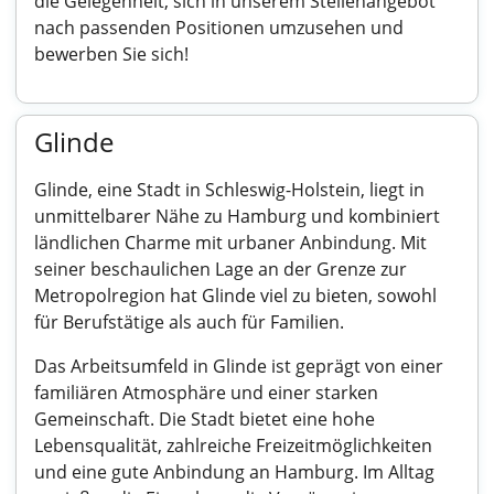
die Gelegenheit, sich in unserem Stellenangebot
nach passenden Positionen umzusehen und
bewerben Sie sich!
Glinde
Glinde, eine Stadt in Schleswig-Holstein, liegt in
unmittelbarer Nähe zu Hamburg und kombiniert
ländlichen Charme mit urbaner Anbindung. Mit
seiner beschaulichen Lage an der Grenze zur
Metropolregion hat Glinde viel zu bieten, sowohl
für Berufstätige als auch für Familien.
Das Arbeitsumfeld in Glinde ist geprägt von einer
familiären Atmosphäre und einer starken
Gemeinschaft. Die Stadt bietet eine hohe
Lebensqualität, zahlreiche Freizeitmöglichkeiten
und eine gute Anbindung an Hamburg. Im Alltag