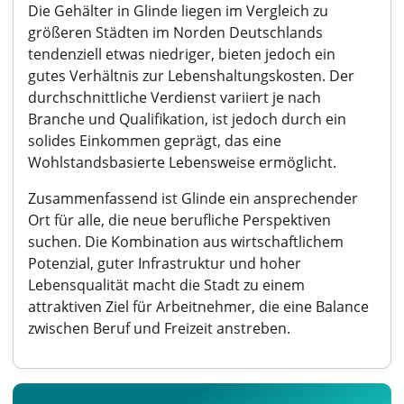
Die Gehälter in Glinde liegen im Vergleich zu
größeren Städten im Norden Deutschlands
tendenziell etwas niedriger, bieten jedoch ein
gutes Verhältnis zur Lebenshaltungskosten. Der
durchschnittliche Verdienst variiert je nach
Branche und Qualifikation, ist jedoch durch ein
solides Einkommen geprägt, das eine
Wohlstandsbasierte Lebensweise ermöglicht.
Zusammenfassend ist Glinde ein ansprechender
Ort für alle, die neue berufliche Perspektiven
suchen. Die Kombination aus wirtschaftlichem
Potenzial, guter Infrastruktur und hoher
Lebensqualität macht die Stadt zu einem
attraktiven Ziel für Arbeitnehmer, die eine Balance
zwischen Beruf und Freizeit anstreben.