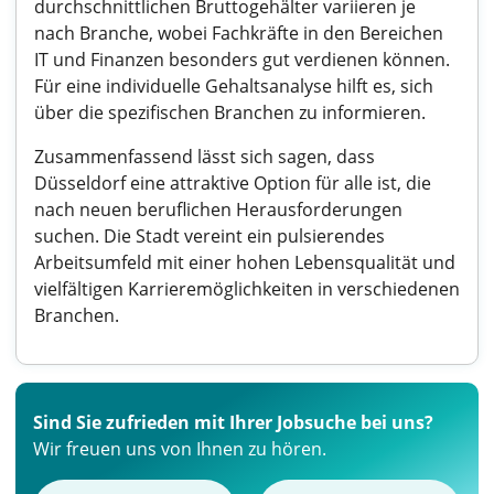
durchschnittlichen Bruttogehälter variieren je
nach Branche, wobei Fachkräfte in den Bereichen
IT und Finanzen besonders gut verdienen können.
Für eine individuelle Gehaltsanalyse hilft es, sich
über die spezifischen Branchen zu informieren.
Zusammenfassend lässt sich sagen, dass
Düsseldorf eine attraktive Option für alle ist, die
nach neuen beruflichen Herausforderungen
suchen. Die Stadt vereint ein pulsierendes
Arbeitsumfeld mit einer hohen Lebensqualität und
vielfältigen Karrieremöglichkeiten in verschiedenen
Branchen.
Sind Sie zufrieden mit Ihrer Jobsuche bei uns?
Wir freuen uns von Ihnen zu hören.