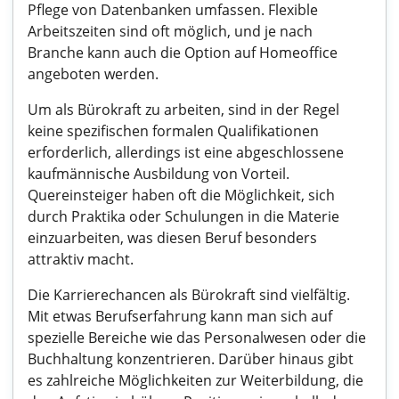
Pflege von Datenbanken umfassen. Flexible
Arbeitszeiten sind oft möglich, und je nach
Branche kann auch die Option auf Homeoffice
angeboten werden.
Um als Bürokraft zu arbeiten, sind in der Regel
keine spezifischen formalen Qualifikationen
erforderlich, allerdings ist eine abgeschlossene
kaufmännische Ausbildung von Vorteil.
Quereinsteiger haben oft die Möglichkeit, sich
durch Praktika oder Schulungen in die Materie
einzuarbeiten, was diesen Beruf besonders
attraktiv macht.
Die Karrierechancen als Bürokraft sind vielfältig.
Mit etwas Berufserfahrung kann man sich auf
spezielle Bereiche wie das Personalwesen oder die
Buchhaltung konzentrieren. Darüber hinaus gibt
es zahlreiche Möglichkeiten zur Weiterbildung, die