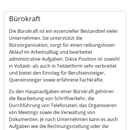
Bürokraft
Die Bürokraft ist ein essenzieller Bestandteil vieler
Unternehmen. Sie unterstützt die
Büroorganisation, sorgt für einen reibungslosen
Ablauf im Arbeitsalltag und bearbeitet
administrative Aufgaben. Diese Position ist sowohl
in Vollzeit- als auch in Teilzeitform sehr verbreitet
und bietet den Einstieg für Berufseinsteiger,
Quereinsteiger sowie erfahrene Fachkräfte.
Zu den Hauptaufgaben einer Bürokraft gehören
die Bearbeitung von Schriftverkehr, die
Durchführung von Telefonaten, das Organisieren
von Meetings sowie die Verwaltung von
Dokumenten. Je nach Unternehmen kann es auch
Aufgaben wie die Rechnungsstellung oder die