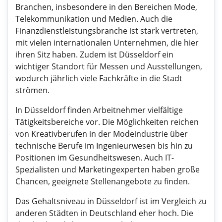
Branchen, insbesondere in den Bereichen Mode,
Telekommunikation und Medien. Auch die
Finanzdienstleistungsbranche ist stark vertreten,
mit vielen internationalen Unternehmen, die hier
ihren Sitz haben. Zudem ist Düsseldorf ein
wichtiger Standort für Messen und Ausstellungen,
wodurch jährlich viele Fachkräfte in die Stadt
strömen.
In Düsseldorf finden Arbeitnehmer vielfältige
Tätigkeitsbereiche vor. Die Möglichkeiten reichen
von Kreativberufen in der Modeindustrie über
technische Berufe im Ingenieurwesen bis hin zu
Positionen im Gesundheitswesen. Auch IT-
Spezialisten und Marketingexperten haben große
Chancen, geeignete Stellenangebote zu finden.
Das Gehaltsniveau in Düsseldorf ist im Vergleich zu
anderen Städten in Deutschland eher hoch. Die