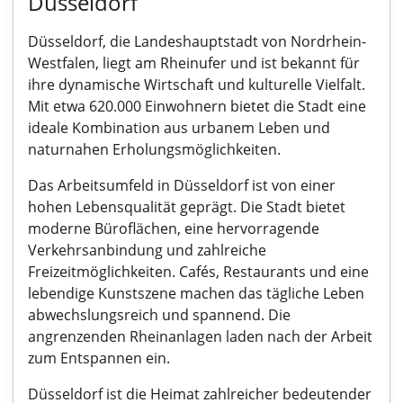
Düsseldorf
Düsseldorf, die Landeshauptstadt von Nordrhein-
Westfalen, liegt am Rheinufer und ist bekannt für
ihre dynamische Wirtschaft und kulturelle Vielfalt.
Mit etwa 620.000 Einwohnern bietet die Stadt eine
ideale Kombination aus urbanem Leben und
naturnahen Erholungsmöglichkeiten.
Das Arbeitsumfeld in Düsseldorf ist von einer
hohen Lebensqualität geprägt. Die Stadt bietet
moderne Büroflächen, eine hervorragende
Verkehrsanbindung und zahlreiche
Freizeitmöglichkeiten. Cafés, Restaurants und eine
lebendige Kunstszene machen das tägliche Leben
abwechslungsreich und spannend. Die
angrenzenden Rheinanlagen laden nach der Arbeit
zum Entspannen ein.
Düsseldorf ist die Heimat zahlreicher bedeutender