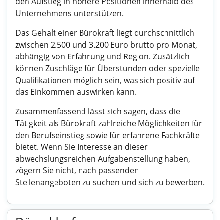
den Aufstieg in höhere Positionen innerhalb des
Unternehmens unterstützen.
Das Gehalt einer Bürokraft liegt durchschnittlich
zwischen 2.500 und 3.200 Euro brutto pro Monat,
abhängig von Erfahrung und Region. Zusätzlich
können Zuschläge für Überstunden oder spezielle
Qualifikationen möglich sein, was sich positiv auf
das Einkommen auswirken kann.
Zusammenfassend lässt sich sagen, dass die
Tätigkeit als Bürokraft zahlreiche Möglichkeiten für
den Berufseinstieg sowie für erfahrene Fachkräfte
bietet. Wenn Sie Interesse an dieser
abwechslungsreichen Aufgabenstellung haben,
zögern Sie nicht, nach passenden
Stellenangeboten zu suchen und sich zu bewerben.