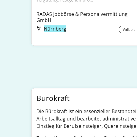
RADAS Jobbörse & Personalvermittlung 
GmbH
Nürnberg
Vollzeit
Bürokraft
Die Bürokraft ist ein essenzieller Bestandt
Arbeitsalltag und bearbeitet administrative 
Einstieg für Berufseinsteiger, Quereinsteig