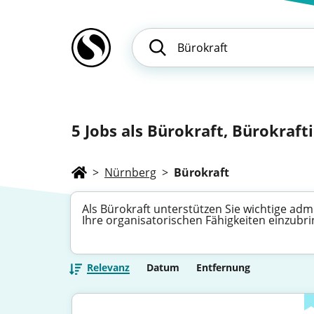
5
Jobs als Bürokraft, Bürokraftin
>
Nürnberg
>
Bürokraft
Als Bürokraft unterstützen Sie wichtige adm
Ihre organisatorischen Fähigkeiten einzubr
Relevanz
Datum
Entfernung