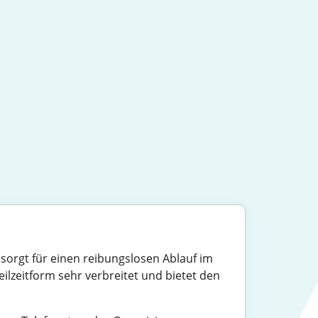
, sorgt für einen reibungslosen Ablauf im
Teilzeitform sehr verbreitet und bietet den