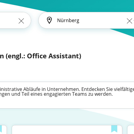
 (engl.: Office Assistant)
inistrative Abläufe in Unternehmen. Entdecken Sie vielfältig
ingen und Teil eines engagierten Teams zu werden.