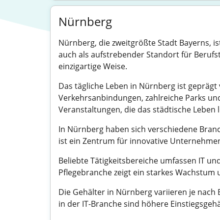
Nürnberg
Nürnberg, die zweitgrößte Stadt Bayerns, i
auch als aufstrebender Standort für Berufs
einzigartige Weise.
Das tägliche Leben in Nürnberg ist geprägt 
Verkehrsanbindungen, zahlreiche Parks und 
Veranstaltungen, die das städtische Leben
In Nürnberg haben sich verschiedene Bran
ist ein Zentrum für innovative Unternehmen
Beliebte Tätigkeitsbereiche umfassen IT u
Pflegebranche zeigt ein starkes Wachstum un
Die Gehälter in Nürnberg variieren je nach
in der IT-Branche sind höhere Einstiegsgeh