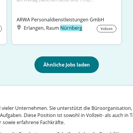
ARWA Personaldienstleistungen GmbH
Erlangen, Raum
Nürnberg
Vollzeit
Ähnliche Jobs laden
eil vieler Unternehmen. Sie unterstützt die Büroorganisation
Aufgaben. Diese Position ist sowohl in Vollzeit- als auch in 
er sowie erfahrene Fachkräfte.