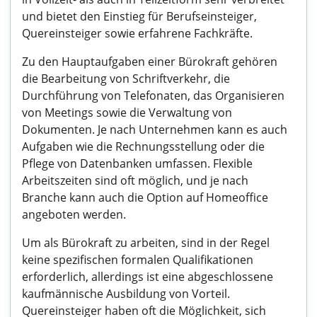
und bietet den Einstieg für Berufseinsteiger,
Quereinsteiger sowie erfahrene Fachkräfte.
Zu den Hauptaufgaben einer Bürokraft gehören
die Bearbeitung von Schriftverkehr, die
Durchführung von Telefonaten, das Organisieren
von Meetings sowie die Verwaltung von
Dokumenten. Je nach Unternehmen kann es auch
Aufgaben wie die Rechnungsstellung oder die
Pflege von Datenbanken umfassen. Flexible
Arbeitszeiten sind oft möglich, und je nach
Branche kann auch die Option auf Homeoffice
angeboten werden.
Um als Bürokraft zu arbeiten, sind in der Regel
keine spezifischen formalen Qualifikationen
erforderlich, allerdings ist eine abgeschlossene
kaufmännische Ausbildung von Vorteil.
Quereinsteiger haben oft die Möglichkeit, sich