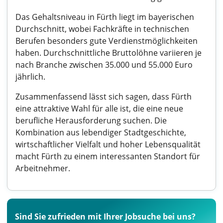
Das Gehaltsniveau in Fürth liegt im bayerischen
Durchschnitt, wobei Fachkräfte in technischen
Berufen besonders gute Verdienstmöglichkeiten
haben. Durchschnittliche Bruttolöhne variieren je
nach Branche zwischen 35.000 und 55.000 Euro
jährlich.
Zusammenfassend lässt sich sagen, dass Fürth
eine attraktive Wahl für alle ist, die eine neue
berufliche Herausforderung suchen. Die
Kombination aus lebendiger Stadtgeschichte,
wirtschaftlicher Vielfalt und hoher Lebensqualität
macht Fürth zu einem interessanten Standort für
Arbeitnehmer.
Sind Sie zufrieden mit Ihrer Jobsuche bei uns?