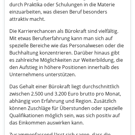
durch Praktika oder Schulungen in die Materie
einzuarbeiten, was diesen Beruf besonders
attraktiv macht.
Die Karrierechancen als Bürokraft sind vielfältig.
Mit etwas Berufserfahrung kann man sich auf
spezielle Bereiche wie das Personalwesen oder die
Buchhaltung konzentrieren. Darüber hinaus gibt
es zahlreiche Möglichkeiten zur Weiterbildung, die
den Aufstieg in höhere Positionen innerhalb des
Unternehmens unterstützen.
Das Gehalt einer Bürokraft liegt durchschnittlich
zwischen 2.500 und 3.200 Euro brutto pro Monat,
abhängig von Erfahrung und Region. Zusätzlich
können Zuschläge für Überstunden oder spezielle
Qualifikationen möglich sein, was sich positiv auf
das Einkommen auswirken kann.
Zusammenfassend lässt sich sagen, dass die