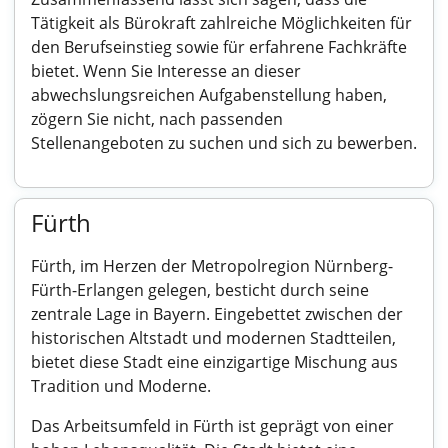
Tätigkeit als Bürokraft zahlreiche Möglichkeiten für
den Berufseinstieg sowie für erfahrene Fachkräfte
bietet. Wenn Sie Interesse an dieser
abwechslungsreichen Aufgabenstellung haben,
zögern Sie nicht, nach passenden
Stellenangeboten zu suchen und sich zu bewerben.
Fürth
Fürth, im Herzen der Metropolregion Nürnberg-
Fürth-Erlangen gelegen, besticht durch seine
zentrale Lage in Bayern. Eingebettet zwischen der
historischen Altstadt und modernen Stadtteilen,
bietet diese Stadt eine einzigartige Mischung aus
Tradition und Moderne.
Das Arbeitsumfeld in Fürth ist geprägt von einer