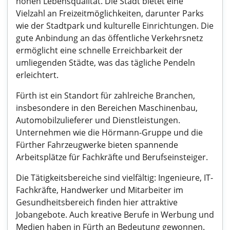
hohen Lebensqualität. Die Stadt bietet eine
Vielzahl an Freizeitmöglichkeiten, darunter Parks
wie der Stadtpark und kulturelle Einrichtungen. Die
gute Anbindung an das öffentliche Verkehrsnetz
ermöglicht eine schnelle Erreichbarkeit der
umliegenden Städte, was das tägliche Pendeln
erleichtert.
Fürth ist ein Standort für zahlreiche Branchen,
insbesondere in den Bereichen Maschinenbau,
Automobilzulieferer und Dienstleistungen.
Unternehmen wie die Hörmann-Gruppe und die
Fürther Fahrzeugwerke bieten spannende
Arbeitsplätze für Fachkräfte und Berufseinsteiger.
Die Tätigkeitsbereiche sind vielfältig: Ingenieure, IT-
Fachkräfte, Handwerker und Mitarbeiter im
Gesundheitsbereich finden hier attraktive
Jobangebote. Auch kreative Berufe in Werbung und
Medien haben in Fürth an Bedeutung gewonnen.