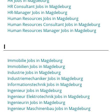
HR Jobs in Magdeburg
HR Consultant Jobs in Magdeburg
HR-Manager Jobs in Magdeburg
Human Resources Jobs in Magdeburg
Human Resources Consultant Jobs in Magdeburg
Human Resources Manager Jobs in Magdeburg
I
Immobilie Jobs in Magdeburg
Immobilien Jobs in Magdeburg
Industrie Jobs in Magdeburg
Industriemechaniker Jobs in Magdeburg
Informationstechnik Jobs in Magdeburg
Ingenieur Jobs in Magdeburg
Ingenieur Elektrotechnik Jobs in Magdeburg
Ingenieurin Jobs in Magdeburg
Ingenieur Maschinenbau Jobs in Magdeburg