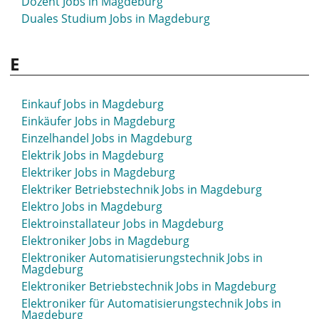
Dozent Jobs in Magdeburg
Duales Studium Jobs in Magdeburg
E
Einkauf Jobs in Magdeburg
Einkäufer Jobs in Magdeburg
Einzelhandel Jobs in Magdeburg
Elektrik Jobs in Magdeburg
Elektriker Jobs in Magdeburg
Elektriker Betriebstechnik Jobs in Magdeburg
Elektro Jobs in Magdeburg
Elektroinstallateur Jobs in Magdeburg
Elektroniker Jobs in Magdeburg
Elektroniker Automatisierungstechnik Jobs in
Magdeburg
Elektroniker Betriebstechnik Jobs in Magdeburg
Elektroniker für Automatisierungstechnik Jobs in
Magdeburg