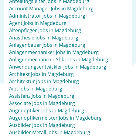
Abteilungsleiter Jobs in Magdeburg
Account Manager Jobs in Magdeburg
Administrator Jobs in Magdeburg
Agent Jobs in Magdeburg
Altenpfleger Jobs in Magdeburg
Anästhesie Jobs in Magdeburg
Anlagenbauer Jobs in Magdeburg
Anlagenmechaniker Jobs in Magdeburg
Anlagenmechaniker Shk Jobs in Magdeburg
Anwendungsentwickler Jobs in Magdeburg
Architekt Jobs in Magdeburg
Architektur Jobs in Magdeburg
Arzt Jobs in Magdeburg
Assistenz Jobs in Magdeburg
Associate Jobs in Magdeburg
Augenoptiker Jobs in Magdeburg
Augenoptikermeister Jobs in Magdeburg
Ausbilder Jobs in Magdeburg
Ausbilder Metall Jobs in Magdeburg