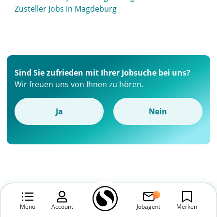
Zusteller Jobs in Magdeburg
Sind Sie zufrieden mit Ihrer Jobsuche bei uns?
Wir freuen uns von Ihnen zu hören.
Ja
Nein
Menü
Account
Jobagent
Merken