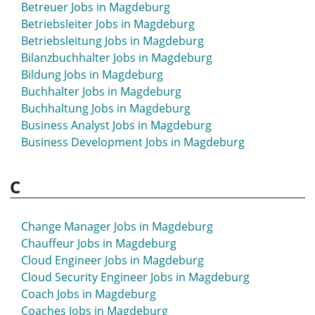
Betreuer Jobs in Magdeburg
Betriebsleiter Jobs in Magdeburg
Betriebsleitung Jobs in Magdeburg
Bilanzbuchhalter Jobs in Magdeburg
Bildung Jobs in Magdeburg
Buchhalter Jobs in Magdeburg
Buchhaltung Jobs in Magdeburg
Business Analyst Jobs in Magdeburg
Business Development Jobs in Magdeburg
C
Change Manager Jobs in Magdeburg
Chauffeur Jobs in Magdeburg
Cloud Engineer Jobs in Magdeburg
Cloud Security Engineer Jobs in Magdeburg
Coach Jobs in Magdeburg
Coaches Jobs in Magdeburg