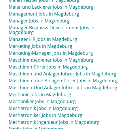
Malermeister Jobs in Magdeburg
Maler und Lackierer Jobs in Magdeburg
Management Jobs in Magdeburg
Manager Jobs in Magdeburg
Manager Business Development Jobs in
Magdeburg
Manager HR Jobs in Magdeburg
Marketing Jobs in Magdeburg
Marketing-Manager Jobs in Magdeburg
Maschinenbediener Jobs in Magdeburg
Maschinenführer Jobs in Magdeburg
Maschinen und Anlagenführer Jobs in Magdeburg
Maschinen- und Anlagenführer Jobs in Magdeburg
Maschinen-Und Anlagenführer Jobs in Magdeburg
Mechanic Jobs in Magdeburg
Mechaniker Jobs in Magdeburg
Mechatronik Jobs in Magdeburg
Mechatroniker Jobs in Magdeburg
Mechatronik Ingenieur Jobs in Magdeburg