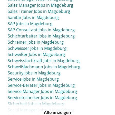
Sales Manager Jobs in Magdeburg
Sales Trainer Jobs in Magdeburg
Sanitär Jobs in Magdeburg
SAP Jobs in Magdeburg
SAP Consultant Jobs in Magdeburg
Schichtarbeiter Jobs in Magdeburg
Schreiner Jobs in Magdeburg
Schweisser Jobs in Magdeburg
Schweißer Jobs in Magdeburg
Schweissfachkraft Jobs in Magdeburg
Schweißfachmann Jobs in Magdeburg
Security Jobs in Magdeburg
Service Jobs in Magdeburg
Service-Berater Jobs in Magdeburg
Service Manager Jobs in Magdeburg
Servicetechniker Jobs in Magdeburg
Sicherheit Jobs in Magdeburg
Social Manager Jobs in Magdeburg
Alle anzeigen