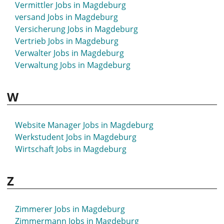
Vermittler Jobs in Magdeburg
versand Jobs in Magdeburg
Versicherung Jobs in Magdeburg
Vertrieb Jobs in Magdeburg
Verwalter Jobs in Magdeburg
Verwaltung Jobs in Magdeburg
W
Website Manager Jobs in Magdeburg
Werkstudent Jobs in Magdeburg
Wirtschaft Jobs in Magdeburg
Z
Zimmerer Jobs in Magdeburg
Zimmermann Jobs in Magdeburg