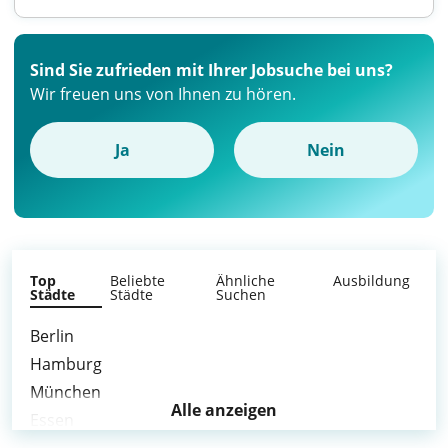
Sind Sie zufrieden mit Ihrer Jobsuche bei uns?
Wir freuen uns von Ihnen zu hören.
Ja
Nein
Top
Beliebte
Ähnliche
Ausbildung
Städte
Städte
Suchen
Berlin
Hamburg
München
Alle anzeigen
Essen