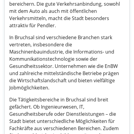
bereichern. Die gute Verkehrsanbindung, sowohl
mit dem Auto als auch mit öffentlichen
Verkehrsmitteln, macht die Stadt besonders
attraktiv für Pendler.
In Bruchsal sind verschiedene Branchen stark
vertreten, insbesondere die
Maschinenbauindustrie, die Informations- und
Kommunikationstechnologie sowie der
Gesundheitssektor. Unternehmen wie die EnBW
und zahlreiche mittelständische Betriebe prägen
die Wirtschaftslandschaft und bieten vielfältige
Jobmöglichkeiten.
Die Tätigkeitsbereiche in Bruchsal sind breit
gefächert. Ob Ingenieurwesen, IT,
Gesundheitsberufe oder Dienstleistungen – die
Stadt bietet unterschiedliche Möglichkeiten für
Fachkräfte aus verschiedenen Bereichen. Zudem