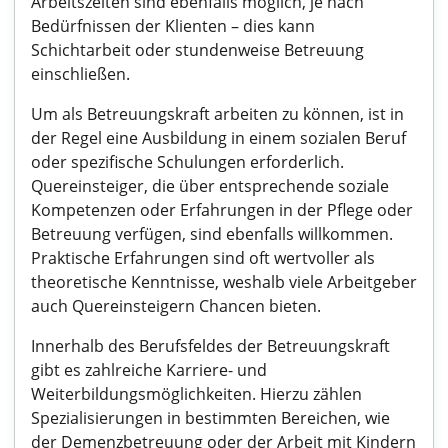
Arbeitszeiten sind ebenfalls möglich, je nach
Bedürfnissen der Klienten – dies kann
Schichtarbeit oder stundenweise Betreuung
einschließen.
Um als Betreuungskraft arbeiten zu können, ist in
der Regel eine Ausbildung in einem sozialen Beruf
oder spezifische Schulungen erforderlich.
Quereinsteiger, die über entsprechende soziale
Kompetenzen oder Erfahrungen in der Pflege oder
Betreuung verfügen, sind ebenfalls willkommen.
Praktische Erfahrungen sind oft wertvoller als
theoretische Kenntnisse, weshalb viele Arbeitgeber
auch Quereinsteigern Chancen bieten.
Innerhalb des Berufsfeldes der Betreuungskraft
gibt es zahlreiche Karriere- und
Weiterbildungsmöglichkeiten. Hierzu zählen
Spezialisierungen in bestimmten Bereichen, wie
der Demenzbetreuung oder der Arbeit mit Kindern