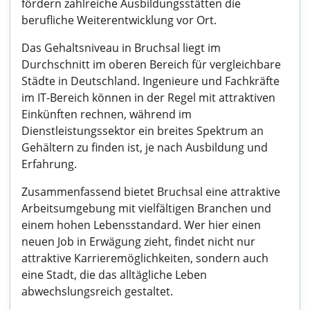
fördern zahlreiche Ausbildungsstätten die
berufliche Weiterentwicklung vor Ort.
Das Gehaltsniveau in Bruchsal liegt im
Durchschnitt im oberen Bereich für vergleichbare
Städte in Deutschland. Ingenieure und Fachkräfte
im IT-Bereich können in der Regel mit attraktiven
Einkünften rechnen, während im
Dienstleistungssektor ein breites Spektrum an
Gehältern zu finden ist, je nach Ausbildung und
Erfahrung.
Zusammenfassend bietet Bruchsal eine attraktive
Arbeitsumgebung mit vielfältigen Branchen und
einem hohen Lebensstandard. Wer hier einen
neuen Job in Erwägung zieht, findet nicht nur
attraktive Karrieremöglichkeiten, sondern auch
eine Stadt, die das alltägliche Leben
abwechslungsreich gestaltet.