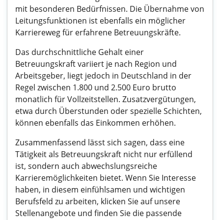
mit besonderen Bedürfnissen. Die Übernahme von
Leitungsfunktionen ist ebenfalls ein möglicher
Karriereweg für erfahrene Betreuungskräfte.
Das durchschnittliche Gehalt einer
Betreuungskraft variiert je nach Region und
Arbeitsgeber, liegt jedoch in Deutschland in der
Regel zwischen 1.800 und 2.500 Euro brutto
monatlich für Vollzeitstellen. Zusatzvergütungen,
etwa durch Überstunden oder spezielle Schichten,
können ebenfalls das Einkommen erhöhen.
Zusammenfassend lässt sich sagen, dass eine
Tätigkeit als Betreuungskraft nicht nur erfüllend
ist, sondern auch abwechslungsreiche
Karrieremöglichkeiten bietet. Wenn Sie Interesse
haben, in diesem einfühlsamen und wichtigen
Berufsfeld zu arbeiten, klicken Sie auf unsere
Stellenangebote und finden Sie die passende