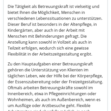
Die Tätigkeit als Betreuungskraft ist vielseitig und
bietet Ihnen die Möglichkeit, Menschen in
verschiedenen Lebenssituationen zu unterstützen.
Dieser Beruf ist besonders in der Altenpflege, in
Kindergärten, aber auch in der Arbeit mit
Menschen mit Behinderungen gefragt. Die
Anstellung kann sowohl in Vollzeit als auch in
Teilzeit erfolgen, wodurch sich eine gewisse
Flexibilität in der Arbeitszeitgestaltung ergibt.
Zu den Hauptaufgaben einer Betreuungskraft
gehören die Unterstützung von Klienten im
täglichen Leben, wie der Hilfe bei der Körperpflege,
der Essenszubereitung oder der Freizeitgestaltung.
Oftmals arbeiten Betreuungskräfte sowohl im
Innenbereich, etwa in Pflegeeinrichtungen oder
Wohnheimen, als auch im Außenbereich, wenn es
um Ausflüge oder Arztbesuche geht. Flexible