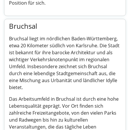
Position für sich.
Bruchsal
Bruchsal liegt im nördlichen Baden-Württemberg,
etwa 20 Kilometer südlich von Karlsruhe. Die Stadt
ist bekannt für ihre barocke Architektur und als
wichtiger Verkehrsknotenpunkt im regionalen
Umfeld. Insbesondere zeichnet sich Bruchsal
durch eine lebendige Stadtgemeinschaft aus, die
eine Mischung aus Urbanität und ländlicher Idylle
bietet.
Das Arbeitsumfeld in Bruchsal ist durch eine hohe
Lebensqualität geprägt. Vor Ort finden sich
zahlreiche Freizeitangebote, von den vielen Parks
und Radwegen bis hin zu kulturellen
Veranstaltungen, die das tägliche Leben