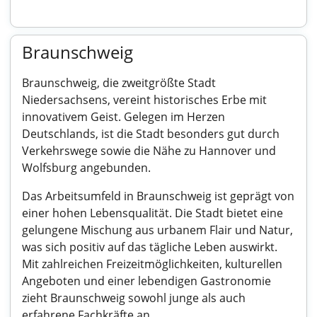
Braunschweig
Braunschweig, die zweitgrößte Stadt
Niedersachsens, vereint historisches Erbe mit
innovativem Geist. Gelegen im Herzen
Deutschlands, ist die Stadt besonders gut durch
Verkehrswege sowie die Nähe zu Hannover und
Wolfsburg angebunden.
Das Arbeitsumfeld in Braunschweig ist geprägt von
einer hohen Lebensqualität. Die Stadt bietet eine
gelungene Mischung aus urbanem Flair und Natur,
was sich positiv auf das tägliche Leben auswirkt.
Mit zahlreichen Freizeitmöglichkeiten, kulturellen
Angeboten und einer lebendigen Gastronomie
zieht Braunschweig sowohl junge als auch
erfahrene Fachkräfte an.