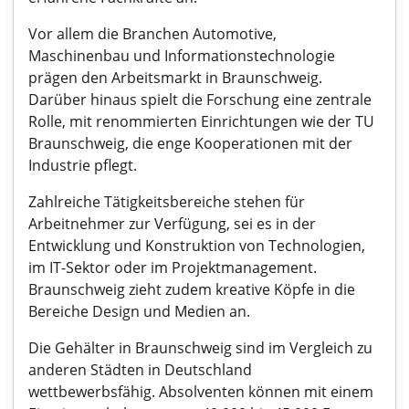
Vor allem die Branchen Automotive,
Maschinenbau und Informationstechnologie
prägen den Arbeitsmarkt in Braunschweig.
Darüber hinaus spielt die Forschung eine zentrale
Rolle, mit renommierten Einrichtungen wie der TU
Braunschweig, die enge Kooperationen mit der
Industrie pflegt.
Zahlreiche Tätigkeitsbereiche stehen für
Arbeitnehmer zur Verfügung, sei es in der
Entwicklung und Konstruktion von Technologien,
im IT-Sektor oder im Projektmanagement.
Braunschweig zieht zudem kreative Köpfe in die
Bereiche Design und Medien an.
Die Gehälter in Braunschweig sind im Vergleich zu
anderen Städten in Deutschland
wettbewerbsfähig. Absolventen können mit einem