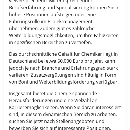
vielversprechend. Mit entsprechender
Berufserfahrung und Spezialisierung können Sie in
höhere Positionen aufsteigen oder eine
Führungsrolle im Projektmanagement
übernehmen. Zudem gibt es zahlreiche
Weiterbildungsmöglichkeiten, um Ihre Fähigkeiten
in spezifischen Bereichen zu vertiefen.
Das durchschnittliche Gehalt für Chemiker liegt in
Deutschland bei etwa 50.000 Euro pro Jahr, kann
jedoch je nach Branche und Erfahrungsgrad stark
variieren. Zusatzvergütungen sind häufig in Form
von Boni und Weiterbildungsförderung verfügbar.
Insgesamt bietet die Chemie spannende
Herausforderungen und eine Vielzahl an
Karrieremöglichkeiten. Wenn Sie daran interessiert
sind, in diesem dynamischen Bereich zu arbeiten,
suchen Sie jetzt nach Stellenangeboten und
bewerben Sie sich auf interessante Positionen.