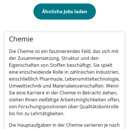
Ähnliche Jobs laden
Chemie
Die Chemie ist ein faszinierendes Feld, das sich mit
der Zusammensetzung, Struktur und den
Eigenschaften von Stoffen beschäftigt. Sie spielt
eine entscheidende Rolle in zahlreichen Industrien,
einschließlich Pharmazie, Lebensmitteltechnologie,
Umwelttechnik und Materialwissenschaften. Wenn
Sie eine Karriere in der Chemie in Betracht ziehen,
stehen Ihnen vielfältige Arbeitsmöglichkeiten offen,
von Forschungspositionen über Qualitätskontrolle
bis hin zu Lehrtätigkeiten.
Die Hauptaufgaben in der Chemie variieren je nach