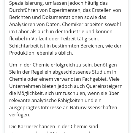
Spezialisierung, umfassen jedoch häufig das
Durchführen von Experimenten, das Erstellen von
Berichten und Dokumentationen sowie das
Analysieren von Daten. Chemiker arbeiten sowohl
im Labor als auch in der Industrie und können
flexibel in Vollzeit oder Teilzeit tätig sein.
Schichtarbeit ist in bestimmten Bereichen, wie der
Produktion, ebenfalls üblich.
Um in der Chemie erfolgreich zu sein, benötigen
Sie in der Regel ein abgeschlossenes Studium in
Chemie oder einem verwandten Fachgebiet. Viele
Unternehmen bieten jedoch auch Quereinsteigern
die Möglichkeit, sich umzuschulen, wenn sie über
relevante analytische Fähigkeiten und ein
ausgeprägtes Interesse an Naturwissenschaften
verfügen.
Die Karrierechancen in der Chemie sind