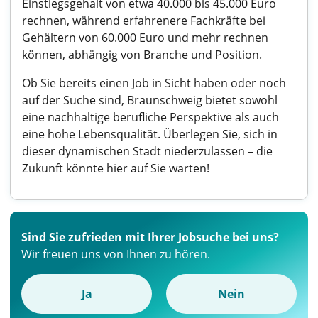
Einstiegsgehalt von etwa 40.000 bis 45.000 Euro
rechnen, während erfahrenere Fachkräfte bei
Gehältern von 60.000 Euro und mehr rechnen
können, abhängig von Branche und Position.
Ob Sie bereits einen Job in Sicht haben oder noch
auf der Suche sind, Braunschweig bietet sowohl
eine nachhaltige berufliche Perspektive als auch
eine hohe Lebensqualität. Überlegen Sie, sich in
dieser dynamischen Stadt niederzulassen – die
Zukunft könnte hier auf Sie warten!
Sind Sie zufrieden mit Ihrer Jobsuche bei uns?
Wir freuen uns von Ihnen zu hören.
Ja
Nein