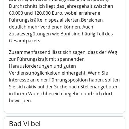
Durchschnittlich liegt das Jahresgehalt zwischen
60.000 und 120.000 Euro, wobei erfahrene
Führungskräfte in spezialisierten Bereichen
deutlich mehr verdienen können. Auch
Zusatzvergütungen wie Boni sind häufig Teil des
Gesamtpakets.
Zusammenfassend lässt sich sagen, dass der Weg
zur Führungskraft mit spannenden
Herausforderungen und guten
Verdienstmöglichkeiten einhergeht. Wenn Sie
Interesse an einer Führungsposition haben, sollten
Sie sich aktiv auf der Suche nach Stellenangeboten
in Ihrem Wunschbereich begeben und sich dort
bewerben.
Bad Vilbel