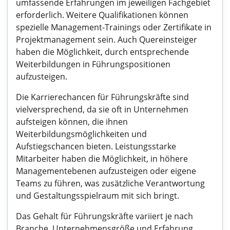
umfassende Erfahrungen im jeweiligen Fachgebiet
erforderlich. Weitere Qualifikationen können
spezielle Management-Trainings oder Zertifikate in
Projektmanagement sein. Auch Quereinsteiger
haben die Möglichkeit, durch entsprechende
Weiterbildungen in Führungspositionen
aufzusteigen.
Die Karrierechancen für Führungskräfte sind
vielversprechend, da sie oft in Unternehmen
aufsteigen können, die ihnen
Weiterbildungsmöglichkeiten und
Aufstiegschancen bieten. Leistungsstarke
Mitarbeiter haben die Möglichkeit, in höhere
Managementebenen aufzusteigen oder eigene
Teams zu führen, was zusätzliche Verantwortung
und Gestaltungsspielraum mit sich bringt.
Das Gehalt für Führungskräfte variiert je nach
Branche, Unternehmensgröße und Erfahrung.