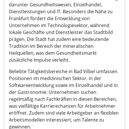
darunter Gesundheitswesen, Einzelhandel,
Dienstleistungen und IT. Besonders die Nähe zu
Frankfurt fördert die Entwicklung von
Unternehmen im Technologiesektor, während
lokale Geschäfte und Dienstleister das Stadtbild
prägen. Die Stadt hat zudem eine bedeutende
Tradition im Bereich der mineralischen
Heilquellen, was dem Gesundheitsmarkt
zusätzliche Impulse verleiht.
Beliebte Tätigkeitsbereiche in Bad Vilbel umfassen
Positionen im medizinischen Sektor, in der
Softwareentwicklung sowie im Einzelhandel und in
der Gastronomie. Unternehmen suchen
regelmäßig nach Fachkräften in diesen Bereichen,
was vielfältige Karrierechancen für Arbeitnehmer
eröffnet. Zudem sind viele Arbeitgeber an flexiblen
Arbeitsmodellen interessiert, um Talente zu
gewinnen.