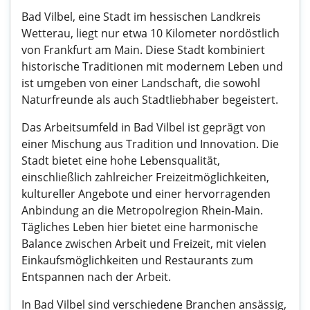
Bad Vilbel, eine Stadt im hessischen Landkreis
Wetterau, liegt nur etwa 10 Kilometer nordöstlich
von Frankfurt am Main. Diese Stadt kombiniert
historische Traditionen mit modernem Leben und
ist umgeben von einer Landschaft, die sowohl
Naturfreunde als auch Stadtliebhaber begeistert.
Das Arbeitsumfeld in Bad Vilbel ist geprägt von
einer Mischung aus Tradition und Innovation. Die
Stadt bietet eine hohe Lebensqualität,
einschließlich zahlreicher Freizeitmöglichkeiten,
kultureller Angebote und einer hervorragenden
Anbindung an die Metropolregion Rhein-Main.
Tägliches Leben hier bietet eine harmonische
Balance zwischen Arbeit und Freizeit, mit vielen
Einkaufsmöglichkeiten und Restaurants zum
Entspannen nach der Arbeit.
In Bad Vilbel sind verschiedene Branchen ansässig,