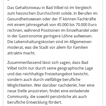
Das Gehaltsniveau in Bad Vilbel ist im Vergleich
zum hessischen Durchschnitt solide. In Berufen im
Gesundheitswesen oder der IT können Fachkräfte
mit einem Jahresgehalt von 45.000 bis 70.000 Euro
rechnen, während Positionen im Einzelhandel oder
in der Gastronomie geringere Löhne aufweisen.
Die Lebenshaltungskosten sind im Allgemeinen
moderat, was die Stadt vor allem für Familien
attraktiv macht.
Zusammenfassend lässt sich sagen, dass Bad
Vilbel nicht nur durch seine geographische Lage
und das reichhaltige Freizeitangebot besticht,
sondern auch durch vielfältige berufliche
Möglichkeiten. Wer darüber nachdenkt, hier eine
neue Stelle anzutreten, findet eine einladende
Community, die sowohl persönliche als auch
berufliche Entwicklung fördert.