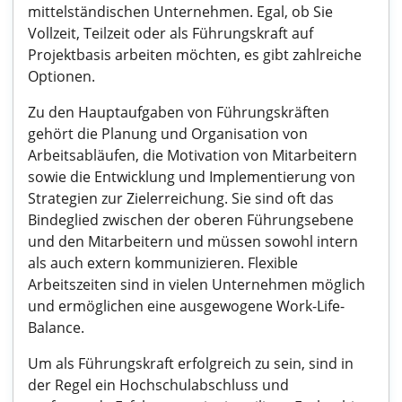
mittelständischen Unternehmen. Egal, ob Sie
Vollzeit, Teilzeit oder als Führungskraft auf
Projektbasis arbeiten möchten, es gibt zahlreiche
Optionen.
Zu den Hauptaufgaben von Führungskräften
gehört die Planung und Organisation von
Arbeitsabläufen, die Motivation von Mitarbeitern
sowie die Entwicklung und Implementierung von
Strategien zur Zielerreichung. Sie sind oft das
Bindeglied zwischen der oberen Führungsebene
und den Mitarbeitern und müssen sowohl intern
als auch extern kommunizieren. Flexible
Arbeitszeiten sind in vielen Unternehmen möglich
und ermöglichen eine ausgewogene Work-Life-
Balance.
Um als Führungskraft erfolgreich zu sein, sind in
der Regel ein Hochschulabschluss und