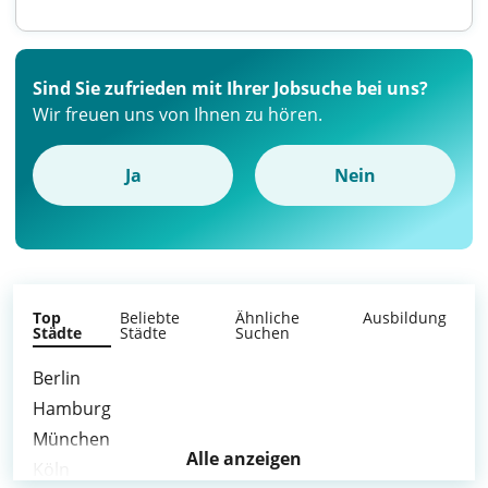
Sind Sie zufrieden mit Ihrer Jobsuche bei uns?
Wir freuen uns von Ihnen zu hören.
Ja
Nein
Top
Beliebte
Ähnliche
Ausbildung
Städte
Städte
Suchen
Berlin
Hamburg
München
Alle anzeigen
Köln