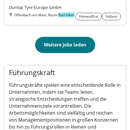
Dunlop Tyre Europe GmbH
Offenbach am Main, Raum
Bad Vilbel
Homeoffice
Vollzeit
Weitere Jobs laden
Führungskraft
Führungskräfte spielen eine entscheidende Rolle in
Unternehmen, indem sie Teams leiten,
strategische Entscheidungen treffen und die
Unternehmensziele vorantreiben. Die
Arbeitsmöglichkeiten sind vielfältig und reichen
von Managementpositionen in großen Konzernen
bis hin zu Führungsrollen in kleinen und