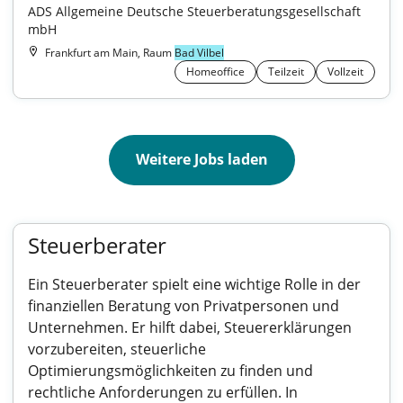
ADS Allgemeine Deutsche Steuerberatungsgesellschaft 
mbH
Frankfurt am Main, Raum
Bad Vilbel
Homeoffice
Teilzeit
Vollzeit
Weitere Jobs laden
Steuerberater
Ein Steuerberater spielt eine wichtige Rolle in der
finanziellen Beratung von Privatpersonen und
Unternehmen. Er hilft dabei, Steuererklärungen
vorzubereiten, steuerliche
Optimierungsmöglichkeiten zu finden und
rechtliche Anforderungen zu erfüllen. In