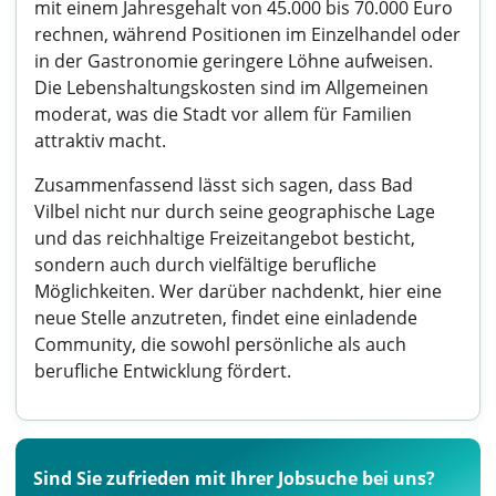
mit einem Jahresgehalt von 45.000 bis 70.000 Euro
rechnen, während Positionen im Einzelhandel oder
in der Gastronomie geringere Löhne aufweisen.
Die Lebenshaltungskosten sind im Allgemeinen
moderat, was die Stadt vor allem für Familien
attraktiv macht.
Zusammenfassend lässt sich sagen, dass Bad
Vilbel nicht nur durch seine geographische Lage
und das reichhaltige Freizeitangebot besticht,
sondern auch durch vielfältige berufliche
Möglichkeiten. Wer darüber nachdenkt, hier eine
neue Stelle anzutreten, findet eine einladende
Community, die sowohl persönliche als auch
berufliche Entwicklung fördert.
Sind Sie zufrieden mit Ihrer Jobsuche bei uns?