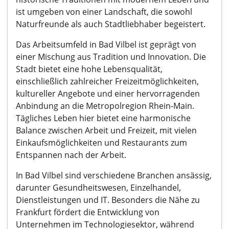
ist umgeben von einer Landschaft, die sowohl
Naturfreunde als auch Stadtliebhaber begeistert.
Das Arbeitsumfeld in Bad Vilbel ist geprägt von
einer Mischung aus Tradition und Innovation. Die
Stadt bietet eine hohe Lebensqualität,
einschließlich zahlreicher Freizeitmöglichkeiten,
kultureller Angebote und einer hervorragenden
Anbindung an die Metropolregion Rhein-Main.
Tägliches Leben hier bietet eine harmonische
Balance zwischen Arbeit und Freizeit, mit vielen
Einkaufsmöglichkeiten und Restaurants zum
Entspannen nach der Arbeit.
In Bad Vilbel sind verschiedene Branchen ansässig,
darunter Gesundheitswesen, Einzelhandel,
Dienstleistungen und IT. Besonders die Nähe zu
Frankfurt fördert die Entwicklung von
Unternehmen im Technologiesektor, während