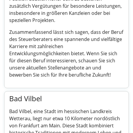
zusätzlich Vergütungen für besondere Leistungen,
insbesondere in größeren Kanzleien oder bei
speziellen Projekten.
Zusammenfassend lässt sich sagen, dass der Beruf
des Steuerberaters eine spannende und vielfältige
Karriere mit zahlreichen
Entwicklungsmöglichkeiten bietet. Wenn Sie sich
für diesen Beruf interessieren, schauen Sie sich
unsere aktuellen Stellenangebote an und
bewerben Sie sich für Ihre berufliche Zukunft!
Bad Vilbel
Bad Vilbel, eine Stadt im hessischen Landkreis
Wetterau, liegt nur etwa 10 Kilometer nordöstlich
von Frankfurt am Main. Diese Stadt kombiniert
historische Traditionen mit modernem Leben und