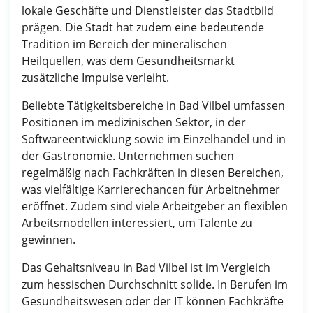
lokale Geschäfte und Dienstleister das Stadtbild
prägen. Die Stadt hat zudem eine bedeutende
Tradition im Bereich der mineralischen
Heilquellen, was dem Gesundheitsmarkt
zusätzliche Impulse verleiht.
Beliebte Tätigkeitsbereiche in Bad Vilbel umfassen
Positionen im medizinischen Sektor, in der
Softwareentwicklung sowie im Einzelhandel und in
der Gastronomie. Unternehmen suchen
regelmäßig nach Fachkräften in diesen Bereichen,
was vielfältige Karrierechancen für Arbeitnehmer
eröffnet. Zudem sind viele Arbeitgeber an flexiblen
Arbeitsmodellen interessiert, um Talente zu
gewinnen.
Das Gehaltsniveau in Bad Vilbel ist im Vergleich
zum hessischen Durchschnitt solide. In Berufen im
Gesundheitswesen oder der IT können Fachkräfte