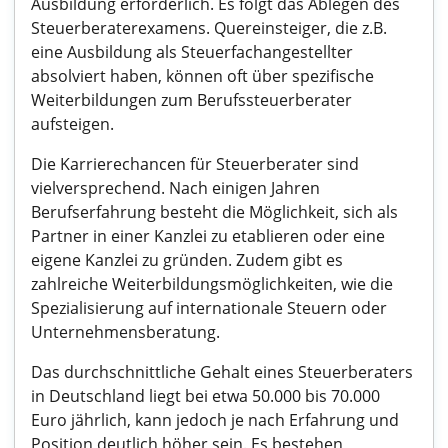
Ausbildung erforderlich. Es folgt das Ablegen des
Steuerberaterexamens. Quereinsteiger, die z.B.
eine Ausbildung als Steuerfachangestellter
absolviert haben, können oft über spezifische
Weiterbildungen zum Berufssteuerberater
aufsteigen.
Die Karrierechancen für Steuerberater sind
vielversprechend. Nach einigen Jahren
Berufserfahrung besteht die Möglichkeit, sich als
Partner in einer Kanzlei zu etablieren oder eine
eigene Kanzlei zu gründen. Zudem gibt es
zahlreiche Weiterbildungsmöglichkeiten, wie die
Spezialisierung auf internationale Steuern oder
Unternehmensberatung.
Das durchschnittliche Gehalt eines Steuerberaters
in Deutschland liegt bei etwa 50.000 bis 70.000
Euro jährlich, kann jedoch je nach Erfahrung und
Position deutlich höher sein. Es bestehen