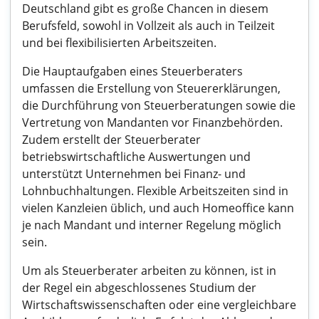
Deutschland gibt es große Chancen in diesem
Berufsfeld, sowohl in Vollzeit als auch in Teilzeit
und bei flexibilisierten Arbeitszeiten.
Die Hauptaufgaben eines Steuerberaters
umfassen die Erstellung von Steuererklärungen,
die Durchführung von Steuerberatungen sowie die
Vertretung von Mandanten vor Finanzbehörden.
Zudem erstellt der Steuerberater
betriebswirtschaftliche Auswertungen und
unterstützt Unternehmen bei Finanz- und
Lohnbuchhaltungen. Flexible Arbeitszeiten sind in
vielen Kanzleien üblich, und auch Homeoffice kann
je nach Mandant und interner Regelung möglich
sein.
Um als Steuerberater arbeiten zu können, ist in
der Regel ein abgeschlossenes Studium der
Wirtschaftswissenschaften oder eine vergleichbare