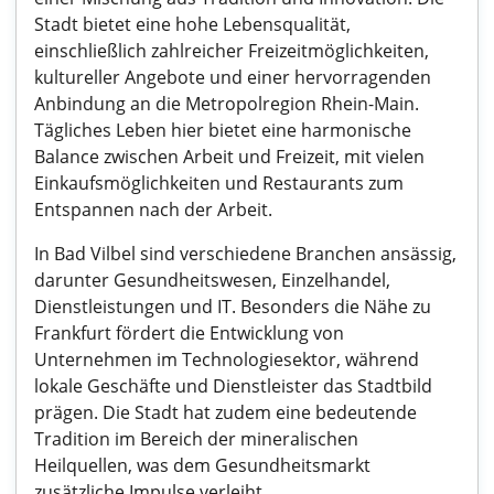
Stadt bietet eine hohe Lebensqualität,
einschließlich zahlreicher Freizeitmöglichkeiten,
kultureller Angebote und einer hervorragenden
Anbindung an die Metropolregion Rhein-Main.
Tägliches Leben hier bietet eine harmonische
Balance zwischen Arbeit und Freizeit, mit vielen
Einkaufsmöglichkeiten und Restaurants zum
Entspannen nach der Arbeit.
In Bad Vilbel sind verschiedene Branchen ansässig,
darunter Gesundheitswesen, Einzelhandel,
Dienstleistungen und IT. Besonders die Nähe zu
Frankfurt fördert die Entwicklung von
Unternehmen im Technologiesektor, während
lokale Geschäfte und Dienstleister das Stadtbild
prägen. Die Stadt hat zudem eine bedeutende
Tradition im Bereich der mineralischen
Heilquellen, was dem Gesundheitsmarkt
zusätzliche Impulse verleiht.