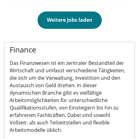
Weitere Jobs laden
Finance
Das Finanzwesen ist ein zentraler Bestandteil der
Wirtschaft und umfasst verschiedene Tätigkeiten,
die sich um die Verwaltung, Investition und den
Austausch von Geld drehen. In dieser
dynamischen Branche gibt es vielfältige
Arbeitsmöglichkeiten für unterschiedliche
Qualifikationsstufen, von Einsteigern bis hin zu
erfahrenen Fachkräften. Dabei sind sowohl
Vollzeit- als auch Teilzeitstellen und flexible
Arbeitsmodelle üblich.