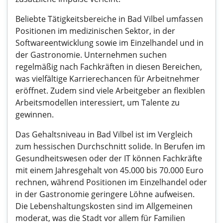
Beliebte Tätigkeitsbereiche in Bad Vilbel umfassen
Positionen im medizinischen Sektor, in der
Softwareentwicklung sowie im Einzelhandel und in
der Gastronomie. Unternehmen suchen
regelmäßig nach Fachkräften in diesen Bereichen,
was vielfältige Karrierechancen für Arbeitnehmer
eröffnet. Zudem sind viele Arbeitgeber an flexiblen
Arbeitsmodellen interessiert, um Talente zu
gewinnen.
Das Gehaltsniveau in Bad Vilbel ist im Vergleich
zum hessischen Durchschnitt solide. In Berufen im
Gesundheitswesen oder der IT können Fachkräfte
mit einem Jahresgehalt von 45.000 bis 70.000 Euro
rechnen, während Positionen im Einzelhandel oder
in der Gastronomie geringere Löhne aufweisen.
Die Lebenshaltungskosten sind im Allgemeinen
moderat, was die Stadt vor allem für Familien