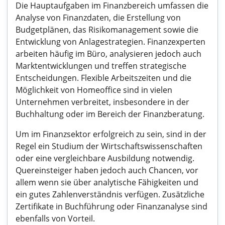
Die Hauptaufgaben im Finanzbereich umfassen die
Analyse von Finanzdaten, die Erstellung von
Budgetplänen, das Risikomanagement sowie die
Entwicklung von Anlagestrategien. Finanzexperten
arbeiten häufig im Büro, analysieren jedoch auch
Marktentwicklungen und treffen strategische
Entscheidungen. Flexible Arbeitszeiten und die
Möglichkeit von Homeoffice sind in vielen
Unternehmen verbreitet, insbesondere in der
Buchhaltung oder im Bereich der Finanzberatung.
Um im Finanzsektor erfolgreich zu sein, sind in der
Regel ein Studium der Wirtschaftswissenschaften
oder eine vergleichbare Ausbildung notwendig.
Quereinsteiger haben jedoch auch Chancen, vor
allem wenn sie über analytische Fähigkeiten und
ein gutes Zahlenverständnis verfügen. Zusätzliche
Zertifikate in Buchführung oder Finanzanalyse sind
ebenfalls von Vorteil.