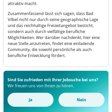
attraktiv macht.
Zusammenfassend lässt sich sagen, dass Bad
Vilbel nicht nur durch seine geographische Lage
und das reichhaltige Freizeitangebot besticht,
sondern auch durch vielfältige berufliche
Möglichkeiten. Wer darüber nachdenkt, hier eine
neue Stelle anzutreten, findet eine einladende
Community, die sowohl persönliche als auch
berufliche Entwicklung fördert.
Sind Sie zufrieden mit Ihrer Jobsuche bei uns?
Wir freuen uns von Ihnen zu hören.
Ja
Nein