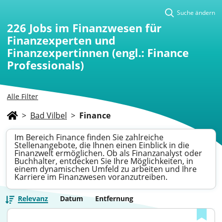
Suche ändern
226
Jobs im Finanzwesen für
Finanzexperten und
Finanzexpertinnen (engl.: Finance
Professionals)
Alle Filter
>
Bad Vilbel
>
Finance
Im Bereich Finance finden Sie zahlreiche
Stellenangebote, die Ihnen einen Einblick in die
Finanzwelt ermöglichen. Ob als Finanzanalyst oder
Buchhalter, entdecken Sie Ihre Möglichkeiten, in
einem dynamischen Umfeld zu arbeiten und Ihre
Karriere im Finanzwesen voranzutreiben.
Relevanz
Datum
Entfernung