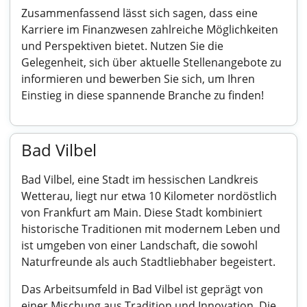
Zusammenfassend lässt sich sagen, dass eine
Karriere im Finanzwesen zahlreiche Möglichkeiten
und Perspektiven bietet. Nutzen Sie die
Gelegenheit, sich über aktuelle Stellenangebote zu
informieren und bewerben Sie sich, um Ihren
Einstieg in diese spannende Branche zu finden!
Bad Vilbel
Bad Vilbel, eine Stadt im hessischen Landkreis
Wetterau, liegt nur etwa 10 Kilometer nordöstlich
von Frankfurt am Main. Diese Stadt kombiniert
historische Traditionen mit modernem Leben und
ist umgeben von einer Landschaft, die sowohl
Naturfreunde als auch Stadtliebhaber begeistert.
Das Arbeitsumfeld in Bad Vilbel ist geprägt von
einer Mischung aus Tradition und Innovation. Die