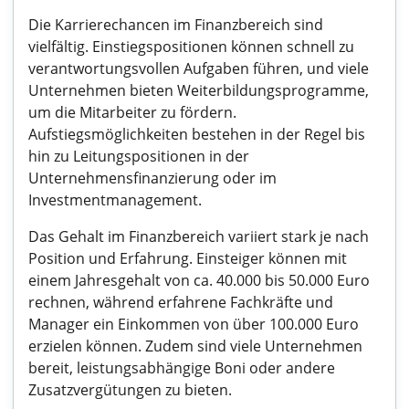
Die Karrierechancen im Finanzbereich sind
vielfältig. Einstiegspositionen können schnell zu
verantwortungsvollen Aufgaben führen, und viele
Unternehmen bieten Weiterbildungsprogramme,
um die Mitarbeiter zu fördern.
Aufstiegsmöglichkeiten bestehen in der Regel bis
hin zu Leitungspositionen in der
Unternehmensfinanzierung oder im
Investmentmanagement.
Das Gehalt im Finanzbereich variiert stark je nach
Position und Erfahrung. Einsteiger können mit
einem Jahresgehalt von ca. 40.000 bis 50.000 Euro
rechnen, während erfahrene Fachkräfte und
Manager ein Einkommen von über 100.000 Euro
erzielen können. Zudem sind viele Unternehmen
bereit, leistungsabhängige Boni oder andere
Zusatzvergütungen zu bieten.