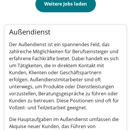
Weitere Jobs laden
Außendienst
Der Außendienst ist ein spannendes Feld, das
zahlreiche Möglichkeiten für Berufseinsteiger und
erfahrene Fachkräfte bietet. Dabei handelt es sich
um Tätigkeiten, die in direktem Kontakt mit
Kunden, Klienten oder Geschäftspartnern
erfolgen. Außendienstmitarbeiter sind oft
unterwegs, um Produkte oder Dienstleistungen
vorzustellen, Beratungsgespräche zu führen oder
Kunden zu betreuen. Diese Positionen sind oft für
Vollzeit- und Teilzeitarbeit geeignet.
Die Hauptaufgaben im Außendienst umfassen die
Akquise neuer Kunden, das Führen von