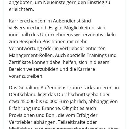
angeboten, um Neueinsteigern den Einstieg zu
erleichtern.
Karrierechancen im Außendienst sind
vielversprechend. Es gibt Möglichkeiten, sich
innerhalb des Unternehmens weiterzuentwickeln,
zum Beispiel in Positionen mit mehr
Verantwortung oder in vertriebsorientierten
Management-Rollen. Auch spezielle Trainings und
Zertifikate können dabei helfen, sich in diesem
Bereich weiterzubilden und die Karriere
voranzutreiben.
Das Gehalt im Außendienst kann stark variieren, in
Deutschland liegt das Durchschnittsgehalt bei
etwa 45.000 bis 60.000 Euro jährlich, abhängig von
Erfahrung und Branche. Oft gibt es auch
Provisionen und Boni, die vom Erfolg der
Vertriebler abhängen. Teilzeitkräfte oder