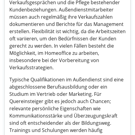
Verkaufsgesprächen und die Pflege bestehender
Kundenbeziehungen. Außendienstmitarbeiter
müssen auch regelmäßig ihre Verkaufszahlen
dokumentieren und Berichte für das Management
erstellen. Flexibilität ist wichtig, da die Arbeitszeiten
oft variieren, um den Bedürfnissen der Kunden
gerecht zu werden. In vielen Fällen besteht die
Möglichkeit, im Homeoffice zu arbeiten,
insbesondere bei der Vorbereitung von
Verkaufsstrategien.
Typische Qualifikationen im Außendienst sind eine
abgeschlossene Berufsausbildung oder ein
Studium im Vertrieb oder Marketing. Für
Quereinsteiger gibt es jedoch auch Chancen;
relevante persönliche Eigenschaften wie
Kommunikationsstärke und Überzeugungskraft
sind oft entscheidender als der Bildungsweg.
Trainings und Schulungen werden häufig