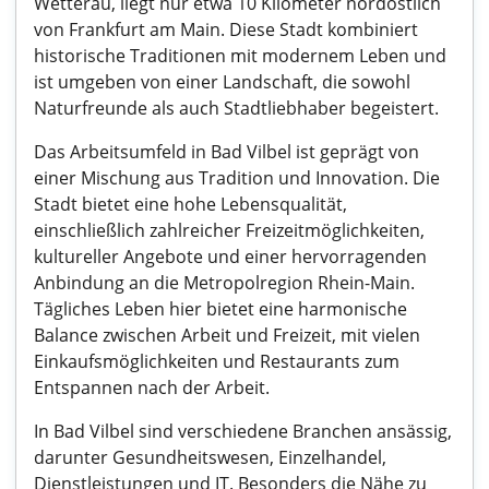
Wetterau, liegt nur etwa 10 Kilometer nordöstlich
von Frankfurt am Main. Diese Stadt kombiniert
historische Traditionen mit modernem Leben und
ist umgeben von einer Landschaft, die sowohl
Naturfreunde als auch Stadtliebhaber begeistert.
Das Arbeitsumfeld in Bad Vilbel ist geprägt von
einer Mischung aus Tradition und Innovation. Die
Stadt bietet eine hohe Lebensqualität,
einschließlich zahlreicher Freizeitmöglichkeiten,
kultureller Angebote und einer hervorragenden
Anbindung an die Metropolregion Rhein-Main.
Tägliches Leben hier bietet eine harmonische
Balance zwischen Arbeit und Freizeit, mit vielen
Einkaufsmöglichkeiten und Restaurants zum
Entspannen nach der Arbeit.
In Bad Vilbel sind verschiedene Branchen ansässig,
darunter Gesundheitswesen, Einzelhandel,
Dienstleistungen und IT. Besonders die Nähe zu