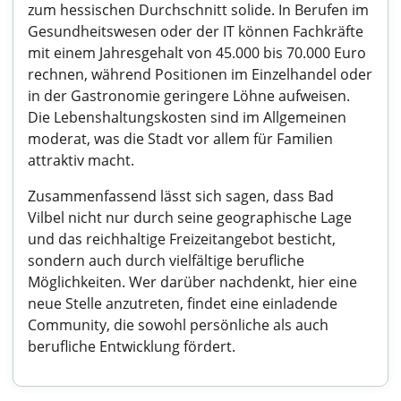
zum hessischen Durchschnitt solide. In Berufen im
Gesundheitswesen oder der IT können Fachkräfte
mit einem Jahresgehalt von 45.000 bis 70.000 Euro
rechnen, während Positionen im Einzelhandel oder
in der Gastronomie geringere Löhne aufweisen.
Die Lebenshaltungskosten sind im Allgemeinen
moderat, was die Stadt vor allem für Familien
attraktiv macht.
Zusammenfassend lässt sich sagen, dass Bad
Vilbel nicht nur durch seine geographische Lage
und das reichhaltige Freizeitangebot besticht,
sondern auch durch vielfältige berufliche
Möglichkeiten. Wer darüber nachdenkt, hier eine
neue Stelle anzutreten, findet eine einladende
Community, die sowohl persönliche als auch
berufliche Entwicklung fördert.