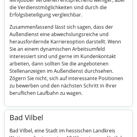
Minijobber verdienen entsprechend weniger, aber
die Verdienstmöglichkeiten sind durch die
Erfolgsbeteiligung vergleichbar.
Zusammenfassend lässt sich sagen, dass der
Außendienst eine abwechslungsreiche und
herausfordernde Karriereoption darstellt. Wenn
Sie an einem dynamischen Arbeitsumfeld
interessiert sind und gerne im Kundenkontakt
arbeiten, dann sollten Sie die angebotenen
Stellenanzeigen im Außendienst durchsehen.
Zögern Sie nicht, sich auf interessante Positionen
zu bewerben und den nächsten Schritt in Ihrer
beruflichen Laufbahn zu wagen.
Bad Vilbel
Bad Vilbel, eine Stadt im hessischen Landkreis