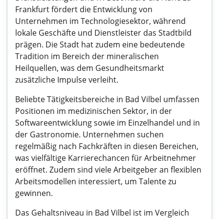
Frankfurt fördert die Entwicklung von
Unternehmen im Technologiesektor, während
lokale Geschäfte und Dienstleister das Stadtbild
prägen. Die Stadt hat zudem eine bedeutende
Tradition im Bereich der mineralischen
Heilquellen, was dem Gesundheitsmarkt
zusätzliche Impulse verleiht.
Beliebte Tätigkeitsbereiche in Bad Vilbel umfassen
Positionen im medizinischen Sektor, in der
Softwareentwicklung sowie im Einzelhandel und in
der Gastronomie. Unternehmen suchen
regelmäßig nach Fachkräften in diesen Bereichen,
was vielfältige Karrierechancen für Arbeitnehmer
eröffnet. Zudem sind viele Arbeitgeber an flexiblen
Arbeitsmodellen interessiert, um Talente zu
gewinnen.
Das Gehaltsniveau in Bad Vilbel ist im Vergleich