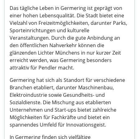
Das tägliche Leben in Germering ist geprägt von
einer hohen Lebensqualität. Die Stadt bietet eine
Vielzahl von Freizeitmöglichkeiten, darunter Parks,
Sporteinrichtungen und kulturelle
Veranstaltungen. Durch die gute Anbindung an
den öffentlichen Nahverkehr können die
glänzenden Lichter Münchens in nur kurzer Zeit
erreicht werden, was Germering besonders
attraktiv für Pendler macht.
Germering hat sich als Standort für verschiedene
Branchen etabliert, darunter Maschinenbau,
Elektroindustrie sowie Gesundheits- und
Sozialdienste. Die Mischung aus etablierten
Unternehmen und Start-ups bietet zahlreiche
Möglichkeiten für Fachkräfte und bietet ein
spannendes Umfeld für Innovationsgeist.
In Germering finden sich vielfältige