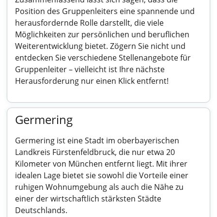
Position des Gruppenleiters eine spannende und
herausfordernde Rolle darstellt, die viele
Möglichkeiten zur persönlichen und beruflichen
Weiterentwicklung bietet. Zögern Sie nicht und
entdecken Sie verschiedene Stellenangebote für
Gruppenleiter – vielleicht ist Ihre nächste
Herausforderung nur einen Klick entfernt!
Germering
Germering ist eine Stadt im oberbayerischen
Landkreis Fürstenfeldbruck, die nur etwa 20
Kilometer von München entfernt liegt. Mit ihrer
idealen Lage bietet sie sowohl die Vorteile einer
ruhigen Wohnumgebung als auch die Nähe zu
einer der wirtschaftlich stärksten Städte
Deutschlands.