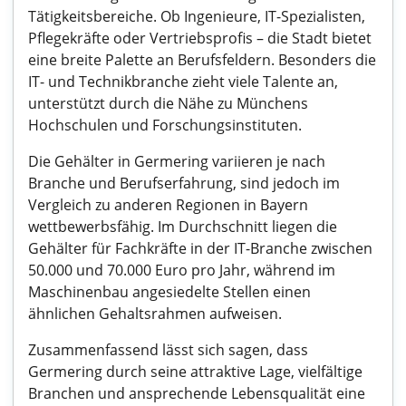
Tätigkeitsbereiche. Ob Ingenieure, IT-Spezialisten,
Pflegekräfte oder Vertriebsprofis – die Stadt bietet
eine breite Palette an Berufsfeldern. Besonders die
IT- und Technikbranche zieht viele Talente an,
unterstützt durch die Nähe zu Münchens
Hochschulen und Forschungsinstituten.
Die Gehälter in Germering variieren je nach
Branche und Berufserfahrung, sind jedoch im
Vergleich zu anderen Regionen in Bayern
wettbewerbsfähig. Im Durchschnitt liegen die
Gehälter für Fachkräfte in der IT-Branche zwischen
50.000 und 70.000 Euro pro Jahr, während im
Maschinenbau angesiedelte Stellen einen
ähnlichen Gehaltsrahmen aufweisen.
Zusammenfassend lässt sich sagen, dass
Germering durch seine attraktive Lage, vielfältige
Branchen und ansprechende Lebensqualität eine