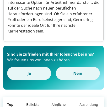
interessante Option für Arbeitnehmer darstellt, die
auf der Suche nach neuen beruflichen
Herausforderungen sind. Ob Sie ein erfahrener
Profi oder ein Berufseinsteiger sind, Germering
könnte der ideale Ort für Ihre nächste
Karrierestation sein.
Sind Sie zufrieden mit Ihrer Jobsuche bei uns?
Wir freuen uns von Ihnen zu hören.
Ja
Nein
Top
Beliebte
Ähnliche
Ausbildung