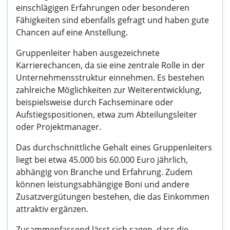
einschlägigen Erfahrungen oder besonderen
Fähigkeiten sind ebenfalls gefragt und haben gute
Chancen auf eine Anstellung.
Gruppenleiter haben ausgezeichnete
Karrierechancen, da sie eine zentrale Rolle in der
Unternehmensstruktur einnehmen. Es bestehen
zahlreiche Möglichkeiten zur Weiterentwicklung,
beispielsweise durch Fachseminare oder
Aufstiegspositionen, etwa zum Abteilungsleiter
oder Projektmanager.
Das durchschnittliche Gehalt eines Gruppenleiters
liegt bei etwa 45.000 bis 60.000 Euro jährlich,
abhängig von Branche und Erfahrung. Zudem
können leistungsabhängige Boni und andere
Zusatzvergütungen bestehen, die das Einkommen
attraktiv ergänzen.
Zusammenfassend lässt sich sagen, dass die