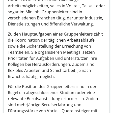
Arbeitsmöglichkeiten, sei es in Vollzeit, Teilzeit oder
sogar im Minijob. Gruppenleiter sind in
verschiedenen Branchen tätig, darunter Industrie,
Dienstleistungen und öffentliche Verwaltung.
Zu den Hauptaufgaben eines Gruppenleiters zählt
die Koordination der täglichen Arbeitsabläufe
sowie die Sicherstellung der Erreichung von
Teamzielen. Sie organisieren Meetings, setzen
Prioritäten für Aufgaben und unterstützen Ihre
Kollegen bei Herausforderungen. Zudem sind
flexibles Arbeiten und Schichtarbeit, je nach
Branche, häufig möglich.
Für die Position des Gruppenleiters sind in der
Regel ein abgeschlossenes Studium oder eine
relevante Berufsausbildung erforderlich. Zudem
sind mehrjährige Berufserfahrung und
Führungsstärke von Vorteil. Quereinsteiger mit