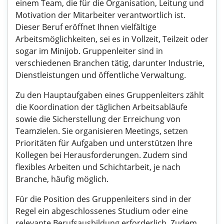
einem Team, die für die Organisation, Leitung und
Motivation der Mitarbeiter verantwortlich ist.
Dieser Beruf eröffnet Ihnen vielfältige
Arbeitsmöglichkeiten, sei es in Vollzeit, Teilzeit oder
sogar im Minijob. Gruppenleiter sind in
verschiedenen Branchen tätig, darunter Industrie,
Dienstleistungen und öffentliche Verwaltung.
Zu den Hauptaufgaben eines Gruppenleiters zählt
die Koordination der täglichen Arbeitsabläufe
sowie die Sicherstellung der Erreichung von
Teamzielen. Sie organisieren Meetings, setzen
Prioritäten für Aufgaben und unterstützen Ihre
Kollegen bei Herausforderungen. Zudem sind
flexibles Arbeiten und Schichtarbeit, je nach
Branche, häufig möglich.
Für die Position des Gruppenleiters sind in der
Regel ein abgeschlossenes Studium oder eine
relevante Berufsausbildung erforderlich. Zudem