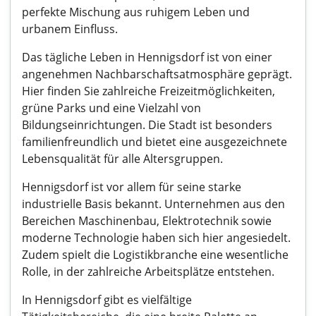
perfekte Mischung aus ruhigem Leben und
urbanem Einfluss.
Das tägliche Leben in Hennigsdorf ist von einer
angenehmen Nachbarschaftsatmosphäre geprägt.
Hier finden Sie zahlreiche Freizeitmöglichkeiten,
grüne Parks und eine Vielzahl von
Bildungseinrichtungen. Die Stadt ist besonders
familienfreundlich und bietet eine ausgezeichnete
Lebensqualität für alle Altersgruppen.
Hennigsdorf ist vor allem für seine starke
industrielle Basis bekannt. Unternehmen aus den
Bereichen Maschinenbau, Elektrotechnik sowie
moderne Technologie haben sich hier angesiedelt.
Zudem spielt die Logistikbranche eine wesentliche
Rolle, in der zahlreiche Arbeitsplätze entstehen.
In Hennigsdorf gibt es vielfältige