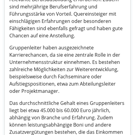
sind mehrjährige Berufserfahrung und
Führungsstärke von Vorteil. Quereinsteiger mit
einschlägigen Erfahrungen oder besonderen
Fähigkeiten sind ebenfalls gefragt und haben gute
Chancen auf eine Anstellung.
Gruppenleiter haben ausgezeichnete
Karrierechancen, da sie eine zentrale Rolle in der
Unternehmensstruktur einnehmen. Es bestehen
zahlreiche Möglichkeiten zur Weiterentwicklung,
beispielsweise durch Fachseminare oder
Aufstiegspositionen, etwa zum Abteilungsleiter
oder Projektmanager.
Das durchschnittliche Gehalt eines Gruppenleiters
liegt bei etwa 45.000 bis 60.000 Euro jährlich,
abhängig von Branche und Erfahrung. Zudem
können leistungsabhängige Boni und andere
Zusatzvergütungen bestehen, die das Einkommen