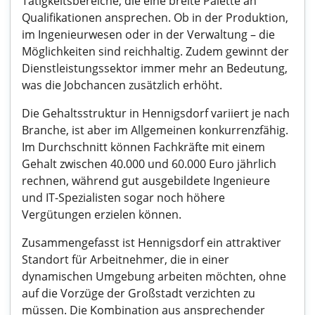
Tätigkeitsbereiche, die eine breite Palette an
Qualifikationen ansprechen. Ob in der Produktion,
im Ingenieurwesen oder in der Verwaltung – die
Möglichkeiten sind reichhaltig. Zudem gewinnt der
Dienstleistungssektor immer mehr an Bedeutung,
was die Jobchancen zusätzlich erhöht.
Die Gehaltsstruktur in Hennigsdorf variiert je nach
Branche, ist aber im Allgemeinen konkurrenzfähig.
Im Durchschnitt können Fachkräfte mit einem
Gehalt zwischen 40.000 und 60.000 Euro jährlich
rechnen, während gut ausgebildete Ingenieure
und IT-Spezialisten sogar noch höhere
Vergütungen erzielen können.
Zusammengefasst ist Hennigsdorf ein attraktiver
Standort für Arbeitnehmer, die in einer
dynamischen Umgebung arbeiten möchten, ohne
auf die Vorzüge der Großstadt verzichten zu
müssen. Die Kombination aus ansprechender