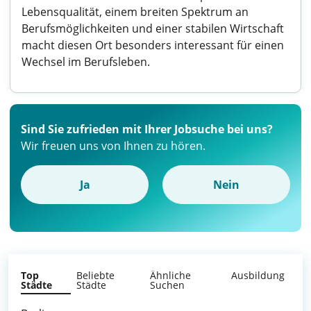
Lebensqualität, einem breiten Spektrum an
Berufsmöglichkeiten und einer stabilen Wirtschaft
macht diesen Ort besonders interessant für einen
Wechsel im Berufsleben.
Sind Sie zufrieden mit Ihrer Jobsuche bei uns?
Wir freuen uns von Ihnen zu hören.
Ja
Nein
Top
Beliebte
Ähnliche
Ausbildung
Städte
Städte
Suchen