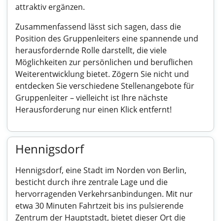
attraktiv ergänzen.
Zusammenfassend lässt sich sagen, dass die
Position des Gruppenleiters eine spannende und
herausfordernde Rolle darstellt, die viele
Möglichkeiten zur persönlichen und beruflichen
Weiterentwicklung bietet. Zögern Sie nicht und
entdecken Sie verschiedene Stellenangebote für
Gruppenleiter – vielleicht ist Ihre nächste
Herausforderung nur einen Klick entfernt!
Hennigsdorf
Hennigsdorf, eine Stadt im Norden von Berlin,
besticht durch ihre zentrale Lage und die
hervorragenden Verkehrsanbindungen. Mit nur
etwa 30 Minuten Fahrtzeit bis ins pulsierende
Zentrum der Hauptstadt, bietet dieser Ort die