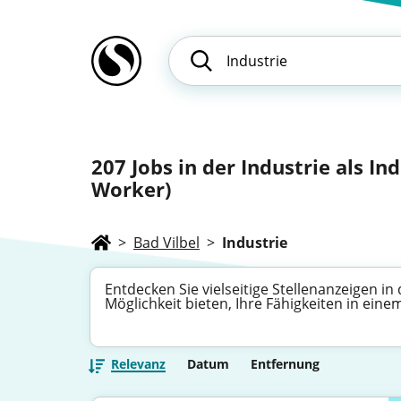
207
Jobs in der Industrie als In
Worker)
>
Bad Vilbel
>
Industrie
Entdecken Sie vielseitige Stellenanzeigen in
Möglichkeit bieten, Ihre Fähigkeiten in ein
Relevanz
Datum
Entfernung