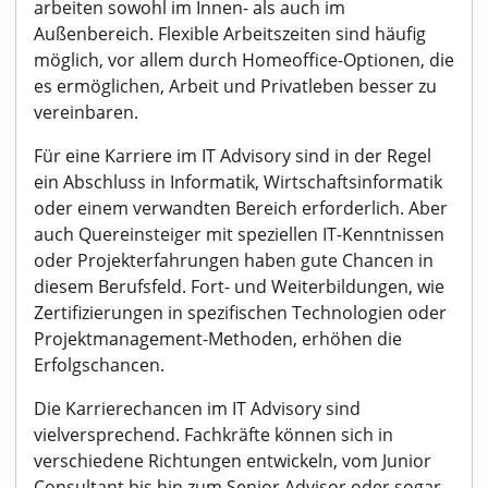
arbeiten sowohl im Innen- als auch im
Außenbereich. Flexible Arbeitszeiten sind häufig
möglich, vor allem durch Homeoffice-Optionen, die
es ermöglichen, Arbeit und Privatleben besser zu
vereinbaren.
Für eine Karriere im IT Advisory sind in der Regel
ein Abschluss in Informatik, Wirtschaftsinformatik
oder einem verwandten Bereich erforderlich. Aber
auch Quereinsteiger mit speziellen IT-Kenntnissen
oder Projekterfahrungen haben gute Chancen in
diesem Berufsfeld. Fort- und Weiterbildungen, wie
Zertifizierungen in spezifischen Technologien oder
Projektmanagement-Methoden, erhöhen die
Erfolgschancen.
Die Karrierechancen im IT Advisory sind
vielversprechend. Fachkräfte können sich in
verschiedene Richtungen entwickeln, vom Junior
Consultant bis hin zum Senior Advisor oder sogar