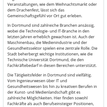
Veranstaltungen, wie dem Weihnachtsmarkt oder
dem Drachenfest, lässt sich das
Gemeinschaftsgefühl vor Ort gut erleben.
In Dortmund sind zahlreiche Branchen ansässig,
wobei die Technologie- und IT-Branche in den
letzten Jahren erheblich gewachsen ist. Auch der
Maschinenbau, die Medienindustrie und der
Gesundheitssektor spielen eine zentrale Rolle. Die
Stadt beherbergt wichtige Institutionen, wie die
Technische Universität Dortmund, die den
Fachkräftebedarf in diesen Bereichen unterstützt.
Die Tätigkeitsfelder in Dortmund sind vielfältig.
Vom Ingenieurwesen über IT und
Gesundheitswesen bis hin zu kreativen Berufen in
der Kunst- und Medienlandschaft gibt es
zahlreiche Möglichkeiten. Hier finden sowohl
Fachkräfte als auch Berufseinsteiger Positionen,