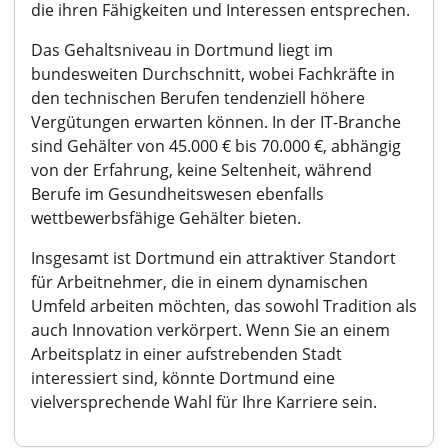
die ihren Fähigkeiten und Interessen entsprechen.
Das Gehaltsniveau in Dortmund liegt im
bundesweiten Durchschnitt, wobei Fachkräfte in
den technischen Berufen tendenziell höhere
Vergütungen erwarten können. In der IT-Branche
sind Gehälter von 45.000 € bis 70.000 €, abhängig
von der Erfahrung, keine Seltenheit, während
Berufe im Gesundheitswesen ebenfalls
wettbewerbsfähige Gehälter bieten.
Insgesamt ist Dortmund ein attraktiver Standort
für Arbeitnehmer, die in einem dynamischen
Umfeld arbeiten möchten, das sowohl Tradition als
auch Innovation verkörpert. Wenn Sie an einem
Arbeitsplatz in einer aufstrebenden Stadt
interessiert sind, könnte Dortmund eine
vielversprechende Wahl für Ihre Karriere sein.