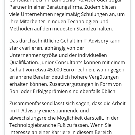
Partner in einer Beratungsfirma. Zudem bieten
viele Unternehmen regelmäßig Schulungen an, um
ihre Mitarbeiter in neuen Technologien und
Methoden auf dem neuesten Stand zu halten.
Das durchschnittliche Gehalt im IT Advisory kann
stark variieren, abhängig von der
Unternehmensgröße und der individuellen
Qualifikation. Junior Consultants können mit einem
Gehalt von etwa 45.000 Euro rechnen, wohingegen
erfahrene Berater deutlich höhere Vergütungen
erhalten können. Zusatzvergütungen in Form von
Boni oder Erfolgsprämien sind ebenfalls üblich.
Zusammenfassend lässt sich sagen, dass die Arbeit
im IT Advisory eine spannende und
abwechslungsreiche Möglichkeit darstellt, in der
Technologiebranche Fuß zu fassen. Wenn Sie
Interesse an einer Karriere in diesem Bereich