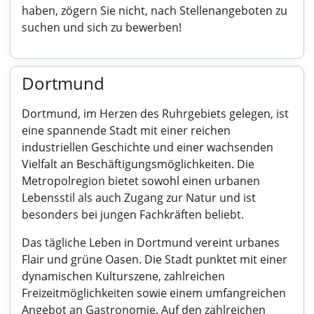
haben, zögern Sie nicht, nach Stellenangeboten zu
suchen und sich zu bewerben!
Dortmund
Dortmund, im Herzen des Ruhrgebiets gelegen, ist
eine spannende Stadt mit einer reichen
industriellen Geschichte und einer wachsenden
Vielfalt an Beschäftigungsmöglichkeiten. Die
Metropolregion bietet sowohl einen urbanen
Lebensstil als auch Zugang zur Natur und ist
besonders bei jungen Fachkräften beliebt.
Das tägliche Leben in Dortmund vereint urbanes
Flair und grüne Oasen. Die Stadt punktet mit einer
dynamischen Kulturszene, zahlreichen
Freizeitmöglichkeiten sowie einem umfangreichen
Angebot an Gastronomie. Auf den zahlreichen