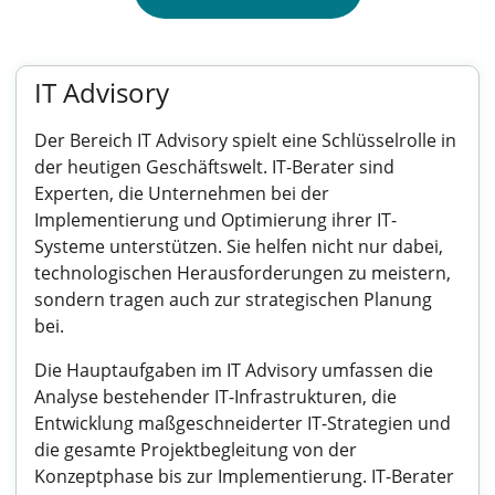
IT Advisory
Der Bereich IT Advisory spielt eine Schlüsselrolle in
der heutigen Geschäftswelt. IT-Berater sind
Experten, die Unternehmen bei der
Implementierung und Optimierung ihrer IT-
Systeme unterstützen. Sie helfen nicht nur dabei,
technologischen Herausforderungen zu meistern,
sondern tragen auch zur strategischen Planung
bei.
Die Hauptaufgaben im IT Advisory umfassen die
Analyse bestehender IT-Infrastrukturen, die
Entwicklung maßgeschneiderter IT-Strategien und
die gesamte Projektbegleitung von der
Konzeptphase bis zur Implementierung. IT-Berater