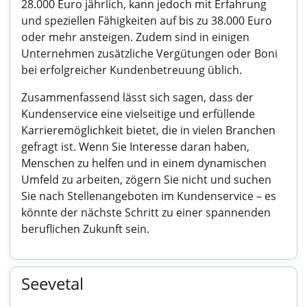
28.000 Euro jährlich, kann jedoch mit Erfahrung
und speziellen Fähigkeiten auf bis zu 38.000 Euro
oder mehr ansteigen. Zudem sind in einigen
Unternehmen zusätzliche Vergütungen oder Boni
bei erfolgreicher Kundenbetreuung üblich.
Zusammenfassend lässt sich sagen, dass der
Kundenservice eine vielseitige und erfüllende
Karrieremöglichkeit bietet, die in vielen Branchen
gefragt ist. Wenn Sie Interesse daran haben,
Menschen zu helfen und in einem dynamischen
Umfeld zu arbeiten, zögern Sie nicht und suchen
Sie nach Stellenangeboten im Kundenservice – es
könnte der nächste Schritt zu einer spannenden
beruflichen Zukunft sein.
Seevetal