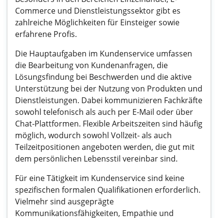
Commerce und Dienstleistungssektor gibt es
zahlreiche Möglichkeiten für Einsteiger sowie
erfahrene Profis.
Die Hauptaufgaben im Kundenservice umfassen
die Bearbeitung von Kundenanfragen, die
Lösungsfindung bei Beschwerden und die aktive
Unterstützung bei der Nutzung von Produkten und
Dienstleistungen. Dabei kommunizieren Fachkräfte
sowohl telefonisch als auch per E-Mail oder über
Chat-Plattformen. Flexible Arbeitszeiten sind häufig
möglich, wodurch sowohl Vollzeit- als auch
Teilzeitpositionen angeboten werden, die gut mit
dem persönlichen Lebensstil vereinbar sind.
Für eine Tätigkeit im Kundenservice sind keine
spezifischen formalen Qualifikationen erforderlich.
Vielmehr sind ausgeprägte
Kommunikationsfähigkeiten, Empathie und