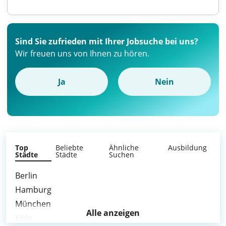
Sind Sie zufrieden mit Ihrer Jobsuche bei uns?
Wir freuen uns von Ihnen zu hören.
Ja
Nein
Top
Beliebte
Ähnliche
Ausbildung
Städte
Städte
Suchen
Berlin
Hamburg
München
Alle anzeigen
Köln