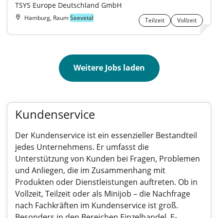
TSYS Europe Deutschland GmbH
Hamburg, Raum
Seevetal
Teilzeit
Vollzeit
Weitere Jobs laden
Kundenservice
Der Kundenservice ist ein essenzieller Bestandteil
jedes Unternehmens. Er umfasst die
Unterstützung von Kunden bei Fragen, Problemen
und Anliegen, die im Zusammenhang mit
Produkten oder Dienstleistungen auftreten. Ob in
Vollzeit, Teilzeit oder als Minijob – die Nachfrage
nach Fachkräften im Kundenservice ist groß.
Besonders in den Bereichen Einzelhandel, E-