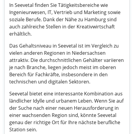
In Seevetal finden Sie Tätigkeitsbereiche wie
Ingenieurwesen, IT, Vertrieb und Marketing sowie
soziale Berufe. Dank der Nähe zu Hamburg sind
auch zahlreiche Stellen in der Kreativwirtschaft
erhältlich.
Das Gehaltsniveau in Seevetal ist im Vergleich zu
vielen anderen Regionen in Niedersachsen
attraktiv. Die durchschnittlichen Gehälter variieren
je nach Branche, liegen jedoch meist im oberen
Bereich für Fachkräfte, insbesondere in den
technischen und digitalen Sektoren.
Seevetal bietet eine interessante Kombination aus
ländlicher Idylle und urbanem Leben. Wenn Sie auf
der Suche nach einer neuen Herausforderung in
einer wachsenden Region sind, könnte Seevetal
genau der richtige Ort für Ihre nächste berufliche
Station sein.