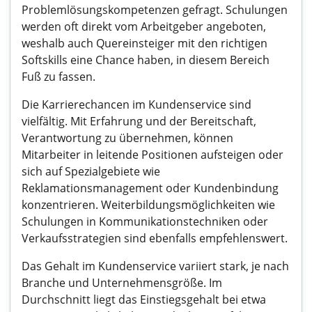
Problemlösungskompetenzen gefragt. Schulungen
werden oft direkt vom Arbeitgeber angeboten,
weshalb auch Quereinsteiger mit den richtigen
Softskills eine Chance haben, in diesem Bereich
Fuß zu fassen.
Die Karrierechancen im Kundenservice sind
vielfältig. Mit Erfahrung und der Bereitschaft,
Verantwortung zu übernehmen, können
Mitarbeiter in leitende Positionen aufsteigen oder
sich auf Spezialgebiete wie
Reklamationsmanagement oder Kundenbindung
konzentrieren. Weiterbildungsmöglichkeiten wie
Schulungen in Kommunikationstechniken oder
Verkaufsstrategien sind ebenfalls empfehlenswert.
Das Gehalt im Kundenservice variiert stark, je nach
Branche und Unternehmensgröße. Im
Durchschnitt liegt das Einstiegsgehalt bei etwa