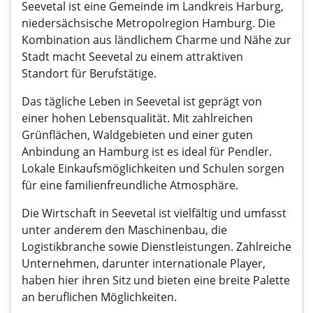
Seevetal ist eine Gemeinde im Landkreis Harburg,
niedersächsische Metropolregion Hamburg. Die
Kombination aus ländlichem Charme und Nähe zur
Stadt macht Seevetal zu einem attraktiven
Standort für Berufstätige.
Das tägliche Leben in Seevetal ist geprägt von
einer hohen Lebensqualität. Mit zahlreichen
Grünflächen, Waldgebieten und einer guten
Anbindung an Hamburg ist es ideal für Pendler.
Lokale Einkaufsmöglichkeiten und Schulen sorgen
für eine familienfreundliche Atmosphäre.
Die Wirtschaft in Seevetal ist vielfältig und umfasst
unter anderem den Maschinenbau, die
Logistikbranche sowie Dienstleistungen. Zahlreiche
Unternehmen, darunter internationale Player,
haben hier ihren Sitz und bieten eine breite Palette
an beruflichen Möglichkeiten.