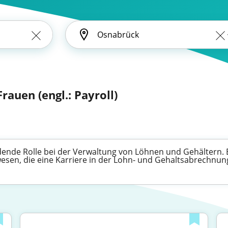
rauen (engl.: Payroll)
idende Rolle bei der Verwaltung von Löhnen und Gehältern. E
wesen, die eine Karriere in der Lohn- und Gehaltsabrechnun