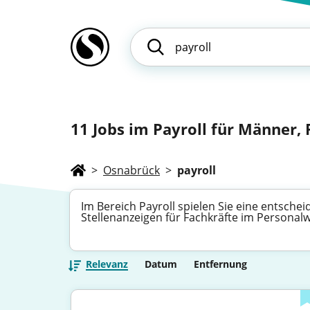
11
Jobs im Payroll für Männer, F
>
Osnabrück
>
payroll
Im Bereich Payroll spielen Sie eine entsche
Stellenanzeigen für Fachkräfte im Personal
Relevanz
Datum
Entfernung