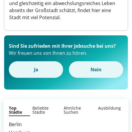
und gleichzeitig ein abwechslungsreiches Leben
abseits der Großstadt schätzt, findet hier eine
Stadt mit viel Potenzial.
Sind Sie zufrieden mit Ihrer Jobsuche bei uns?
Wir freuen uns von Ihnen zu hören.
Ja
Nein
Top
Beliebte
Ähnliche
Ausbildung
Städte
Städte
Suchen
Berlin