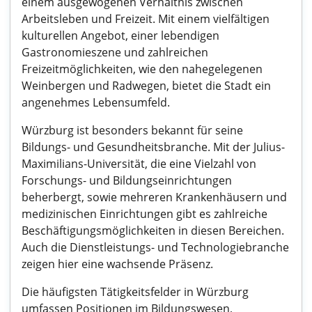
einem ausgewogenen Verhältnis zwischen
Arbeitsleben und Freizeit. Mit einem vielfältigen
kulturellen Angebot, einer lebendigen
Gastronomieszene und zahlreichen
Freizeitmöglichkeiten, wie den nahegelegenen
Weinbergen und Radwegen, bietet die Stadt ein
angenehmes Lebensumfeld.
Würzburg ist besonders bekannt für seine
Bildungs- und Gesundheitsbranche. Mit der Julius-
Maximilians-Universität, die eine Vielzahl von
Forschungs- und Bildungseinrichtungen
beherbergt, sowie mehreren Krankenhäusern und
medizinischen Einrichtungen gibt es zahlreiche
Beschäftigungsmöglichkeiten in diesen Bereichen.
Auch die Dienstleistungs- und Technologiebranche
zeigen hier eine wachsende Präsenz.
Die häufigsten Tätigkeitsfelder in Würzburg
umfassen Positionen im Bildungswesen,