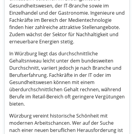
Gesundheitswesen, der IT-Branche sowie im
Einzelhandel und der Gastronomie. Ingenieure und
Fachkräfte im Bereich der Medientechnologie
finden hier zahlreiche attraktive Stellenangebote.
Zudem wächst der Sektor für Nachhaltigkeit und
erneuerbare Energien stetig.
In Würzburg liegt das durchschnittliche
Gehaltsniveau leicht unter dem bundesweiten
Durchschnitt, variiert jedoch je nach Branche und
Berufserfahrung. Fachkräfte in der IT oder im
Gesundheitswesen können mit einem
überdurchschnittlichen Gehalt rechnen, während
Berufe im Retail-Bereich oft geringere Vergütungen
bieten.
Würzburg vereint historische Schönheit mit
modernen Arbeitschancen. Wer auf der Suche
nach einer neuen beruflichen Herausforderung ist