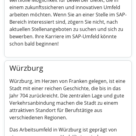
wertvolle Möglichkeit für Bewerber bietet, die in
einem zukunftssicheren und innovativen Umfeld
arbeiten möchten. Wenn Sie an einer Stelle im SAP-
Bereich interessiert sind, zögern Sie nicht, nach
aktuellen Stellenangeboten zu suchen und sich zu
bewerben. Ihre Karriere im SAP-Umfeld könnte
schon bald beginnen!
Würzburg
Würzburg, im Herzen von Franken gelegen, ist eine
Stadt mit einer reichen Geschichte, die bis in das
Jahr 704 zurückreicht. Die zentralen Lage und gute
Verkehrsanbindung machen die Stadt zu einem
attraktiven Standort für Berufstätige aus
verschiedenen Regionen.
Das Arbeitsumfeld in Würzburg ist geprägt von