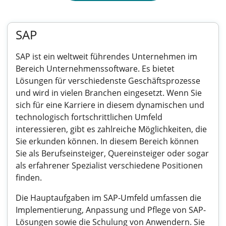
SAP
SAP ist ein weltweit führendes Unternehmen im
Bereich Unternehmenssoftware. Es bietet
Lösungen für verschiedenste Geschäftsprozesse
und wird in vielen Branchen eingesetzt. Wenn Sie
sich für eine Karriere in diesem dynamischen und
technologisch fortschrittlichen Umfeld
interessieren, gibt es zahlreiche Möglichkeiten, die
Sie erkunden können. In diesem Bereich können
Sie als Berufseinsteiger, Quereinsteiger oder sogar
als erfahrener Spezialist verschiedene Positionen
finden.
Die Hauptaufgaben im SAP-Umfeld umfassen die
Implementierung, Anpassung und Pflege von SAP-
Lösungen sowie die Schulung von Anwendern. Sie