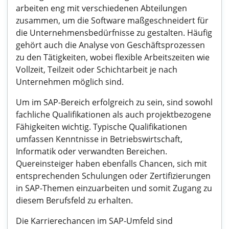
arbeiten eng mit verschiedenen Abteilungen
zusammen, um die Software maßgeschneidert für
die Unternehmensbedürfnisse zu gestalten. Häufig
gehört auch die Analyse von Geschäftsprozessen
zu den Tätigkeiten, wobei flexible Arbeitszeiten wie
Vollzeit, Teilzeit oder Schichtarbeit je nach
Unternehmen möglich sind.
Um im SAP-Bereich erfolgreich zu sein, sind sowohl
fachliche Qualifikationen als auch projektbezogene
Fähigkeiten wichtig. Typische Qualifikationen
umfassen Kenntnisse in Betriebswirtschaft,
Informatik oder verwandten Bereichen.
Quereinsteiger haben ebenfalls Chancen, sich mit
entsprechenden Schulungen oder Zertifizierungen
in SAP-Themen einzuarbeiten und somit Zugang zu
diesem Berufsfeld zu erhalten.
Die Karrierechancen im SAP-Umfeld sind