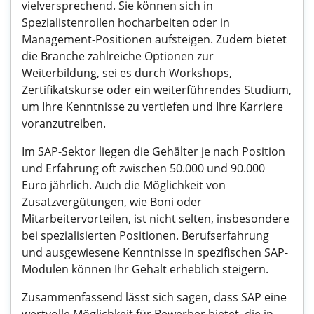
vielversprechend. Sie können sich in
Spezialistenrollen hocharbeiten oder in
Management-Positionen aufsteigen. Zudem bietet
die Branche zahlreiche Optionen zur
Weiterbildung, sei es durch Workshops,
Zertifikatskurse oder ein weiterführendes Studium,
um Ihre Kenntnisse zu vertiefen und Ihre Karriere
voranzutreiben.
Im SAP-Sektor liegen die Gehälter je nach Position
und Erfahrung oft zwischen 50.000 und 90.000
Euro jährlich. Auch die Möglichkeit von
Zusatzvergütungen, wie Boni oder
Mitarbeitervorteilen, ist nicht selten, insbesondere
bei spezialisierten Positionen. Berufserfahrung
und ausgewiesene Kenntnisse in spezifischen SAP-
Modulen können Ihr Gehalt erheblich steigern.
Zusammenfassend lässt sich sagen, dass SAP eine