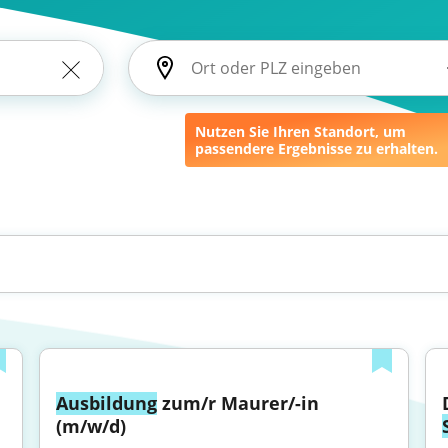
Nutzen Sie Ihren Standort, um
passendere Ergebnisse zu erhalten.
Ausbildung
 zum/r Maurer/-in 
(m/w/d)