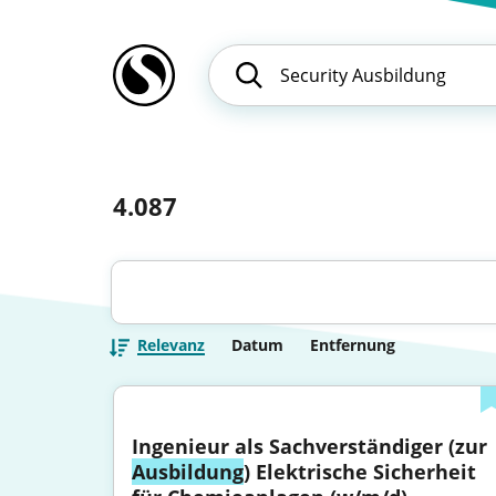
4.087
Relevanz
Datum
Entfernung
Ingenieur als Sachverständiger (zur 
Ausbildung
) Elektrische Sicherheit 