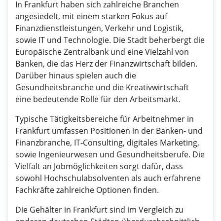
In Frankfurt haben sich zahlreiche Branchen
angesiedelt, mit einem starken Fokus auf
Finanzdienstleistungen, Verkehr und Logistik,
sowie IT und Technologie. Die Stadt beherbergt die
Europäische Zentralbank und eine Vielzahl von
Banken, die das Herz der Finanzwirtschaft bilden.
Darüber hinaus spielen auch die
Gesundheitsbranche und die Kreativwirtschaft
eine bedeutende Rolle für den Arbeitsmarkt.
Typische Tätigkeitsbereiche für Arbeitnehmer in
Frankfurt umfassen Positionen in der Banken- und
Finanzbranche, IT-Consulting, digitales Marketing,
sowie Ingenieurwesen und Gesundheitsberufe. Die
Vielfalt an Jobmöglichkeiten sorgt dafür, dass
sowohl Hochschulabsolventen als auch erfahrene
Fachkräfte zahlreiche Optionen finden.
Die Gehälter in Frankfurt sind im Vergleich zu