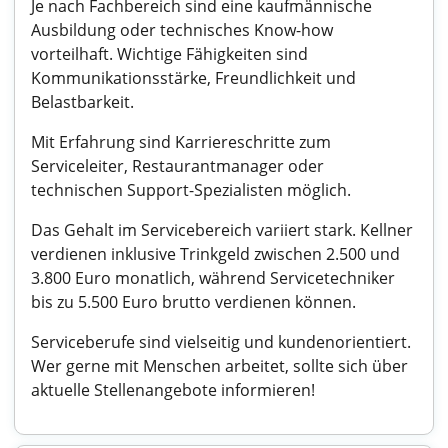
Je nach Fachbereich sind eine kaufmännische
Ausbildung oder technisches Know-how
vorteilhaft. Wichtige Fähigkeiten sind
Kommunikationsstärke, Freundlichkeit und
Belastbarkeit.
Mit Erfahrung sind Karriereschritte zum
Serviceleiter, Restaurantmanager oder
technischen Support-Spezialisten möglich.
Das Gehalt im Servicebereich variiert stark. Kellner
verdienen inklusive Trinkgeld zwischen 2.500 und
3.800 Euro monatlich, während Servicetechniker
bis zu 5.500 Euro brutto verdienen können.
Serviceberufe sind vielseitig und kundenorientiert.
Wer gerne mit Menschen arbeitet, sollte sich über
aktuelle Stellenangebote informieren!