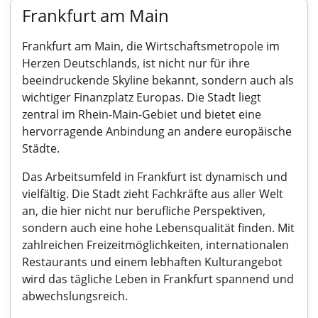
Frankfurt am Main
Frankfurt am Main, die Wirtschaftsmetropole im
Herzen Deutschlands, ist nicht nur für ihre
beeindruckende Skyline bekannt, sondern auch als
wichtiger Finanzplatz Europas. Die Stadt liegt
zentral im Rhein-Main-Gebiet und bietet eine
hervorragende Anbindung an andere europäische
Städte.
Das Arbeitsumfeld in Frankfurt ist dynamisch und
vielfältig. Die Stadt zieht Fachkräfte aus aller Welt
an, die hier nicht nur berufliche Perspektiven,
sondern auch eine hohe Lebensqualität finden. Mit
zahlreichen Freizeitmöglichkeiten, internationalen
Restaurants und einem lebhaften Kulturangebot
wird das tägliche Leben in Frankfurt spannend und
abwechslungsreich.