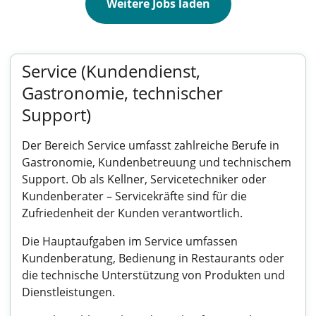
Weitere Jobs laden
Service (Kundendienst,
Gastronomie, technischer
Support)
Der Bereich Service umfasst zahlreiche Berufe in
Gastronomie, Kundenbetreuung und technischem
Support. Ob als Kellner, Servicetechniker oder
Kundenberater – Servicekräfte sind für die
Zufriedenheit der Kunden verantwortlich.
Die Hauptaufgaben im Service umfassen
Kundenberatung, Bedienung in Restaurants oder
die technische Unterstützung von Produkten und
Dienstleistungen.