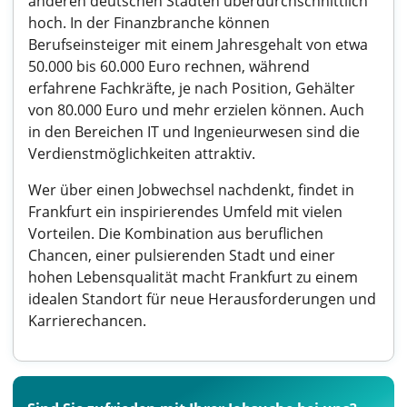
anderen deutschen Städten überdurchschnittlich
hoch. In der Finanzbranche können
Berufseinsteiger mit einem Jahresgehalt von etwa
50.000 bis 60.000 Euro rechnen, während
erfahrene Fachkräfte, je nach Position, Gehälter
von 80.000 Euro und mehr erzielen können. Auch
in den Bereichen IT und Ingenieurwesen sind die
Verdienstmöglichkeiten attraktiv.
Wer über einen Jobwechsel nachdenkt, findet in
Frankfurt ein inspirierendes Umfeld mit vielen
Vorteilen. Die Kombination aus beruflichen
Chancen, einer pulsierenden Stadt und einer
hohen Lebensqualität macht Frankfurt zu einem
idealen Standort für neue Herausforderungen und
Karrierechancen.