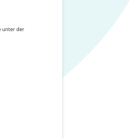
e unter der