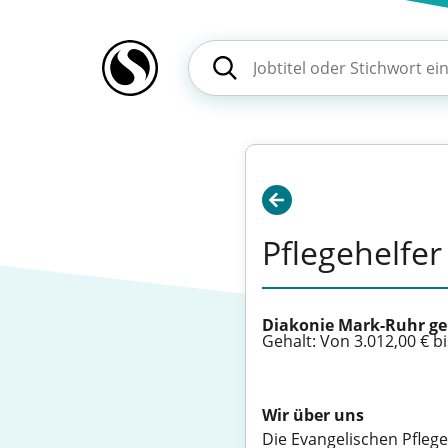
Pflegehelfer
Diakonie Mark-Ruhr g
Gehalt: Von 3.012,00 € bi
Wir über uns
Die Evangelischen Pfleg