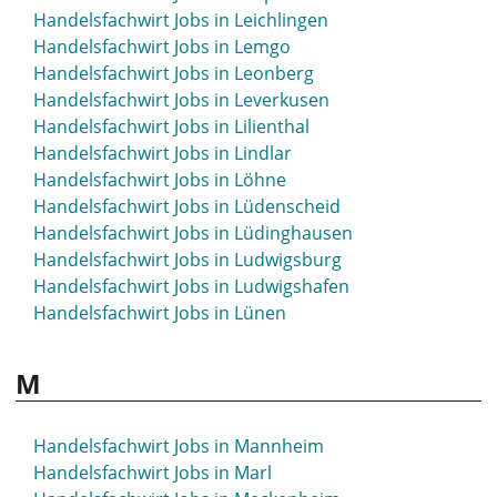
Handelsfachwirt Jobs in Leichlingen
Handelsfachwirt Jobs in Lemgo
Handelsfachwirt Jobs in Leonberg
Handelsfachwirt Jobs in Leverkusen
Handelsfachwirt Jobs in Lilienthal
Handelsfachwirt Jobs in Lindlar
Handelsfachwirt Jobs in Löhne
Handelsfachwirt Jobs in Lüdenscheid
Handelsfachwirt Jobs in Lüdinghausen
Handelsfachwirt Jobs in Ludwigsburg
Handelsfachwirt Jobs in Ludwigshafen
Handelsfachwirt Jobs in Lünen
M
Handelsfachwirt Jobs in Mannheim
Handelsfachwirt Jobs in Marl