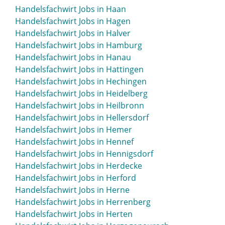
Handelsfachwirt Jobs in Haan
Handelsfachwirt Jobs in Hagen
Handelsfachwirt Jobs in Halver
Handelsfachwirt Jobs in Hamburg
Handelsfachwirt Jobs in Hanau
Handelsfachwirt Jobs in Hattingen
Handelsfachwirt Jobs in Hechingen
Handelsfachwirt Jobs in Heidelberg
Handelsfachwirt Jobs in Heilbronn
Handelsfachwirt Jobs in Hellersdorf
Handelsfachwirt Jobs in Hemer
Handelsfachwirt Jobs in Hennef
Handelsfachwirt Jobs in Hennigsdorf
Handelsfachwirt Jobs in Herdecke
Handelsfachwirt Jobs in Herford
Handelsfachwirt Jobs in Herne
Handelsfachwirt Jobs in Herrenberg
Handelsfachwirt Jobs in Herten