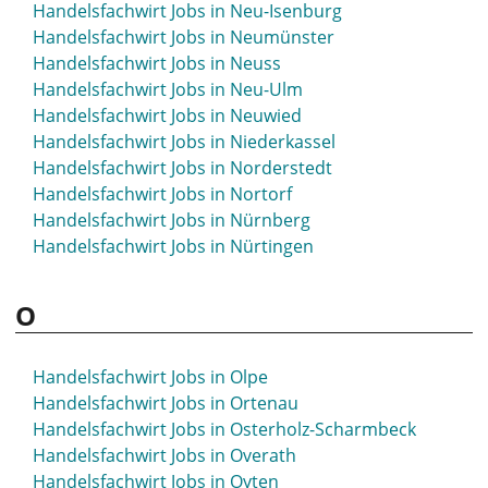
Handelsfachwirt Jobs in Neu-Isenburg
Handelsfachwirt Jobs in Neumünster
Handelsfachwirt Jobs in Neuss
Handelsfachwirt Jobs in Neu-Ulm
Handelsfachwirt Jobs in Neuwied
Handelsfachwirt Jobs in Niederkassel
Handelsfachwirt Jobs in Norderstedt
Handelsfachwirt Jobs in Nortorf
Handelsfachwirt Jobs in Nürnberg
Handelsfachwirt Jobs in Nürtingen
O
Handelsfachwirt Jobs in Olpe
Handelsfachwirt Jobs in Ortenau
Handelsfachwirt Jobs in Osterholz-Scharmbeck
Handelsfachwirt Jobs in Overath
Handelsfachwirt Jobs in Oyten