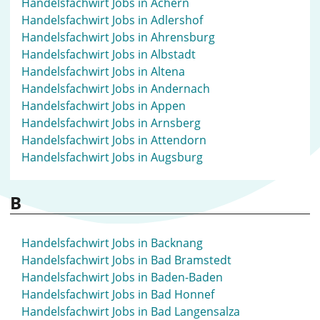
Handelsfachwirt Jobs in Achern
Handelsfachwirt Jobs in Adlershof
Handelsfachwirt Jobs in Ahrensburg
Handelsfachwirt Jobs in Albstadt
Handelsfachwirt Jobs in Altena
Handelsfachwirt Jobs in Andernach
Handelsfachwirt Jobs in Appen
Handelsfachwirt Jobs in Arnsberg
Handelsfachwirt Jobs in Attendorn
Handelsfachwirt Jobs in Augsburg
B
Handelsfachwirt Jobs in Backnang
Handelsfachwirt Jobs in Bad Bramstedt
Handelsfachwirt Jobs in Baden-Baden
Handelsfachwirt Jobs in Bad Honnef
Handelsfachwirt Jobs in Bad Langensalza