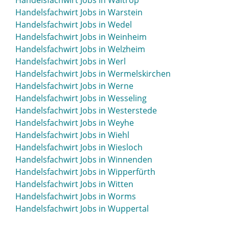
Handelsfachwirt Jobs in Waltrop
Handelsfachwirt Jobs in Warstein
Handelsfachwirt Jobs in Wedel
Handelsfachwirt Jobs in Weinheim
Handelsfachwirt Jobs in Welzheim
Handelsfachwirt Jobs in Werl
Handelsfachwirt Jobs in Wermelskirchen
Handelsfachwirt Jobs in Werne
Handelsfachwirt Jobs in Wesseling
Handelsfachwirt Jobs in Westerstede
Handelsfachwirt Jobs in Weyhe
Handelsfachwirt Jobs in Wiehl
Handelsfachwirt Jobs in Wiesloch
Handelsfachwirt Jobs in Winnenden
Handelsfachwirt Jobs in Wipperfürth
Handelsfachwirt Jobs in Witten
Handelsfachwirt Jobs in Worms
Handelsfachwirt Jobs in Wuppertal