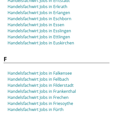
Handelsfachwirt Jobs in Erftstadt
Handelsfachwirt Jobs in Erkrath
Handelsfachwirt Jobs in Erlangen
Handelsfachwirt Jobs in Eschborn
Handelsfachwirt Jobs in Essen
Handelsfachwirt Jobs in Esslingen
Handelsfachwirt Jobs in Ettlingen
Handelsfachwirt Jobs in Euskirchen
F
Handelsfachwirt Jobs in Falkensee
Handelsfachwirt Jobs in Fellbach
Handelsfachwirt Jobs in Filderstadt
Handelsfachwirt Jobs in Frankenthal
Handelsfachwirt Jobs in Frechen
Handelsfachwirt Jobs in Friesoythe
Handelsfachwirt Jobs in Fürth