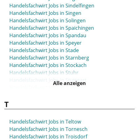
Handelsfachwirt Jobs in Sindelfingen
Handelsfachwirt Jobs in Singen
Handelsfachwirt Jobs in Solingen
Handelsfachwirt Jobs in Spaichingen
Handelsfachwirt Jobs in Spandau
Handelsfachwirt Jobs in Speyer
Handelsfachwirt Jobs in Stade
Handelsfachwirt Jobs in Starnberg
Handelsfachwirt Jobs in Stockach
Handelsfachwirt Jobs in Stuhr
Handelsfachwirt Jobs in Stuttgart
Alle anzeigen
Handelsfachwirt Jobs in Sundern
Handelsfachwirt Jobs in Syke
T
Handelsfachwirt Jobs in Teltow
Handelsfachwirt Jobs in Tornesch
Handelsfachwirt Jobs in Troisdorf