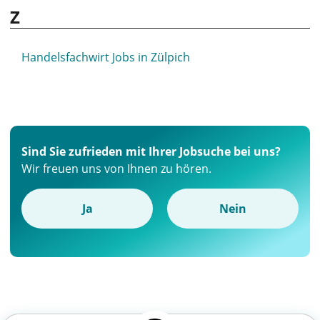
Z
Handelsfachwirt Jobs in Zülpich
Sind Sie zufrieden mit Ihrer Jobsuche bei uns?
Wir freuen uns von Ihnen zu hören.
Ja
Nein