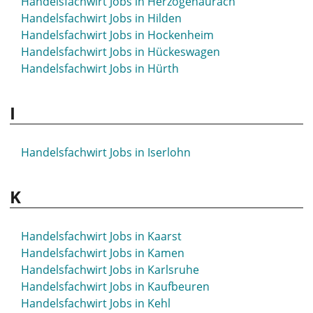
Handelsfachwirt Jobs in Herzogenaurach
Handelsfachwirt Jobs in Hilden
Handelsfachwirt Jobs in Hockenheim
Handelsfachwirt Jobs in Hückeswagen
Handelsfachwirt Jobs in Hürth
I
Handelsfachwirt Jobs in Iserlohn
K
Handelsfachwirt Jobs in Kaarst
Handelsfachwirt Jobs in Kamen
Handelsfachwirt Jobs in Karlsruhe
Handelsfachwirt Jobs in Kaufbeuren
Handelsfachwirt Jobs in Kehl