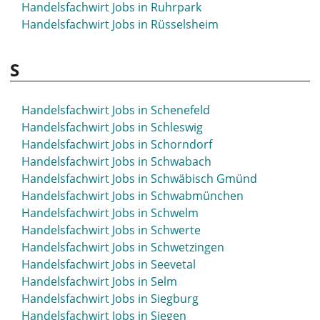
Handelsfachwirt Jobs in Ruhrpark
Handelsfachwirt Jobs in Rüsselsheim
S
Handelsfachwirt Jobs in Schenefeld
Handelsfachwirt Jobs in Schleswig
Handelsfachwirt Jobs in Schorndorf
Handelsfachwirt Jobs in Schwabach
Handelsfachwirt Jobs in Schwäbisch Gmünd
Handelsfachwirt Jobs in Schwabmünchen
Handelsfachwirt Jobs in Schwelm
Handelsfachwirt Jobs in Schwerte
Handelsfachwirt Jobs in Schwetzingen
Handelsfachwirt Jobs in Seevetal
Handelsfachwirt Jobs in Selm
Handelsfachwirt Jobs in Siegburg
Handelsfachwirt Jobs in Siegen