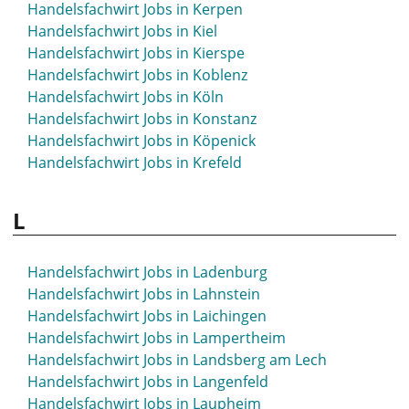
Handelsfachwirt Jobs in Kerpen
Handelsfachwirt Jobs in Kiel
Handelsfachwirt Jobs in Kierspe
Handelsfachwirt Jobs in Koblenz
Handelsfachwirt Jobs in Köln
Handelsfachwirt Jobs in Konstanz
Handelsfachwirt Jobs in Köpenick
Handelsfachwirt Jobs in Krefeld
L
Handelsfachwirt Jobs in Ladenburg
Handelsfachwirt Jobs in Lahnstein
Handelsfachwirt Jobs in Laichingen
Handelsfachwirt Jobs in Lampertheim
Handelsfachwirt Jobs in Landsberg am Lech
Handelsfachwirt Jobs in Langenfeld
Handelsfachwirt Jobs in Laupheim