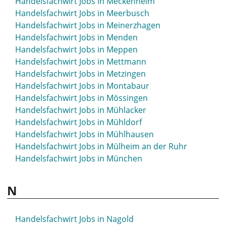
Handelsfachwirt Jobs in Meckenheim
Handelsfachwirt Jobs in Meerbusch
Handelsfachwirt Jobs in Meinerzhagen
Handelsfachwirt Jobs in Menden
Handelsfachwirt Jobs in Meppen
Handelsfachwirt Jobs in Mettmann
Handelsfachwirt Jobs in Metzingen
Handelsfachwirt Jobs in Montabaur
Handelsfachwirt Jobs in Mössingen
Handelsfachwirt Jobs in Mühlacker
Handelsfachwirt Jobs in Mühldorf
Handelsfachwirt Jobs in Mühlhausen
Handelsfachwirt Jobs in Mülheim an der Ruhr
Handelsfachwirt Jobs in München
N
Handelsfachwirt Jobs in Nagold