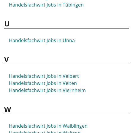
Handelsfachwirt Jobs in Tübingen
U
Handelsfachwirt Jobs in Unna
V
Handelsfachwirt Jobs in Velbert
Handelsfachwirt Jobs in Velten
Handelsfachwirt Jobs in Viernheim
W
Handelsfachwirt Jobs in Waiblingen