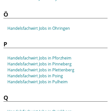
Ö
Handelsfachwirt Jobs in Öhringen
P
Handelsfachwirt Jobs in Pforzheim
Handelsfachwirt Jobs in Pinneberg
Handelsfachwirt Jobs in Plettenberg
Handelsfachwirt Jobs in Poing
Handelsfachwirt Jobs in Pulheim
Q