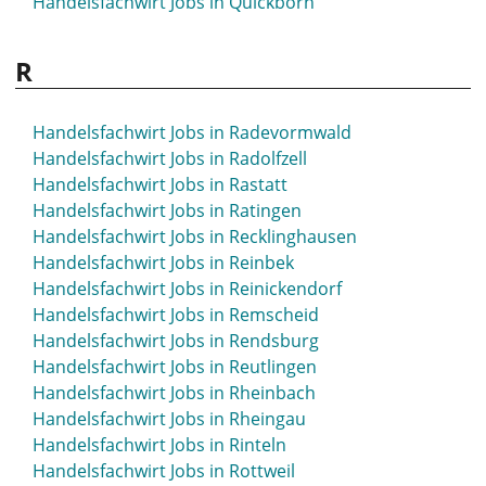
Handelsfachwirt Jobs in Quickborn
R
Handelsfachwirt Jobs in Radevormwald
Handelsfachwirt Jobs in Radolfzell
Handelsfachwirt Jobs in Rastatt
Handelsfachwirt Jobs in Ratingen
Handelsfachwirt Jobs in Recklinghausen
Handelsfachwirt Jobs in Reinbek
Handelsfachwirt Jobs in Reinickendorf
Handelsfachwirt Jobs in Remscheid
Handelsfachwirt Jobs in Rendsburg
Handelsfachwirt Jobs in Reutlingen
Handelsfachwirt Jobs in Rheinbach
Handelsfachwirt Jobs in Rheingau
Handelsfachwirt Jobs in Rinteln
Handelsfachwirt Jobs in Rottweil