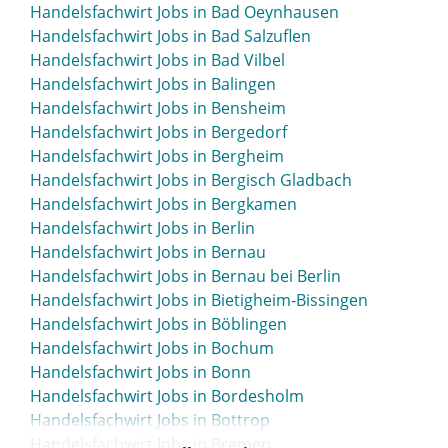
Handelsfachwirt Jobs in Bad Oeynhausen
Handelsfachwirt Jobs in Bad Salzuflen
Handelsfachwirt Jobs in Bad Vilbel
Handelsfachwirt Jobs in Balingen
Handelsfachwirt Jobs in Bensheim
Handelsfachwirt Jobs in Bergedorf
Handelsfachwirt Jobs in Bergheim
Handelsfachwirt Jobs in Bergisch Gladbach
Handelsfachwirt Jobs in Bergkamen
Handelsfachwirt Jobs in Berlin
Handelsfachwirt Jobs in Bernau
Handelsfachwirt Jobs in Bernau bei Berlin
Handelsfachwirt Jobs in Bietigheim-Bissingen
Handelsfachwirt Jobs in Böblingen
Handelsfachwirt Jobs in Bochum
Handelsfachwirt Jobs in Bonn
Handelsfachwirt Jobs in Bordesholm
Handelsfachwirt Jobs in Bottrop
Handelsfachwirt Jobs in Bremen