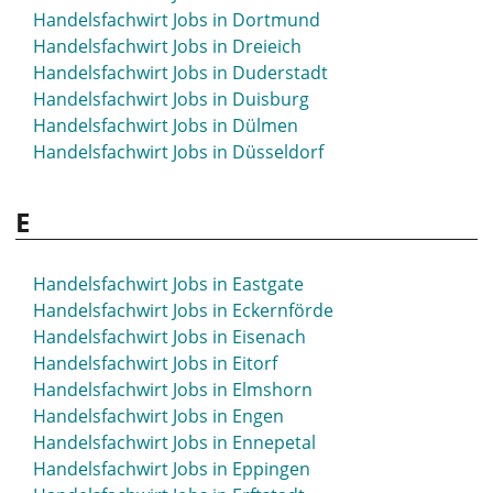
Handelsfachwirt Jobs in Dortmund
Handelsfachwirt Jobs in Dreieich
Handelsfachwirt Jobs in Duderstadt
Handelsfachwirt Jobs in Duisburg
Handelsfachwirt Jobs in Dülmen
Handelsfachwirt Jobs in Düsseldorf
E
Handelsfachwirt Jobs in Eastgate
Handelsfachwirt Jobs in Eckernförde
Handelsfachwirt Jobs in Eisenach
Handelsfachwirt Jobs in Eitorf
Handelsfachwirt Jobs in Elmshorn
Handelsfachwirt Jobs in Engen
Handelsfachwirt Jobs in Ennepetal
Handelsfachwirt Jobs in Eppingen