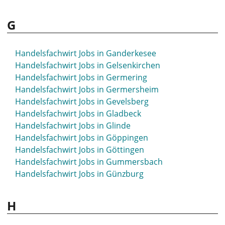
G
Handelsfachwirt Jobs in Ganderkesee
Handelsfachwirt Jobs in Gelsenkirchen
Handelsfachwirt Jobs in Germering
Handelsfachwirt Jobs in Germersheim
Handelsfachwirt Jobs in Gevelsberg
Handelsfachwirt Jobs in Gladbeck
Handelsfachwirt Jobs in Glinde
Handelsfachwirt Jobs in Göppingen
Handelsfachwirt Jobs in Göttingen
Handelsfachwirt Jobs in Gummersbach
Handelsfachwirt Jobs in Günzburg
H