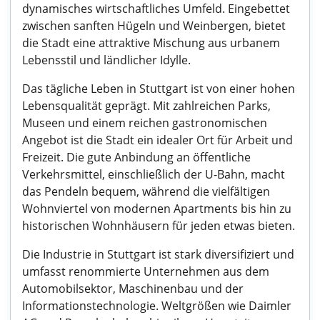
dynamisches wirtschaftliches Umfeld. Eingebettet
zwischen sanften Hügeln und Weinbergen, bietet
die Stadt eine attraktive Mischung aus urbanem
Lebensstil und ländlicher Idylle.
Das tägliche Leben in Stuttgart ist von einer hohen
Lebensqualität geprägt. Mit zahlreichen Parks,
Museen und einem reichen gastronomischen
Angebot ist die Stadt ein idealer Ort für Arbeit und
Freizeit. Die gute Anbindung an öffentliche
Verkehrsmittel, einschließlich der U-Bahn, macht
das Pendeln bequem, während die vielfältigen
Wohnviertel von modernen Apartments bis hin zu
historischen Wohnhäusern für jeden etwas bieten.
Die Industrie in Stuttgart ist stark diversifiziert und
umfasst renommierte Unternehmen aus dem
Automobilsektor, Maschinenbau und der
Informationstechnologie. Weltgrößen wie Daimler