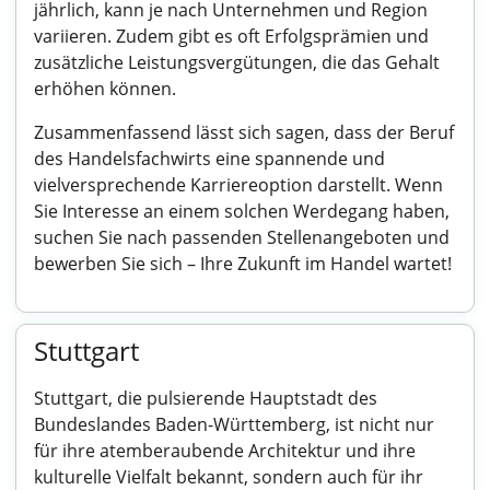
jährlich, kann je nach Unternehmen und Region
variieren. Zudem gibt es oft Erfolgsprämien und
zusätzliche Leistungsvergütungen, die das Gehalt
erhöhen können.
Zusammenfassend lässt sich sagen, dass der Beruf
des Handelsfachwirts eine spannende und
vielversprechende Karriereoption darstellt. Wenn
Sie Interesse an einem solchen Werdegang haben,
suchen Sie nach passenden Stellenangeboten und
bewerben Sie sich – Ihre Zukunft im Handel wartet!
Stuttgart
Stuttgart, die pulsierende Hauptstadt des
Bundeslandes Baden-Württemberg, ist nicht nur
für ihre atemberaubende Architektur und ihre
kulturelle Vielfalt bekannt, sondern auch für ihr