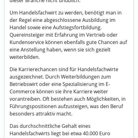
dieser Branche nicht unüblich.
Um Handelsfachwirt zu werden, benötigt man in
der Regel eine abgeschlossene Ausbildung im
Handel sowie eine Aufstiegsfortbildung.
Quereinsteiger mit Erfahrung im Vertrieb oder
Kundenservice können ebenfalls gute Chancen auf
eine Anstellung haben, wenn sie sich gezielt
weiterbilden.
Die Karrierechancen sind für Handelsfachwirte
ausgezeichnet. Durch Weiterbildungen zum
Betriebswirt oder eine Spezialisierung im E-
Commerce können sie ihre Karriere weiter
vorantreiben. Oft bestehen auch Möglichkeiten, in
Führungspositionen aufzusteigen, was den Beruf
besonders attraktiv macht.
Das durchschnittliche Gehalt eines
Handelsfachwirts liegt bei etwa 40.000 Euro