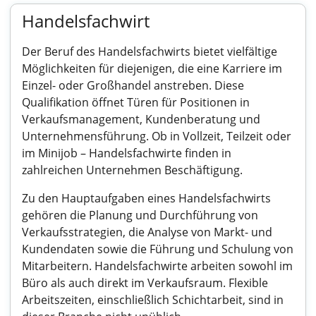
Handelsfachwirt
Der Beruf des Handelsfachwirts bietet vielfältige
Möglichkeiten für diejenigen, die eine Karriere im
Einzel- oder Großhandel anstreben. Diese
Qualifikation öffnet Türen für Positionen in
Verkaufsmanagement, Kundenberatung und
Unternehmensführung. Ob in Vollzeit, Teilzeit oder
im Minijob – Handelsfachwirte finden in
zahlreichen Unternehmen Beschäftigung.
Zu den Hauptaufgaben eines Handelsfachwirts
gehören die Planung und Durchführung von
Verkaufsstrategien, die Analyse von Markt- und
Kundendaten sowie die Führung und Schulung von
Mitarbeitern. Handelsfachwirte arbeiten sowohl im
Büro als auch direkt im Verkaufsraum. Flexible
Arbeitszeiten, einschließlich Schichtarbeit, sind in