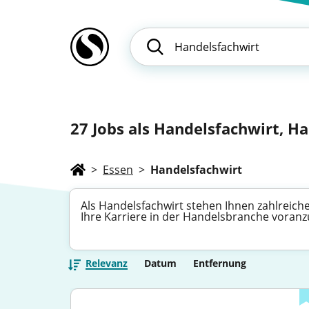
27
Jobs als Handelsfachwirt, Han
>
Essen
>
Handelsfachwirt
Als Handelsfachwirt stehen Ihnen zahlreiche
Ihre Karriere in der Handelsbranche voran
Relevanz
Datum
Entfernung