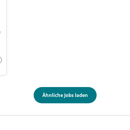
 
Ähnliche Jobs laden