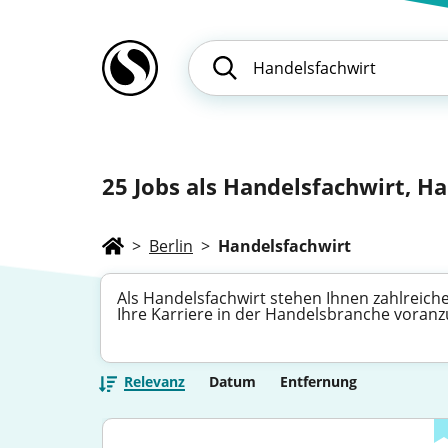
25
Jobs als Handelsfachwirt, Han
>
Berlin
>
Handelsfachwirt
Als Handelsfachwirt stehen Ihnen zahlreiche
Ihre Karriere in der Handelsbranche voran
Relevanz
Datum
Entfernung