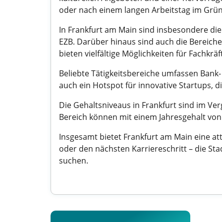
oder nach einem langen Arbeitstag im Grüng
In Frankfurt am Main sind insbesondere die
EZB. Darüber hinaus sind auch die Bereiche 
bieten vielfältige Möglichkeiten für Fachkräf
Beliebte Tätigkeitsbereiche umfassen Bank-
auch ein Hotspot für innovative Startups, 
Die Gehaltsniveaus in Frankfurt sind im Ver
Bereich können mit einem Jahresgehalt von
Insgesamt bietet Frankfurt am Main eine at
oder den nächsten Karriereschritt – die S
suchen.