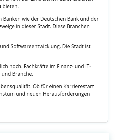
 bieten.
von Banken wie der Deutschen Bank und der
zweige in dieser Stadt. Diese Branchen
und Softwareentwicklung. Die Stadt ist
ich hoch. Fachkräfte im Finanz- und IT-
g und Branche.
ensqualität. Ob für einen Karrierestart
 Wachstum und neuen Herausforderungen