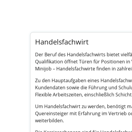
Handelsfachwirt
Der Beruf des Handelsfachwirts bietet vielfä
Qualifikation öffnet Türen für Positionen
Minijob – Handelsfachwirte finden in zahl
Zu den Hauptaufgaben eines Handelsfachwir
Kundendaten sowie die Führung und Schulun
Flexible Arbeitszeiten, einschließlich Schich
Um Handelsfachwirt zu werden, benötigt ma
Quereinsteiger mit Erfahrung im Vertrieb o
weiterbilden.