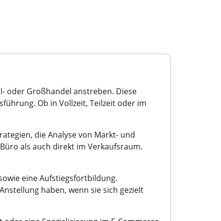
nzel- oder Großhandel anstreben. Diese
rung. Ob in Vollzeit, Teilzeit oder im
ategien, die Analyse von Markt- und
Büro als auch direkt im Verkaufsraum.
owie eine Aufstiegsfortbildung.
nstellung haben, wenn sie sich gezielt