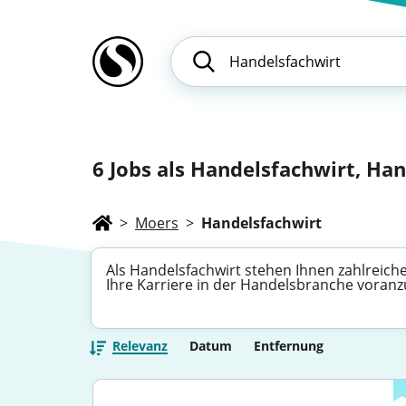
6
Jobs als Handelsfachwirt, Hand
>
Moers
>
Handelsfachwirt
Als Handelsfachwirt stehen Ihnen zahlreiche
Ihre Karriere in der Handelsbranche voran
Relevanz
Datum
Entfernung