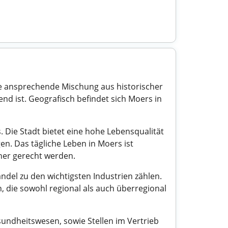
ne ansprechende Mischung aus historischer
d ist. Geografisch befindet sich Moers in
 Die Stadt bietet eine hohe Lebensqualität
en. Das tägliche Leben in Moers ist
ner gerecht werden.
ndel zu den wichtigsten Industrien zählen.
n, die sowohl regional als auch überregional
undheitswesen, sowie Stellen im Vertrieb