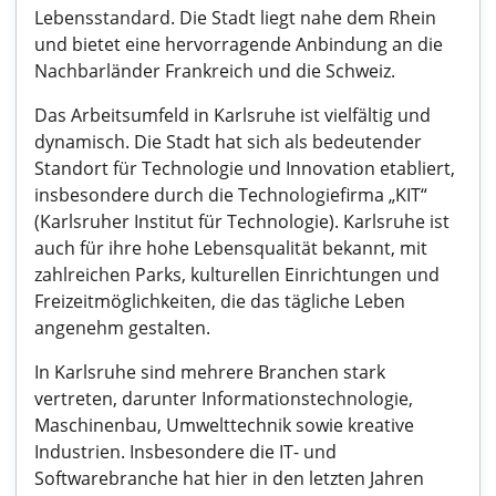
Lebensstandard. Die Stadt liegt nahe dem Rhein
und bietet eine hervorragende Anbindung an die
Nachbarländer Frankreich und die Schweiz.
Das Arbeitsumfeld in Karlsruhe ist vielfältig und
dynamisch. Die Stadt hat sich als bedeutender
Standort für Technologie und Innovation etabliert,
insbesondere durch die Technologiefirma „KIT“
(Karlsruher Institut für Technologie). Karlsruhe ist
auch für ihre hohe Lebensqualität bekannt, mit
zahlreichen Parks, kulturellen Einrichtungen und
Freizeitmöglichkeiten, die das tägliche Leben
angenehm gestalten.
In Karlsruhe sind mehrere Branchen stark
vertreten, darunter Informationstechnologie,
Maschinenbau, Umwelttechnik sowie kreative
Industrien. Insbesondere die IT- und
Softwarebranche hat hier in den letzten Jahren