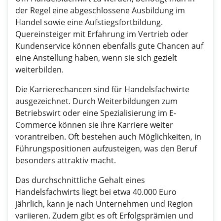
der Regel eine abgeschlossene Ausbildung im
Handel sowie eine Aufstiegsfortbildung.
Quereinsteiger mit Erfahrung im Vertrieb oder
Kundenservice können ebenfalls gute Chancen auf
eine Anstellung haben, wenn sie sich gezielt
weiterbilden.
Die Karrierechancen sind für Handelsfachwirte
ausgezeichnet. Durch Weiterbildungen zum
Betriebswirt oder eine Spezialisierung im E-
Commerce können sie ihre Karriere weiter
vorantreiben. Oft bestehen auch Möglichkeiten, in
Führungspositionen aufzusteigen, was den Beruf
besonders attraktiv macht.
Das durchschnittliche Gehalt eines
Handelsfachwirts liegt bei etwa 40.000 Euro
jährlich, kann je nach Unternehmen und Region
variieren. Zudem gibt es oft Erfolgsprämien und