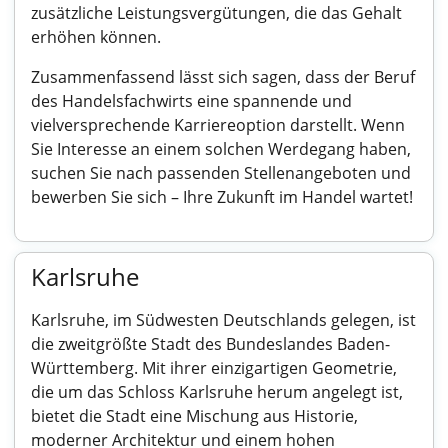
zusätzliche Leistungsvergütungen, die das Gehalt
erhöhen können.
Zusammenfassend lässt sich sagen, dass der Beruf
des Handelsfachwirts eine spannende und
vielversprechende Karriereoption darstellt. Wenn
Sie Interesse an einem solchen Werdegang haben,
suchen Sie nach passenden Stellenangeboten und
bewerben Sie sich – Ihre Zukunft im Handel wartet!
Karlsruhe
Karlsruhe, im Südwesten Deutschlands gelegen, ist
die zweitgrößte Stadt des Bundeslandes Baden-
Württemberg. Mit ihrer einzigartigen Geometrie,
die um das Schloss Karlsruhe herum angelegt ist,
bietet die Stadt eine Mischung aus Historie,
moderner Architektur und einem hohen