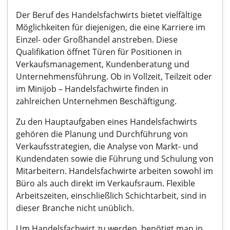
Der Beruf des Handelsfachwirts bietet vielfältige
Möglichkeiten für diejenigen, die eine Karriere im
Einzel- oder Großhandel anstreben. Diese
Qualifikation öffnet Türen für Positionen in
Verkaufsmanagement, Kundenberatung und
Unternehmensführung. Ob in Vollzeit, Teilzeit oder
im Minijob – Handelsfachwirte finden in
zahlreichen Unternehmen Beschäftigung.
Zu den Hauptaufgaben eines Handelsfachwirts
gehören die Planung und Durchführung von
Verkaufsstrategien, die Analyse von Markt- und
Kundendaten sowie die Führung und Schulung von
Mitarbeitern. Handelsfachwirte arbeiten sowohl im
Büro als auch direkt im Verkaufsraum. Flexible
Arbeitszeiten, einschließlich Schichtarbeit, sind in
dieser Branche nicht unüblich.
Um Handelsfachwirt zu werden, benötigt man in