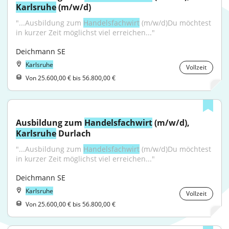
Karlsruhe
 (m/w/d)
"...Ausbildung zum 
Handelsfachwirt
 (m/w/d)Du möchtest 
in kurzer Zeit möglichst viel erreichen..."
Deichmann SE
Karlsruhe
Vollzeit
Von 25.600,00 € bis 56.800,00 €
Ausbildung zum 
Handelsfachwirt
 (m/w/d), 
Karlsruhe
 Durlach
"...Ausbildung zum 
Handelsfachwirt
 (m/w/d)Du möchtest 
in kurzer Zeit möglichst viel erreichen..."
Deichmann SE
Karlsruhe
Vollzeit
Von 25.600,00 € bis 56.800,00 €