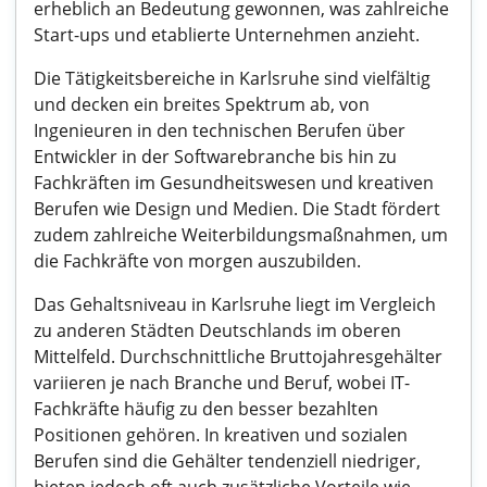
erheblich an Bedeutung gewonnen, was zahlreiche
Start-ups und etablierte Unternehmen anzieht.
Die Tätigkeitsbereiche in Karlsruhe sind vielfältig
und decken ein breites Spektrum ab, von
Ingenieuren in den technischen Berufen über
Entwickler in der Softwarebranche bis hin zu
Fachkräften im Gesundheitswesen und kreativen
Berufen wie Design und Medien. Die Stadt fördert
zudem zahlreiche Weiterbildungsmaßnahmen, um
die Fachkräfte von morgen auszubilden.
Das Gehaltsniveau in Karlsruhe liegt im Vergleich
zu anderen Städten Deutschlands im oberen
Mittelfeld. Durchschnittliche Bruttojahresgehälter
variieren je nach Branche und Beruf, wobei IT-
Fachkräfte häufig zu den besser bezahlten
Positionen gehören. In kreativen und sozialen
Berufen sind die Gehälter tendenziell niedriger,