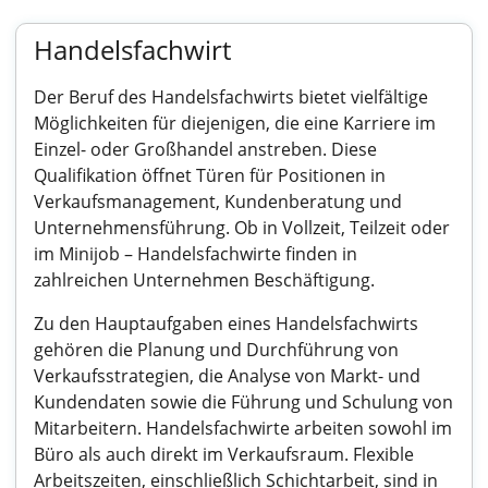
Handelsfachwirt
Der Beruf des Handelsfachwirts bietet vielfältige
Möglichkeiten für diejenigen, die eine Karriere im
Einzel- oder Großhandel anstreben. Diese
Qualifikation öffnet Türen für Positionen in
Verkaufsmanagement, Kundenberatung und
Unternehmensführung. Ob in Vollzeit, Teilzeit oder
im Minijob – Handelsfachwirte finden in
zahlreichen Unternehmen Beschäftigung.
Zu den Hauptaufgaben eines Handelsfachwirts
gehören die Planung und Durchführung von
Verkaufsstrategien, die Analyse von Markt- und
Kundendaten sowie die Führung und Schulung von
Mitarbeitern. Handelsfachwirte arbeiten sowohl im
Büro als auch direkt im Verkaufsraum. Flexible
Arbeitszeiten, einschließlich Schichtarbeit, sind in