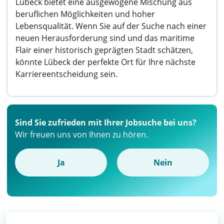
Lübeck bietet eine ausgewogene Mischung aus
beruflichen Möglichkeiten und hoher
Lebensqualität. Wenn Sie auf der Suche nach einer
neuen Herausforderung sind und das maritime
Flair einer historisch geprägten Stadt schätzen,
könnte Lübeck der perfekte Ort für Ihre nächste
Karriereentscheidung sein.
Sind Sie zufrieden mit Ihrer Jobsuche bei uns?
Wir freuen uns von Ihnen zu hören.
Ja
Nein