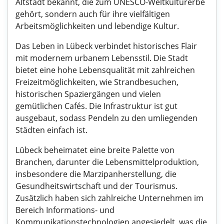
Altstadt bekannt, die zum UNESCO-Weltkulturerbe
gehört, sondern auch für ihre vielfältigen
Arbeitsmöglichkeiten und lebendige Kultur.
Das Leben in Lübeck verbindet historisches Flair
mit modernem urbanem Lebensstil. Die Stadt
bietet eine hohe Lebensqualität mit zahlreichen
Freizeitmöglichkeiten, wie Strandbesuchen,
historischen Spaziergängen und vielen
gemütlichen Cafés. Die Infrastruktur ist gut
ausgebaut, sodass Pendeln zu den umliegenden
Städten einfach ist.
Lübeck beheimatet eine breite Palette von
Branchen, darunter die Lebensmittelproduktion,
insbesondere die Marzipanherstellung, die
Gesundheitswirtschaft und der Tourismus.
Zusätzlich haben sich zahlreiche Unternehmen im
Bereich Informations- und
Kommunikationstechnologien angesiedelt, was die