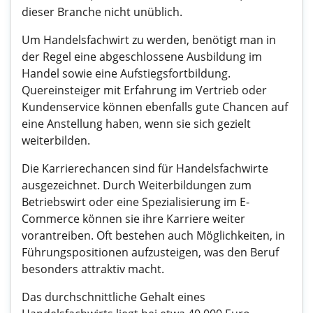
dieser Branche nicht unüblich.
Um Handelsfachwirt zu werden, benötigt man in
der Regel eine abgeschlossene Ausbildung im
Handel sowie eine Aufstiegsfortbildung.
Quereinsteiger mit Erfahrung im Vertrieb oder
Kundenservice können ebenfalls gute Chancen auf
eine Anstellung haben, wenn sie sich gezielt
weiterbilden.
Die Karrierechancen sind für Handelsfachwirte
ausgezeichnet. Durch Weiterbildungen zum
Betriebswirt oder eine Spezialisierung im E-
Commerce können sie ihre Karriere weiter
vorantreiben. Oft bestehen auch Möglichkeiten, in
Führungspositionen aufzusteigen, was den Beruf
besonders attraktiv macht.
Das durchschnittliche Gehalt eines