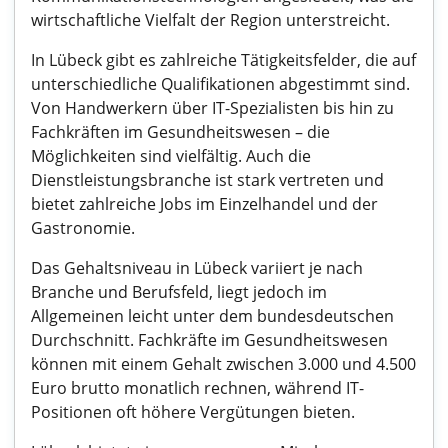
wirtschaftliche Vielfalt der Region unterstreicht.
In Lübeck gibt es zahlreiche Tätigkeitsfelder, die auf
unterschiedliche Qualifikationen abgestimmt sind.
Von Handwerkern über IT-Spezialisten bis hin zu
Fachkräften im Gesundheitswesen – die
Möglichkeiten sind vielfältig. Auch die
Dienstleistungsbranche ist stark vertreten und
bietet zahlreiche Jobs im Einzelhandel und der
Gastronomie.
Das Gehaltsniveau in Lübeck variiert je nach
Branche und Berufsfeld, liegt jedoch im
Allgemeinen leicht unter dem bundesdeutschen
Durchschnitt. Fachkräfte im Gesundheitswesen
können mit einem Gehalt zwischen 3.000 und 4.500
Euro brutto monatlich rechnen, während IT-
Positionen oft höhere Vergütungen bieten.