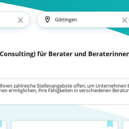
: Consulting) für Berater und Beraterinne
en Ihnen zahlreiche Stellenangebote offen, um Unternehmen
nen ermöglichen, Ihre Fähigkeiten in verschiedenen Beratun