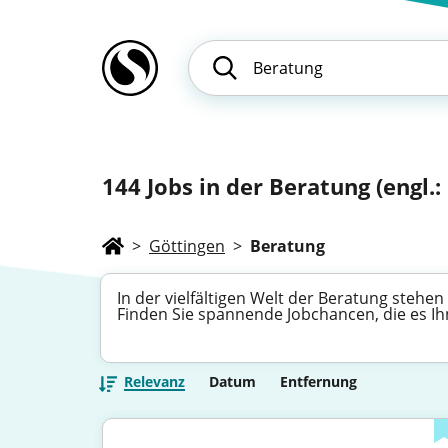
144
Jobs in der Beratung (engl.
>
Göttingen
>
Beratung
In der vielfältigen Welt der Beratung steh
Finden Sie spannende Jobchancen, die es Ih
Relevanz
Datum
Entfernung