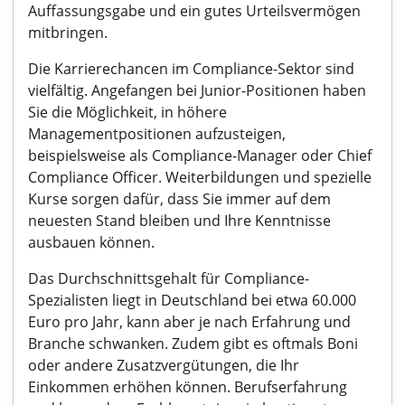
Auffassungsgabe und ein gutes Urteilsvermögen
mitbringen.
Die Karrierechancen im Compliance-Sektor sind
vielfältig. Angefangen bei Junior-Positionen haben
Sie die Möglichkeit, in höhere
Managementpositionen aufzusteigen,
beispielsweise als Compliance-Manager oder Chief
Compliance Officer. Weiterbildungen und spezielle
Kurse sorgen dafür, dass Sie immer auf dem
neuesten Stand bleiben und Ihre Kenntnisse
ausbauen können.
Das Durchschnittsgehalt für Compliance-
Spezialisten liegt in Deutschland bei etwa 60.000
Euro pro Jahr, kann aber je nach Erfahrung und
Branche schwanken. Zudem gibt es oftmals Boni
oder andere Zusatzvergütungen, die Ihr
Einkommen erhöhen können. Berufserfahrung