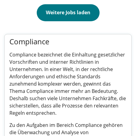
Weitere Jobs laden
Compliance
Compliance bezeichnet die Einhaltung gesetzlicher
Vorschriften und interner Richtlinien in
Unternehmen. In einer Welt, in der rechtliche
Anforderungen und ethische Standards
zunehmend komplexer werden, gewinnt das
Thema Compliance immer mehr an Bedeutung.
Deshalb suchen viele Unternehmen Fachkräfte, die
sicherstellen, dass alle Prozesse den relevanten
Regeln entsprechen.
Zu den Aufgaben im Bereich Compliance gehören
die Überwachung und Analyse von