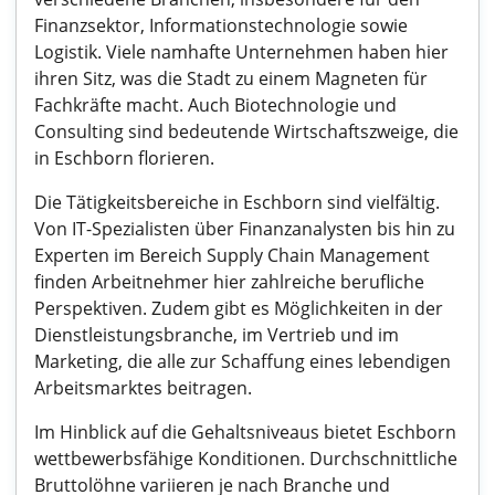
Finanzsektor, Informationstechnologie sowie
Logistik. Viele namhafte Unternehmen haben hier
ihren Sitz, was die Stadt zu einem Magneten für
Fachkräfte macht. Auch Biotechnologie und
Consulting sind bedeutende Wirtschaftszweige, die
in Eschborn florieren.
Die Tätigkeitsbereiche in Eschborn sind vielfältig.
Von IT-Spezialisten über Finanzanalysten bis hin zu
Experten im Bereich Supply Chain Management
finden Arbeitnehmer hier zahlreiche berufliche
Perspektiven. Zudem gibt es Möglichkeiten in der
Dienstleistungsbranche, im Vertrieb und im
Marketing, die alle zur Schaffung eines lebendigen
Arbeitsmarktes beitragen.
Im Hinblick auf die Gehaltsniveaus bietet Eschborn
wettbewerbsfähige Konditionen. Durchschnittliche
Bruttolöhne variieren je nach Branche und