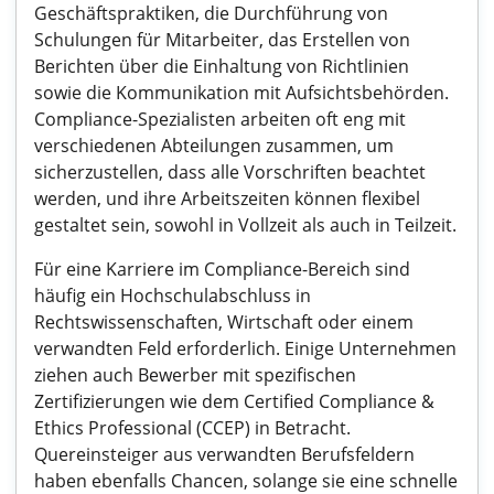
Geschäftspraktiken, die Durchführung von
Schulungen für Mitarbeiter, das Erstellen von
Berichten über die Einhaltung von Richtlinien
sowie die Kommunikation mit Aufsichtsbehörden.
Compliance-Spezialisten arbeiten oft eng mit
verschiedenen Abteilungen zusammen, um
sicherzustellen, dass alle Vorschriften beachtet
werden, und ihre Arbeitszeiten können flexibel
gestaltet sein, sowohl in Vollzeit als auch in Teilzeit.
Für eine Karriere im Compliance-Bereich sind
häufig ein Hochschulabschluss in
Rechtswissenschaften, Wirtschaft oder einem
verwandten Feld erforderlich. Einige Unternehmen
ziehen auch Bewerber mit spezifischen
Zertifizierungen wie dem Certified Compliance &
Ethics Professional (CCEP) in Betracht.
Quereinsteiger aus verwandten Berufsfeldern
haben ebenfalls Chancen, solange sie eine schnelle