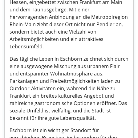
Hessen, eingebettet zwischen Frankfurt am Main
und dem Taunusgebirge. Mit einer
hervorragenden Anbindung an die Metropolregion
Rhein-Main zieht dieser Ort nicht nur Pendler an,
sondern bietet auch eine Vielzahl von
Arbeitsmöglichkeiten und ein attraktives
Lebensumfeld.
Das tägliche Leben in Eschborn zeichnet sich durch
eine ausgewogene Mischung aus urbanem Flair
und entspannter Wohnatmosphäre aus.
Parkanlagen und Freizeitmöglichkeiten laden zu
Outdoor-Aktivitäten ein, während die Nähe zu
Frankfurt ein breites kulturelles Angebot und
zahlreiche gastronomische Optionen eröffnet. Das
soziale Umfeld ist vielfältig, und die Stadt ist
bekannt für ihre gute Lebensqualität.
Eschborn ist ein wichtiger Standort für
verschiedene Branchen, insbesondere für den