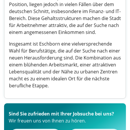
Position, liegen jedoch in vielen Fällen über dem
deutschen Schnitt, insbesondere im Finanz- und IT-
Bereich. Diese Gehaltsstrukturen machen die Stadt
für Arbeitnehmer attraktiv, die auf der Suche nach
einem angemessenen Einkommen sind.
Insgesamt ist Eschborn eine vielversprechende
Wahl für Berufstätige, die auf der Suche nach einer
neuen Herausforderung sind. Die Kombination aus
einem blühenden Arbeitsmarkt, einer attraktiven
Lebensqualität und der Nähe zu urbanen Zentren
macht es zu einem idealen Ort für die nächste
berufliche Etappe.
Sind Sie zufrieden mit Ihrer Jobsuche bei uns?
Wir freuen uns von Ihnen zu hören.