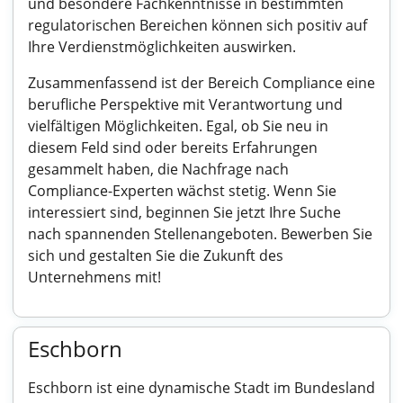
und besondere Fachkenntnisse in bestimmten
regulatorischen Bereichen können sich positiv auf
Ihre Verdienstmöglichkeiten auswirken.
Zusammenfassend ist der Bereich Compliance eine
berufliche Perspektive mit Verantwortung und
vielfältigen Möglichkeiten. Egal, ob Sie neu in
diesem Feld sind oder bereits Erfahrungen
gesammelt haben, die Nachfrage nach
Compliance-Experten wächst stetig. Wenn Sie
interessiert sind, beginnen Sie jetzt Ihre Suche
nach spannenden Stellenangeboten. Bewerben Sie
sich und gestalten Sie die Zukunft des
Unternehmens mit!
Eschborn
Eschborn ist eine dynamische Stadt im Bundesland