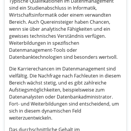
Typische Qualifikationen im Datenmanagement
sind ein Studienabschluss in Informatik,
Wirtschaftsinformatik oder einem verwandten
Bereich. Auch Quereinsteiger haben Chancen,
wenn sie über analytische Fähigkeiten und ein
gewisses technisches Verständnis verfügen.
Weiterbildungen in spezifischen
Datenmanagement-Tools oder
Datenbanktechnologien sind besonders wertvoll.
Die Karrierechancen im Datenmanagement sind
vielfältig. Die Nachfrage nach Fachleuten in diesem
Bereich wächst stetig, und es gibt zahlreiche
Aufstiegsmöglichkeiten, beispielsweise zum
Datenanalysten oder Datenbankadministrator.
Fort- und Weiterbildungen sind entscheidend, um
sich in diesem dynamischen Feld
weiterzuentwickeln.
Das durchschnittliche Gehalt im