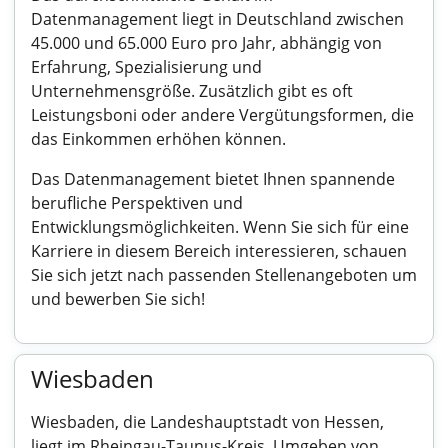
Datenmanagement liegt in Deutschland zwischen
45.000 und 65.000 Euro pro Jahr, abhängig von
Erfahrung, Spezialisierung und
Unternehmensgröße. Zusätzlich gibt es oft
Leistungsboni oder andere Vergütungsformen, die
das Einkommen erhöhen können.
Das Datenmanagement bietet Ihnen spannende
berufliche Perspektiven und
Entwicklungsmöglichkeiten. Wenn Sie sich für eine
Karriere in diesem Bereich interessieren, schauen
Sie sich jetzt nach passenden Stellenangeboten um
und bewerben Sie sich!
Wiesbaden
Wiesbaden, die Landeshauptstadt von Hessen,
liegt im Rheingau-Taunus-Kreis. Umgeben von