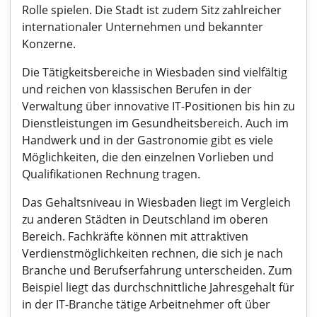
Rolle spielen. Die Stadt ist zudem Sitz zahlreicher
internationaler Unternehmen und bekannter
Konzerne.
Die Tätigkeitsbereiche in Wiesbaden sind vielfältig
und reichen von klassischen Berufen in der
Verwaltung über innovative IT-Positionen bis hin zu
Dienstleistungen im Gesundheitsbereich. Auch im
Handwerk und in der Gastronomie gibt es viele
Möglichkeiten, die den einzelnen Vorlieben und
Qualifikationen Rechnung tragen.
Das Gehaltsniveau in Wiesbaden liegt im Vergleich
zu anderen Städten in Deutschland im oberen
Bereich. Fachkräfte können mit attraktiven
Verdienstmöglichkeiten rechnen, die sich je nach
Branche und Berufserfahrung unterscheiden. Zum
Beispiel liegt das durchschnittliche Jahresgehalt für
in der IT-Branche tätige Arbeitnehmer oft über