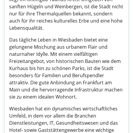
sanften Hügeln und Weinbergen, ist die Stadt nicht
nur für ihre Thermalquellen bekannt, sondern
auch für ihr reiches kulturelles Erbe und eine hohe
Lebensqualität.
Das tägliche Leben in Wiesbaden bietet eine
gelungene Mischung aus urbanem Flair und
naturnaher Idylle. Mit einem vielfältigen
Freizeitangebot, von historischen Bauten wie dem
Kurhaus bis hin zu schönen Parks, ist die Stadt
besonders für Familien und Berufspendler
attraktiv. Die gute Anbindung an Frankfurt am
Main und die hervorragende Infrastruktur machen
sie zu einem idealen Wohnort.
Wiesbaden hat ein dynamisches wirtschaftliches
Umfeld, in dem vor allem die Branchen
Dienstleistungen, IT, Gesundheitswesen und das
Hotel- sowie Gaststättengewerbe eine wichtige