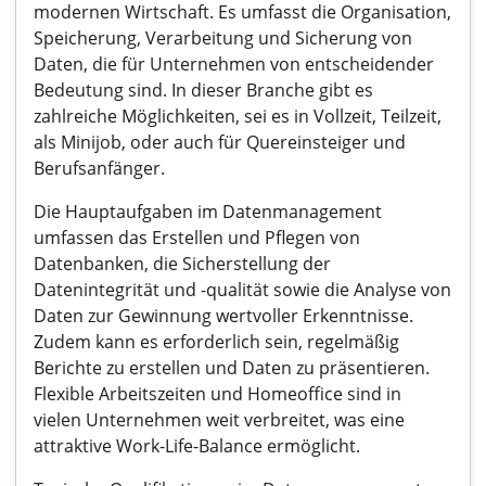
modernen Wirtschaft. Es umfasst die Organisation,
Speicherung, Verarbeitung und Sicherung von
Daten, die für Unternehmen von entscheidender
Bedeutung sind. In dieser Branche gibt es
zahlreiche Möglichkeiten, sei es in Vollzeit, Teilzeit,
als Minijob, oder auch für Quereinsteiger und
Berufsanfänger.
Die Hauptaufgaben im Datenmanagement
umfassen das Erstellen und Pflegen von
Datenbanken, die Sicherstellung der
Datenintegrität und -qualität sowie die Analyse von
Daten zur Gewinnung wertvoller Erkenntnisse.
Zudem kann es erforderlich sein, regelmäßig
Berichte zu erstellen und Daten zu präsentieren.
Flexible Arbeitszeiten und Homeoffice sind in
vielen Unternehmen weit verbreitet, was eine
attraktive Work-Life-Balance ermöglicht.