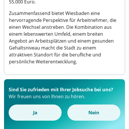
55.000 Euro.
Zusammenfassend bietet Wiesbaden eine
hervorragende Perspektive für Arbeitnehmer, die
einen Wechsel anstreben. Die Kombination aus
einem lebenswerten Umfeld, einem breiten
Angebot an Arbeitsplätzen und einem gesunden
Gehaltsniveau macht die Stadt zu einem
attraktiven Standort für die berufliche und
persönliche Weiterentwicklung.
Sind Sie zufrieden mit Ihrer Jobsuche bei uns?
Wir freuen uns von Ihnen zu hören.
Ja
Nein