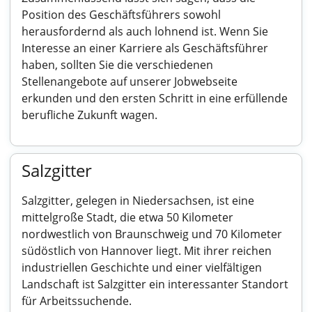
Position des Geschäftsführers sowohl
herausfordernd als auch lohnend ist. Wenn Sie
Interesse an einer Karriere als Geschäftsführer
haben, sollten Sie die verschiedenen
Stellenangebote auf unserer Jobwebseite
erkunden und den ersten Schritt in eine erfüllende
berufliche Zukunft wagen.
Salzgitter
Salzgitter, gelegen in Niedersachsen, ist eine
mittelgroße Stadt, die etwa 50 Kilometer
nordwestlich von Braunschweig und 70 Kilometer
südöstlich von Hannover liegt. Mit ihrer reichen
industriellen Geschichte und einer vielfältigen
Landschaft ist Salzgitter ein interessanter Standort
für Arbeitssuchende.