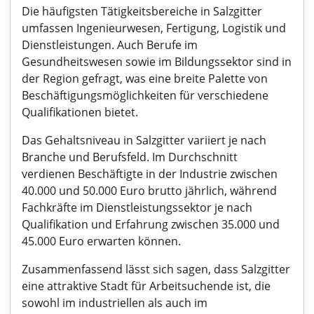
Die häufigsten Tätigkeitsbereiche in Salzgitter
umfassen Ingenieurwesen, Fertigung, Logistik und
Dienstleistungen. Auch Berufe im
Gesundheitswesen sowie im Bildungssektor sind in
der Region gefragt, was eine breite Palette von
Beschäftigungsmöglichkeiten für verschiedene
Qualifikationen bietet.
Das Gehaltsniveau in Salzgitter variiert je nach
Branche und Berufsfeld. Im Durchschnitt
verdienen Beschäftigte in der Industrie zwischen
40.000 und 50.000 Euro brutto jährlich, während
Fachkräfte im Dienstleistungssektor je nach
Qualifikation und Erfahrung zwischen 35.000 und
45.000 Euro erwarten können.
Zusammenfassend lässt sich sagen, dass Salzgitter
eine attraktive Stadt für Arbeitsuchende ist, die
sowohl im industriellen als auch im