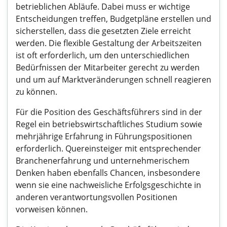
betrieblichen Abläufe. Dabei muss er wichtige
Entscheidungen treffen, Budgetpläne erstellen und
sicherstellen, dass die gesetzten Ziele erreicht
werden. Die flexible Gestaltung der Arbeitszeiten
ist oft erforderlich, um den unterschiedlichen
Bedürfnissen der Mitarbeiter gerecht zu werden
und um auf Marktveränderungen schnell reagieren
zu können.
Für die Position des Geschäftsführers sind in der
Regel ein betriebswirtschaftliches Studium sowie
mehrjährige Erfahrung in Führungspositionen
erforderlich. Quereinsteiger mit entsprechender
Branchenerfahrung und unternehmerischem
Denken haben ebenfalls Chancen, insbesondere
wenn sie eine nachweisliche Erfolgsgeschichte in
anderen verantwortungsvollen Positionen
vorweisen können.