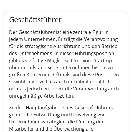
Geschäftsführer
Der Geschäftsführer ist eine zentrale Figur in
jedem Unternehmen. Er trägt die Verantwortung
für die strategische Ausrichtung und den Betrieb
des Unternehmens. In dieser Führungsposition
gibt es vielfältige Möglichkeiten – vom Start-up
über mittelständische Unternehmen bis hin zu
großen Konzernen. Oftmals sind diese Positionen
sowohl in Vollzeit als auch in Teilzeit erhältlich,
oftmals jedoch erfordert die Verantwortung auch
unregelmäßige Arbeitszeiten.
Zu den Hauptaufgaben eines Geschäftsführers
gehört die Entwicklung und Umsetzung von
Unternehmensstrategien, die Führung der
Mitarbeiter und die Überwachung aller