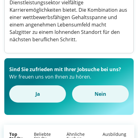
Dienstleistungssektor vielfältige
Karrieremöglichkeiten bietet. Die Kombination aus
einer wettbewerbsfähigen Gehaltsspanne und
einem angenehmen Lebensumfeld macht
Salzgitter zu einem lohnenden Standort für den
nächsten beruflichen Schritt.
Sind Sie zufrieden mit Ihrer Jobsuche bei uns?
Wir freuen uns von Ihnen zu hören.
Ja
Nein
Top
Beliebte
Ähnliche
Ausbildung