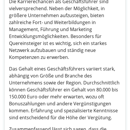
Die Karrierechancen als Geschäftsführer sind
vielversprechend. Neben der Möglichkeit, in
größere Unternehmen aufzusteigen, bieten
zahlreiche Fort- und Weiterbildungen in
Management, Führung und Marketing
Entwicklungsmöglichkeiten. Besonders für
Quereinsteiger ist es wichtig, sich ein starkes
Netzwerk aufzubauen und ständig neue
Kompetenzen zu erwerben.
Das Gehalt eines Geschäftsführers variiert stark,
abhängig von Größe und Branche des
Unternehmens sowie der Region. Durchschnittlich
können Geschäftsführer ein Gehalt von 80.000 bis
150.000 Euro oder mehr erwarten, wozu oft
Bonuszahlungen und andere Vergünstigungen
kommen. Erfahrung und spezialisierte Kenntnisse
sind entscheidend für die Höhe der Vergütung.
Zusammenfassend lässt sich sagen, dass die