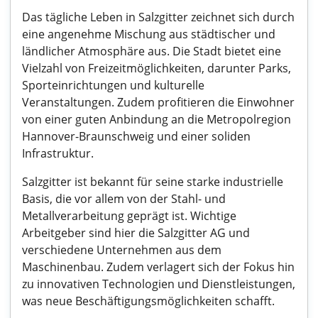
Das tägliche Leben in Salzgitter zeichnet sich durch
eine angenehme Mischung aus städtischer und
ländlicher Atmosphäre aus. Die Stadt bietet eine
Vielzahl von Freizeitmöglichkeiten, darunter Parks,
Sporteinrichtungen und kulturelle
Veranstaltungen. Zudem profitieren die Einwohner
von einer guten Anbindung an die Metropolregion
Hannover-Braunschweig und einer soliden
Infrastruktur.
Salzgitter ist bekannt für seine starke industrielle
Basis, die vor allem von der Stahl- und
Metallverarbeitung geprägt ist. Wichtige
Arbeitgeber sind hier die Salzgitter AG und
verschiedene Unternehmen aus dem
Maschinenbau. Zudem verlagert sich der Fokus hin
zu innovativen Technologien und Dienstleistungen,
was neue Beschäftigungsmöglichkeiten schafft.