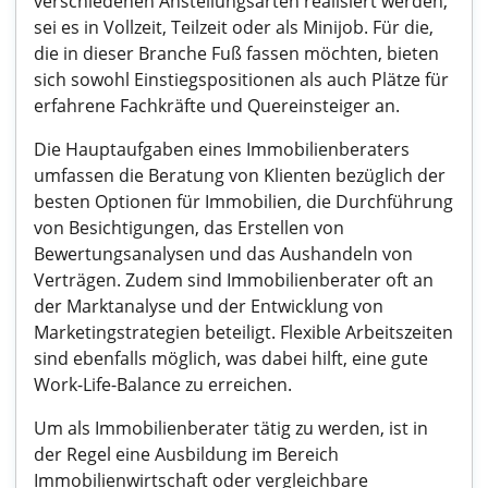
verschiedenen Anstellungsarten realisiert werden,
sei es in Vollzeit, Teilzeit oder als Minijob. Für die,
die in dieser Branche Fuß fassen möchten, bieten
sich sowohl Einstiegspositionen als auch Plätze für
erfahrene Fachkräfte und Quereinsteiger an.
Die Hauptaufgaben eines Immobilienberaters
umfassen die Beratung von Klienten bezüglich der
besten Optionen für Immobilien, die Durchführung
von Besichtigungen, das Erstellen von
Bewertungsanalysen und das Aushandeln von
Verträgen. Zudem sind Immobilienberater oft an
der Marktanalyse und der Entwicklung von
Marketingstrategien beteiligt. Flexible Arbeitszeiten
sind ebenfalls möglich, was dabei hilft, eine gute
Work-Life-Balance zu erreichen.
Um als Immobilienberater tätig zu werden, ist in
der Regel eine Ausbildung im Bereich
Immobilienwirtschaft oder vergleichbare