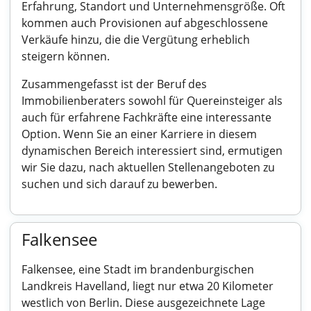
Erfahrung, Standort und Unternehmensgröße. Oft
kommen auch Provisionen auf abgeschlossene
Verkäufe hinzu, die die Vergütung erheblich
steigern können.
Zusammengefasst ist der Beruf des
Immobilienberaters sowohl für Quereinsteiger als
auch für erfahrene Fachkräfte eine interessante
Option. Wenn Sie an einer Karriere in diesem
dynamischen Bereich interessiert sind, ermutigen
wir Sie dazu, nach aktuellen Stellenangeboten zu
suchen und sich darauf zu bewerben.
Falkensee
Falkensee, eine Stadt im brandenburgischen
Landkreis Havelland, liegt nur etwa 20 Kilometer
westlich von Berlin. Diese ausgezeichnete Lage