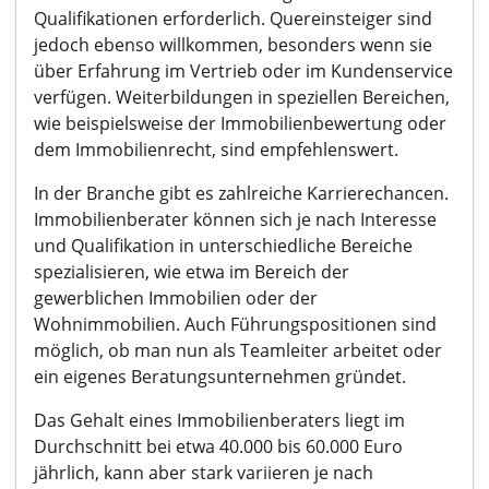
Qualifikationen erforderlich. Quereinsteiger sind
jedoch ebenso willkommen, besonders wenn sie
über Erfahrung im Vertrieb oder im Kundenservice
verfügen. Weiterbildungen in speziellen Bereichen,
wie beispielsweise der Immobilienbewertung oder
dem Immobilienrecht, sind empfehlenswert.
In der Branche gibt es zahlreiche Karrierechancen.
Immobilienberater können sich je nach Interesse
und Qualifikation in unterschiedliche Bereiche
spezialisieren, wie etwa im Bereich der
gewerblichen Immobilien oder der
Wohnimmobilien. Auch Führungspositionen sind
möglich, ob man nun als Teamleiter arbeitet oder
ein eigenes Beratungsunternehmen gründet.
Das Gehalt eines Immobilienberaters liegt im
Durchschnitt bei etwa 40.000 bis 60.000 Euro
jährlich, kann aber stark variieren je nach