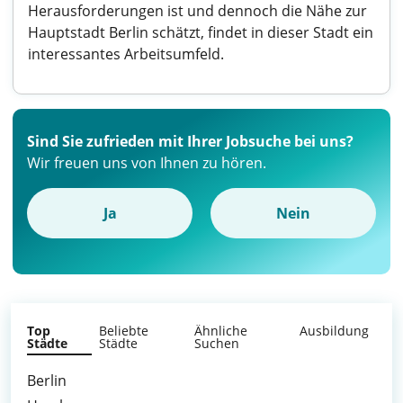
Herausforderungen ist und dennoch die Nähe zur
Hauptstadt Berlin schätzt, findet in dieser Stadt ein
interessantes Arbeitsumfeld.
Sind Sie zufrieden mit Ihrer Jobsuche bei uns?
Wir freuen uns von Ihnen zu hören.
Ja
Nein
Top
Beliebte
Ähnliche
Ausbildung
Städte
Städte
Suchen
Berlin