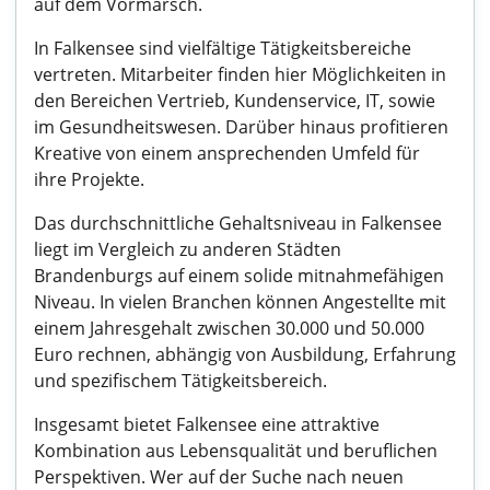
auf dem Vormarsch.
In Falkensee sind vielfältige Tätigkeitsbereiche
vertreten. Mitarbeiter finden hier Möglichkeiten in
den Bereichen Vertrieb, Kundenservice, IT, sowie
im Gesundheitswesen. Darüber hinaus profitieren
Kreative von einem ansprechenden Umfeld für
ihre Projekte.
Das durchschnittliche Gehaltsniveau in Falkensee
liegt im Vergleich zu anderen Städten
Brandenburgs auf einem solide mitnahmefähigen
Niveau. In vielen Branchen können Angestellte mit
einem Jahresgehalt zwischen 30.000 und 50.000
Euro rechnen, abhängig von Ausbildung, Erfahrung
und spezifischem Tätigkeitsbereich.
Insgesamt bietet Falkensee eine attraktive
Kombination aus Lebensqualität und beruflichen
Perspektiven. Wer auf der Suche nach neuen