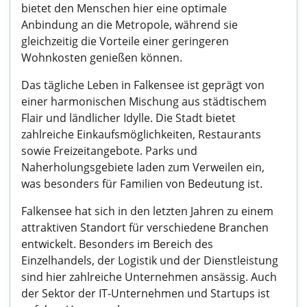
bietet den Menschen hier eine optimale
Anbindung an die Metropole, während sie
gleichzeitig die Vorteile einer geringeren
Wohnkosten genießen können.
Das tägliche Leben in Falkensee ist geprägt von
einer harmonischen Mischung aus städtischem
Flair und ländlicher Idylle. Die Stadt bietet
zahlreiche Einkaufsmöglichkeiten, Restaurants
sowie Freizeitangebote. Parks und
Naherholungsgebiete laden zum Verweilen ein,
was besonders für Familien von Bedeutung ist.
Falkensee hat sich in den letzten Jahren zu einem
attraktiven Standort für verschiedene Branchen
entwickelt. Besonders im Bereich des
Einzelhandels, der Logistik und der Dienstleistung
sind hier zahlreiche Unternehmen ansässig. Auch
der Sektor der IT-Unternehmen und Startups ist