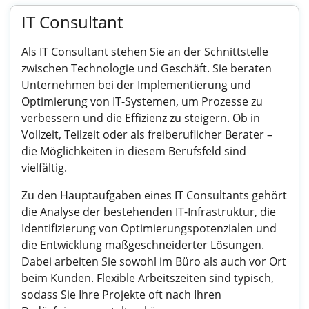
IT Consultant
Als IT Consultant stehen Sie an der Schnittstelle
zwischen Technologie und Geschäft. Sie beraten
Unternehmen bei der Implementierung und
Optimierung von IT-Systemen, um Prozesse zu
verbessern und die Effizienz zu steigern. Ob in
Vollzeit, Teilzeit oder als freiberuflicher Berater –
die Möglichkeiten in diesem Berufsfeld sind
vielfältig.
Zu den Hauptaufgaben eines IT Consultants gehört
die Analyse der bestehenden IT-Infrastruktur, die
Identifizierung von Optimierungspotenzialen und
die Entwicklung maßgeschneiderter Lösungen.
Dabei arbeiten Sie sowohl im Büro als auch vor Ort
beim Kunden. Flexible Arbeitszeiten sind typisch,
sodass Sie Ihre Projekte oft nach Ihren