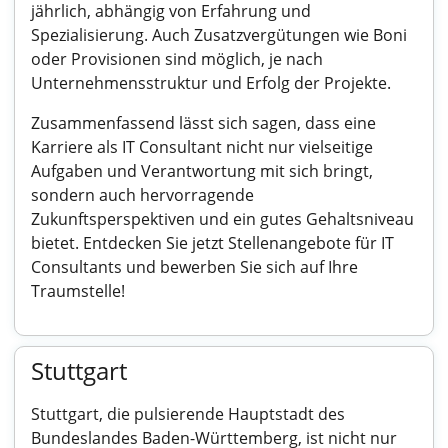
jährlich, abhängig von Erfahrung und
Spezialisierung. Auch Zusatzvergütungen wie Boni
oder Provisionen sind möglich, je nach
Unternehmensstruktur und Erfolg der Projekte.
Zusammenfassend lässt sich sagen, dass eine
Karriere als IT Consultant nicht nur vielseitige
Aufgaben und Verantwortung mit sich bringt,
sondern auch hervorragende
Zukunftsperspektiven und ein gutes Gehaltsniveau
bietet. Entdecken Sie jetzt Stellenangebote für IT
Consultants und bewerben Sie sich auf Ihre
Traumstelle!
Stuttgart
Stuttgart, die pulsierende Hauptstadt des
Bundeslandes Baden-Württemberg, ist nicht nur