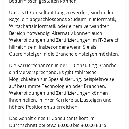
Bedürfnissen gestalten können.
Um als IT Consultant tätig zu werden, sind in der
Regel ein abgeschlossenes Studium in Informatik,
Wirtschaftsinformatik oder einem verwandten
Bereich notwendig. Alternativ können auch
Weiterbildungen und Zertifizierungen im IT-Bereich
hilfreich sein, insbesondere wenn Sie als
Quereinsteiger in die Branche einsteigen möchten.
Die Karrierechancen in der IT-Consulting-Branche
sind vielversprechend. Es gibt zahlreiche
Möglichkeiten zur Spezialisierung, beispielsweise
auf bestimmte Technologien oder Branchen.
Weiterbildungen und Zertifizierungen können
Ihnen helfen, in Ihrer Karriere aufzusteigen und
höhere Positionen zu erreichen.
Das Gehalt eines IT Consultants liegt im
Durchschnitt bei etwa 60.000 bis 80.000 Euro