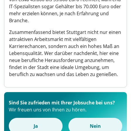
IT-Spezialisten sogar Gehälter bis 70.000 Euro oder
mehr erzielen können, je nach Erfahrung und
Branche.
Zusammenfassend bietet Stuttgart nicht nur einen
attraktiven Arbeitsmarkt mit vielfältigen
Karrierechancen, sondern auch ein hohes Maß an
Lebensqualität. Wer darüber nachdenkt, hier eine
neue berufliche Herausforderung anzunehmen,
findet in der Stadt eine ideale Umgebung, um
beruflich zu wachsen und das Leben zu genießen.
Sind Sie zufrieden mit Ihrer Jobsuche bei uns?
Wir freuen uns von Ihnen zu hören.
Ja
Nein