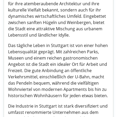
für ihre atemberaubende Architektur und ihre
kulturelle Vielfalt bekannt, sondern auch für ihr
dynamisches wirtschaftliches Umfeld. Eingebettet
zwischen sanften Hügeln und Weinbergen, bietet
die Stadt eine attraktive Mischung aus urbanem
Lebensstil und ländlicher Idylle.
Das tägliche Leben in Stuttgart ist von einer hohen
Lebensqualität geprägt. Mit zahlreichen Parks,
Museen und einem reichen gastronomischen
Angebot ist die Stadt ein idealer Ort für Arbeit und
Freizeit. Die gute Anbindung an öffentliche
Verkehrsmittel, einschließlich der U-Bahn, macht
das Pendeln bequem, während die vielfältigen
Wohnviertel von modernen Apartments bis hin zu
historischen Wohnhäusern für jeden etwas bieten.
Die Industrie in Stuttgart ist stark diversifiziert und
umfasst renommierte Unternehmen aus dem