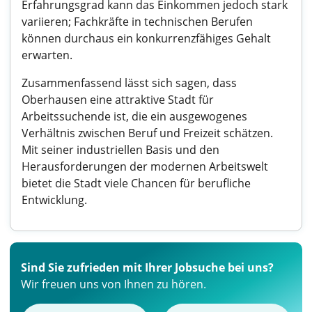
Erfahrungsgrad kann das Einkommen jedoch stark
variieren; Fachkräfte in technischen Berufen
können durchaus ein konkurrenzfähiges Gehalt
erwarten.
Zusammenfassend lässt sich sagen, dass
Oberhausen eine attraktive Stadt für
Arbeitssuchende ist, die ein ausgewogenes
Verhältnis zwischen Beruf und Freizeit schätzen.
Mit seiner industriellen Basis und den
Herausforderungen der modernen Arbeitswelt
bietet die Stadt viele Chancen für berufliche
Entwicklung.
Sind Sie zufrieden mit Ihrer Jobsuche bei uns?
Wir freuen uns von Ihnen zu hören.