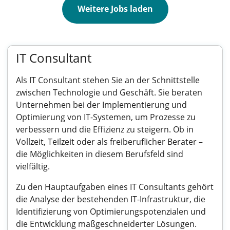
Weitere Jobs laden
IT Consultant
Als IT Consultant stehen Sie an der Schnittstelle
zwischen Technologie und Geschäft. Sie beraten
Unternehmen bei der Implementierung und
Optimierung von IT-Systemen, um Prozesse zu
verbessern und die Effizienz zu steigern. Ob in
Vollzeit, Teilzeit oder als freiberuflicher Berater –
die Möglichkeiten in diesem Berufsfeld sind
vielfältig.
Zu den Hauptaufgaben eines IT Consultants gehört
die Analyse der bestehenden IT-Infrastruktur, die
Identifizierung von Optimierungspotenzialen und
die Entwicklung maßgeschneiderter Lösungen.