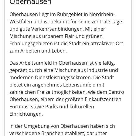
Oberhausen
Oberhausen liegt im Ruhrgebiet in Nordrhein-
Westfalen und ist bekannt für seine zentrale Lage
und gute Verkehrsanbindungen. Mit einer
Mischung aus urbanem Flair und grünen
Erholungsgebieten ist die Stadt ein attraktiver Ort
zum Arbeiten und Leben.
Das Arbeitsumfeld in Oberhausen ist vielfältig,
geprägt durch eine Mischung aus Industrie und
modernen Dienstleistungssektoren. Die Stadt
bietet ein angenehmes Lebensumfeld mit
zahlreichen Freizeitmöglichkeiten, wie dem Centro
Oberhausen, einem der größten Einkaufszentren
Europas, sowie Parks und kulturellen
Einrichtungen.
In der Umgebung von Oberhausen haben sich
verschiedene Branchen etabliert, darunter