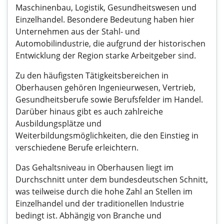
Maschinenbau, Logistik, Gesundheitswesen und
Einzelhandel. Besondere Bedeutung haben hier
Unternehmen aus der Stahl- und
Automobilindustrie, die aufgrund der historischen
Entwicklung der Region starke Arbeitgeber sind.
Zu den häufigsten Tätigkeitsbereichen in
Oberhausen gehören Ingenieurwesen, Vertrieb,
Gesundheitsberufe sowie Berufsfelder im Handel.
Darüber hinaus gibt es auch zahlreiche
Ausbildungsplätze und
Weiterbildungsmöglichkeiten, die den Einstieg in
verschiedene Berufe erleichtern.
Das Gehaltsniveau in Oberhausen liegt im
Durchschnitt unter dem bundesdeutschen Schnitt,
was teilweise durch die hohe Zahl an Stellen im
Einzelhandel und der traditionellen Industrie
bedingt ist. Abhängig von Branche und