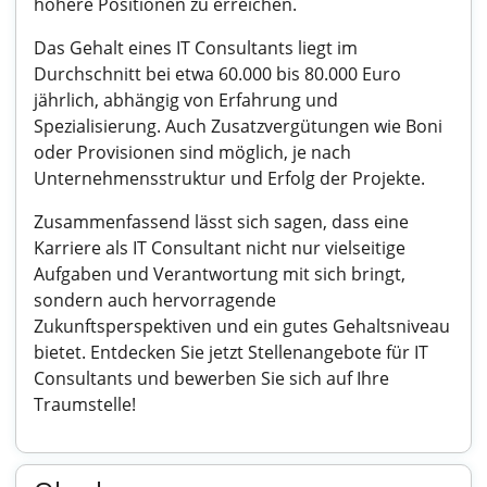
höhere Positionen zu erreichen.
Das Gehalt eines IT Consultants liegt im
Durchschnitt bei etwa 60.000 bis 80.000 Euro
jährlich, abhängig von Erfahrung und
Spezialisierung. Auch Zusatzvergütungen wie Boni
oder Provisionen sind möglich, je nach
Unternehmensstruktur und Erfolg der Projekte.
Zusammenfassend lässt sich sagen, dass eine
Karriere als IT Consultant nicht nur vielseitige
Aufgaben und Verantwortung mit sich bringt,
sondern auch hervorragende
Zukunftsperspektiven und ein gutes Gehaltsniveau
bietet. Entdecken Sie jetzt Stellenangebote für IT
Consultants und bewerben Sie sich auf Ihre
Traumstelle!