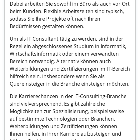
Dabei arbeiten Sie sowohl im Büro als auch vor Ort
beim Kunden. Flexible Arbeitszeiten sind typisch,
sodass Sie Ihre Projekte oft nach Ihren
Bedürfnissen gestalten können.
Um als IT Consultant tätig zu werden, sind in der
Regel ein abgeschlossenes Studium in Informatik,
Wirtschaftsinformatik oder einem verwandten
Bereich notwendig. Alternativ können auch
Weiterbildungen und Zertifizierungen im IT-Bereich
hilfreich sein, insbesondere wenn Sie als
Quereinsteiger in die Branche einsteigen möchten.
Die Karrierechancen in der IT-Consulting-Branche
sind vielversprechend. Es gibt zahlreiche
Möglichkeiten zur Spezialisierung, beispielsweise
auf bestimmte Technologien oder Branchen.
Weiterbildungen und Zertifizierungen können
Ihnen helfen, in Ihrer Karriere aufzusteigen und