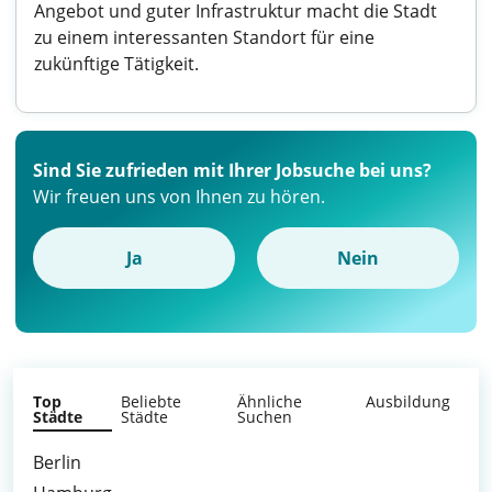
Angebot und guter Infrastruktur macht die Stadt
zu einem interessanten Standort für eine
zukünftige Tätigkeit.
Sind Sie zufrieden mit Ihrer Jobsuche bei uns?
Wir freuen uns von Ihnen zu hören.
Ja
Nein
Top
Beliebte
Ähnliche
Ausbildung
Städte
Städte
Suchen
Berlin