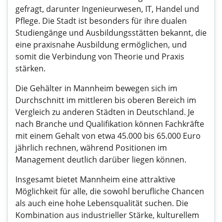
gefragt, darunter Ingenieurwesen, IT, Handel und
Pflege. Die Stadt ist besonders für ihre dualen
Studiengänge und Ausbildungsstätten bekannt, die
eine praxisnahe Ausbildung ermöglichen, und
somit die Verbindung von Theorie und Praxis
stärken.
Die Gehälter in Mannheim bewegen sich im
Durchschnitt im mittleren bis oberen Bereich im
Vergleich zu anderen Städten in Deutschland. Je
nach Branche und Qualifikation können Fachkräfte
mit einem Gehalt von etwa 45.000 bis 65.000 Euro
jährlich rechnen, während Positionen im
Management deutlich darüber liegen können.
Insgesamt bietet Mannheim eine attraktive
Möglichkeit für alle, die sowohl berufliche Chancen
als auch eine hohe Lebensqualität suchen. Die
Kombination aus industrieller Stärke, kulturellem