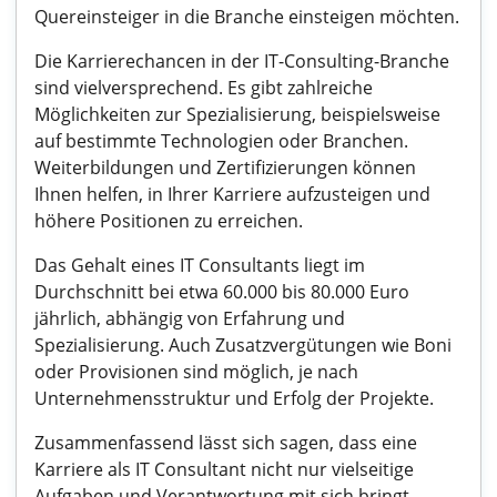
Quereinsteiger in die Branche einsteigen möchten.
Die Karrierechancen in der IT-Consulting-Branche
sind vielversprechend. Es gibt zahlreiche
Möglichkeiten zur Spezialisierung, beispielsweise
auf bestimmte Technologien oder Branchen.
Weiterbildungen und Zertifizierungen können
Ihnen helfen, in Ihrer Karriere aufzusteigen und
höhere Positionen zu erreichen.
Das Gehalt eines IT Consultants liegt im
Durchschnitt bei etwa 60.000 bis 80.000 Euro
jährlich, abhängig von Erfahrung und
Spezialisierung. Auch Zusatzvergütungen wie Boni
oder Provisionen sind möglich, je nach
Unternehmensstruktur und Erfolg der Projekte.
Zusammenfassend lässt sich sagen, dass eine
Karriere als IT Consultant nicht nur vielseitige
Aufgaben und Verantwortung mit sich bringt,