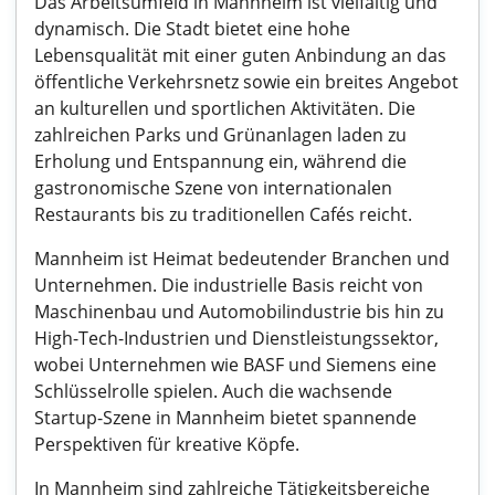
Das Arbeitsumfeld in Mannheim ist vielfältig und
dynamisch. Die Stadt bietet eine hohe
Lebensqualität mit einer guten Anbindung an das
öffentliche Verkehrsnetz sowie ein breites Angebot
an kulturellen und sportlichen Aktivitäten. Die
zahlreichen Parks und Grünanlagen laden zu
Erholung und Entspannung ein, während die
gastronomische Szene von internationalen
Restaurants bis zu traditionellen Cafés reicht.
Mannheim ist Heimat bedeutender Branchen und
Unternehmen. Die industrielle Basis reicht von
Maschinenbau und Automobilindustrie bis hin zu
High-Tech-Industrien und Dienstleistungssektor,
wobei Unternehmen wie BASF und Siemens eine
Schlüsselrolle spielen. Auch die wachsende
Startup-Szene in Mannheim bietet spannende
Perspektiven für kreative Köpfe.
In Mannheim sind zahlreiche Tätigkeitsbereiche