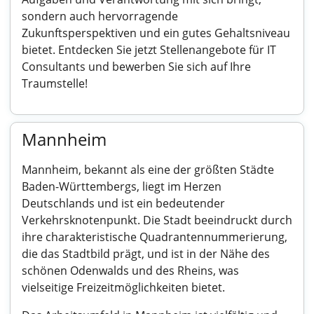
sondern auch hervorragende
Zukunftsperspektiven und ein gutes Gehaltsniveau
bietet. Entdecken Sie jetzt Stellenangebote für IT
Consultants und bewerben Sie sich auf Ihre
Traumstelle!
Mannheim
Mannheim, bekannt als eine der größten Städte
Baden-Württembergs, liegt im Herzen
Deutschlands und ist ein bedeutender
Verkehrsknotenpunkt. Die Stadt beeindruckt durch
ihre charakteristische Quadrantennummerierung,
die das Stadtbild prägt, und ist in der Nähe des
schönen Odenwalds und des Rheins, was
vielseitige Freizeitmöglichkeiten bietet.