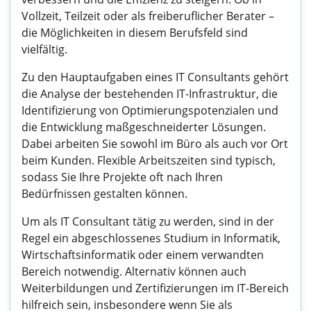
Vollzeit, Teilzeit oder als freiberuflicher Berater –
die Möglichkeiten in diesem Berufsfeld sind
vielfältig.
Zu den Hauptaufgaben eines IT Consultants gehört
die Analyse der bestehenden IT-Infrastruktur, die
Identifizierung von Optimierungspotenzialen und
die Entwicklung maßgeschneiderter Lösungen.
Dabei arbeiten Sie sowohl im Büro als auch vor Ort
beim Kunden. Flexible Arbeitszeiten sind typisch,
sodass Sie Ihre Projekte oft nach Ihren
Bedürfnissen gestalten können.
Um als IT Consultant tätig zu werden, sind in der
Regel ein abgeschlossenes Studium in Informatik,
Wirtschaftsinformatik oder einem verwandten
Bereich notwendig. Alternativ können auch
Weiterbildungen und Zertifizierungen im IT-Bereich
hilfreich sein, insbesondere wenn Sie als