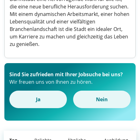
die eine neue berufliche Herausforderung suchen.
Mit einem dynamischen Arbeitsmarkt, einer hohen
Lebensqualität und einer vielfältigen
Branchenlandschaft ist die Stadt ein idealer Ort,
um Karriere zu machen und gleichzeitig das Leben
zu genießen.
Sind Sie zufrieden mit Ihrer Jobsuche bei uns?
Wir freuen uns von Ihnen zu hören.
Ja
Nein