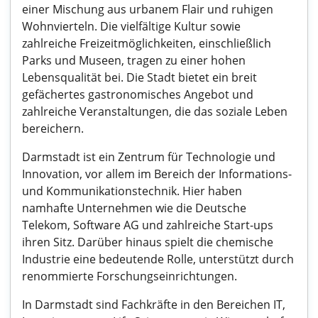
einer Mischung aus urbanem Flair und ruhigen
Wohnvierteln. Die vielfältige Kultur sowie
zahlreiche Freizeitmöglichkeiten, einschließlich
Parks und Museen, tragen zu einer hohen
Lebensqualität bei. Die Stadt bietet ein breit
gefächertes gastronomisches Angebot und
zahlreiche Veranstaltungen, die das soziale Leben
bereichern.
Darmstadt ist ein Zentrum für Technologie und
Innovation, vor allem im Bereich der Informations-
und Kommunikationstechnik. Hier haben
namhafte Unternehmen wie die Deutsche
Telekom, Software AG und zahlreiche Start-ups
ihren Sitz. Darüber hinaus spielt die chemische
Industrie eine bedeutende Rolle, unterstützt durch
renommierte Forschungseinrichtungen.
In Darmstadt sind Fachkräfte in den Bereichen IT,