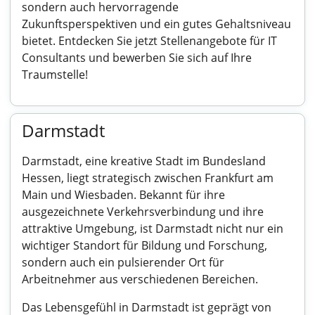
sondern auch hervorragende
Zukunftsperspektiven und ein gutes Gehaltsniveau
bietet. Entdecken Sie jetzt Stellenangebote für IT
Consultants und bewerben Sie sich auf Ihre
Traumstelle!
Darmstadt
Darmstadt, eine kreative Stadt im Bundesland
Hessen, liegt strategisch zwischen Frankfurt am
Main und Wiesbaden. Bekannt für ihre
ausgezeichnete Verkehrsverbindung und ihre
attraktive Umgebung, ist Darmstadt nicht nur ein
wichtiger Standort für Bildung und Forschung,
sondern auch ein pulsierender Ort für
Arbeitnehmer aus verschiedenen Bereichen.
Das Lebensgefühl in Darmstadt ist geprägt von