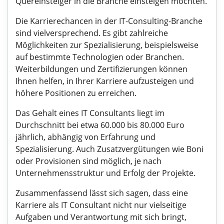
Quereinsteiger in die Branche einsteigen möchten.
Die Karrierechancen in der IT-Consulting-Branche
sind vielversprechend. Es gibt zahlreiche
Möglichkeiten zur Spezialisierung, beispielsweise
auf bestimmte Technologien oder Branchen.
Weiterbildungen und Zertifizierungen können
Ihnen helfen, in Ihrer Karriere aufzusteigen und
höhere Positionen zu erreichen.
Das Gehalt eines IT Consultants liegt im
Durchschnitt bei etwa 60.000 bis 80.000 Euro
jährlich, abhängig von Erfahrung und
Spezialisierung. Auch Zusatzvergütungen wie Boni
oder Provisionen sind möglich, je nach
Unternehmensstruktur und Erfolg der Projekte.
Zusammenfassend lässt sich sagen, dass eine
Karriere als IT Consultant nicht nur vielseitige
Aufgaben und Verantwortung mit sich bringt,