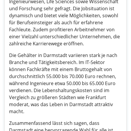
Ingenieurwesen, Life Sciences sowie Wissenschaft
und Forschung sehr gefragt. Die Jobsituation ist
dynamisch und bietet viele Möglichkeiten, sowohl
für Berufseinsteiger als auch für erfahrene
Fachleute. Zudem profitieren Arbeitnehmer von
einer Vielzahl unterschiedlicher Unternehmen, die
zahlreiche Karrierewege eröffnen.
Die Gehälter in Darmstadt variieren stark je nach
Branche und Tätigkeitsbereich. Im IT-Sektor
können Fachkräfte mit einem Bruttogehalt von
durchschnittlich 55.000 bis 70.000 Euro rechnen,
während Ingenieure etwa 50.000 bis 65.000 Euro
verdienen. Die Lebenshaltungskosten sind im
Vergleich zu größeren Städten wie Frankfurt
moderat, was das Leben in Darmstadt attraktiv
macht.
Zusammenfassend lässt sich sagen, dass
Darmstadt eine hervorragende Wahl für alle ist,