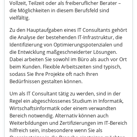
Vollzeit, Teilzeit oder als freiberuflicher Berater –
die Möglichkeiten in diesem Berufsfeld sind
vielfältig.
Zu den Hauptaufgaben eines IT Consultants gehört
die Analyse der bestehenden IT-Infrastruktur, die
Identifizierung von Optimierungspotenzialen und
die Entwicklung maßgeschneiderter Lösungen.
Dabei arbeiten Sie sowohl im Büro als auch vor Ort
beim Kunden. Flexible Arbeitszeiten sind typisch,
sodass Sie Ihre Projekte oft nach Ihren
Bedürfnissen gestalten können.
Um als IT Consultant tätig zu werden, sind in der
Regel ein abgeschlossenes Studium in Informatik,
Wirtschaftsinformatik oder einem verwandten
Bereich notwendig. Alternativ können auch
Weiterbildungen und Zertifizierungen im IT-Bereich
hilfreich sein, insbesondere wenn Sie als