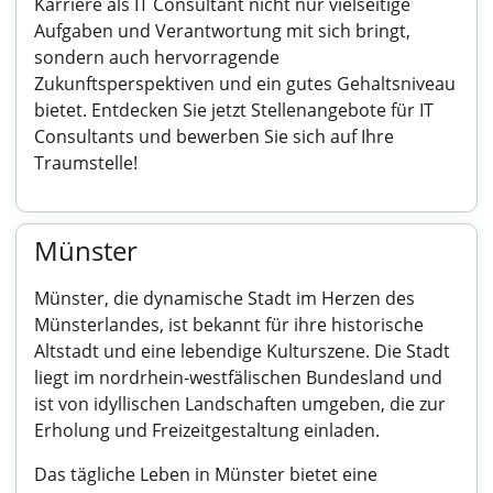
Karriere als IT Consultant nicht nur vielseitige
Aufgaben und Verantwortung mit sich bringt,
sondern auch hervorragende
Zukunftsperspektiven und ein gutes Gehaltsniveau
bietet. Entdecken Sie jetzt Stellenangebote für IT
Consultants und bewerben Sie sich auf Ihre
Traumstelle!
Münster
Münster, die dynamische Stadt im Herzen des
Münsterlandes, ist bekannt für ihre historische
Altstadt und eine lebendige Kulturszene. Die Stadt
liegt im nordrhein-westfälischen Bundesland und
ist von idyllischen Landschaften umgeben, die zur
Erholung und Freizeitgestaltung einladen.
Das tägliche Leben in Münster bietet eine