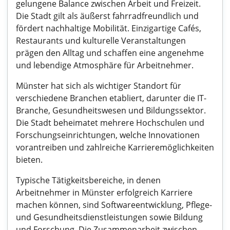
gelungene Balance zwischen Arbeit und Freizeit.
Die Stadt gilt als äußerst fahrradfreundlich und
fördert nachhaltige Mobilität. Einzigartige Cafés,
Restaurants und kulturelle Veranstaltungen
prägen den Alltag und schaffen eine angenehme
und lebendige Atmosphäre für Arbeitnehmer.
Münster hat sich als wichtiger Standort für
verschiedene Branchen etabliert, darunter die IT-
Branche, Gesundheitswesen und Bildungssektor.
Die Stadt beheimatet mehrere Hochschulen und
Forschungseinrichtungen, welche Innovationen
vorantreiben und zahlreiche Karrieremöglichkeiten
bieten.
Typische Tätigkeitsbereiche, in denen
Arbeitnehmer in Münster erfolgreich Karriere
machen können, sind Softwareentwicklung, Pflege-
und Gesundheitsdienstleistungen sowie Bildung
und Forschung. Die Zusammenarbeit zwischen