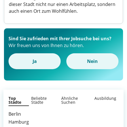
dieser Stadt nicht nur einen Arbeitsplatz, sondern
auch einen Ort zum Wohlfühlen.
Sind Sie zufrieden mit Ihrer Jobsuche bei uns?
Wir freuen uns von Ihnen zu hören.
Ja
Nein
Top
Beliebte
Ähnliche
Ausbildung
Städte
Städte
Suchen
Berlin
Hamburg