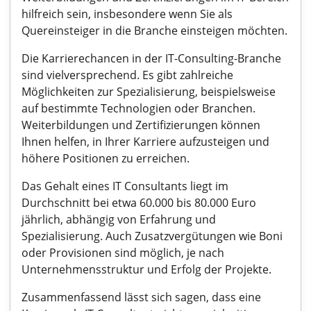
hilfreich sein, insbesondere wenn Sie als
Quereinsteiger in die Branche einsteigen möchten.
Die Karrierechancen in der IT-Consulting-Branche
sind vielversprechend. Es gibt zahlreiche
Möglichkeiten zur Spezialisierung, beispielsweise
auf bestimmte Technologien oder Branchen.
Weiterbildungen und Zertifizierungen können
Ihnen helfen, in Ihrer Karriere aufzusteigen und
höhere Positionen zu erreichen.
Das Gehalt eines IT Consultants liegt im
Durchschnitt bei etwa 60.000 bis 80.000 Euro
jährlich, abhängig von Erfahrung und
Spezialisierung. Auch Zusatzvergütungen wie Boni
oder Provisionen sind möglich, je nach
Unternehmensstruktur und Erfolg der Projekte.
Zusammenfassend lässt sich sagen, dass eine