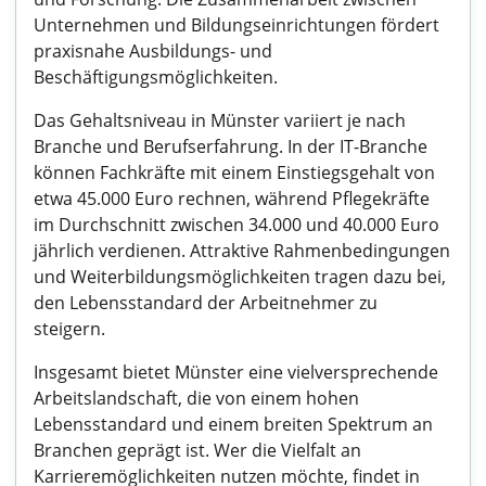
Unternehmen und Bildungseinrichtungen fördert
praxisnahe Ausbildungs- und
Beschäftigungsmöglichkeiten.
Das Gehaltsniveau in Münster variiert je nach
Branche und Berufserfahrung. In der IT-Branche
können Fachkräfte mit einem Einstiegsgehalt von
etwa 45.000 Euro rechnen, während Pflegekräfte
im Durchschnitt zwischen 34.000 und 40.000 Euro
jährlich verdienen. Attraktive Rahmenbedingungen
und Weiterbildungsmöglichkeiten tragen dazu bei,
den Lebensstandard der Arbeitnehmer zu
steigern.
Insgesamt bietet Münster eine vielversprechende
Arbeitslandschaft, die von einem hohen
Lebensstandard und einem breiten Spektrum an
Branchen geprägt ist. Wer die Vielfalt an
Karrieremöglichkeiten nutzen möchte, findet in