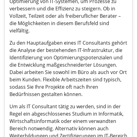
Optimierung von IT-Systemen, um Prozesse zu
verbessern und die Effizienz zu steigern. Ob in
Vollzeit, Teilzeit oder als freiberuflicher Berater –
die Möglichkeiten in diesem Berufsfeld sind
vielfältig.
Zu den Hauptaufgaben eines IT Consultants gehört
die Analyse der bestehenden IT-Infrastruktur, die
Identifizierung von Optimierungspotenzialen und
die Entwicklung maßgeschneiderter Lösungen.
Dabei arbeiten Sie sowohl im Büro als auch vor Ort
beim Kunden. Flexible Arbeitszeiten sind typisch,
sodass Sie Ihre Projekte oft nach Ihren
Bedürfnissen gestalten können.
Um als IT Consultant tätig zu werden, sind in der
Regel ein abgeschlossenes Studium in Informatik,
Wirtschaftsinformatik oder einem verwandten
Bereich notwendig. Alternativ können auch
Weiterbildungen und Zertifizierungen im IT-Bereich