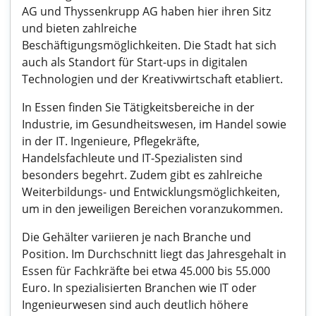
AG und Thyssenkrupp AG haben hier ihren Sitz
und bieten zahlreiche
Beschäftigungsmöglichkeiten. Die Stadt hat sich
auch als Standort für Start-ups in digitalen
Technologien und der Kreativwirtschaft etabliert.
In Essen finden Sie Tätigkeitsbereiche in der
Industrie, im Gesundheitswesen, im Handel sowie
in der IT. Ingenieure, Pflegekräfte,
Handelsfachleute und IT-Spezialisten sind
besonders begehrt. Zudem gibt es zahlreiche
Weiterbildungs- und Entwicklungsmöglichkeiten,
um in den jeweiligen Bereichen voranzukommen.
Die Gehälter variieren je nach Branche und
Position. Im Durchschnitt liegt das Jahresgehalt in
Essen für Fachkräfte bei etwa 45.000 bis 55.000
Euro. In spezialisierten Branchen wie IT oder
Ingenieurwesen sind auch deutlich höhere