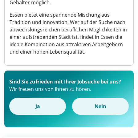
Gehälter möglich.
Essen bietet eine spannende Mischung aus
Tradition und Innovation. Wer auf der Suche nach
abwechslungsreichen beruflichen Möglichkeiten in
einer aufstrebenden Stadt ist, findet in Essen die
ideale Kombination aus attraktiven Arbeitgebern
und einer hohen Lebensqualität.
Sind Sie zufrieden mit Ihrer Jobsuche bei uns?
Wir freuen uns von Ihnen zu hören.
Ja
Nein