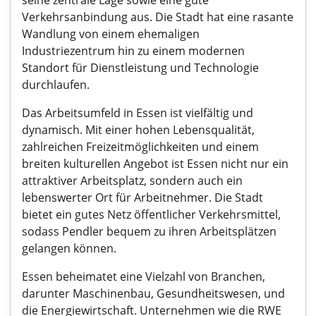
seine zentrale Lage sowie eine gute
Verkehrsanbindung aus. Die Stadt hat eine rasante
Wandlung von einem ehemaligen
Industriezentrum hin zu einem modernen
Standort für Dienstleistung und Technologie
durchlaufen.
Das Arbeitsumfeld in Essen ist vielfältig und
dynamisch. Mit einer hohen Lebensqualität,
zahlreichen Freizeitmöglichkeiten und einem
breiten kulturellen Angebot ist Essen nicht nur ein
attraktiver Arbeitsplatz, sondern auch ein
lebenswerter Ort für Arbeitnehmer. Die Stadt
bietet ein gutes Netz öffentlicher Verkehrsmittel,
sodass Pendler bequem zu ihren Arbeitsplätzen
gelangen können.
Essen beheimatet eine Vielzahl von Branchen,
darunter Maschinenbau, Gesundheitswesen, und
die Energiewirtschaft. Unternehmen wie die RWE