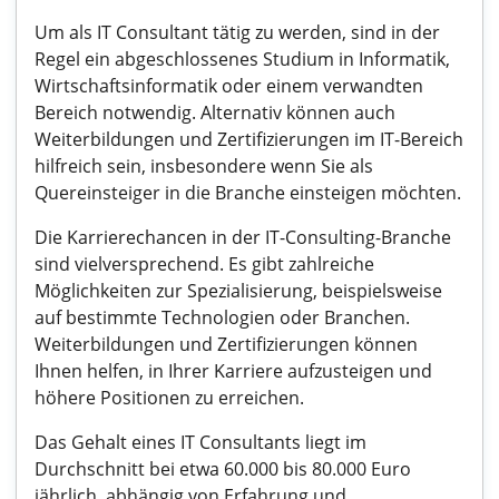
Um als IT Consultant tätig zu werden, sind in der
Regel ein abgeschlossenes Studium in Informatik,
Wirtschaftsinformatik oder einem verwandten
Bereich notwendig. Alternativ können auch
Weiterbildungen und Zertifizierungen im IT-Bereich
hilfreich sein, insbesondere wenn Sie als
Quereinsteiger in die Branche einsteigen möchten.
Die Karrierechancen in der IT-Consulting-Branche
sind vielversprechend. Es gibt zahlreiche
Möglichkeiten zur Spezialisierung, beispielsweise
auf bestimmte Technologien oder Branchen.
Weiterbildungen und Zertifizierungen können
Ihnen helfen, in Ihrer Karriere aufzusteigen und
höhere Positionen zu erreichen.
Das Gehalt eines IT Consultants liegt im
Durchschnitt bei etwa 60.000 bis 80.000 Euro
jährlich, abhängig von Erfahrung und