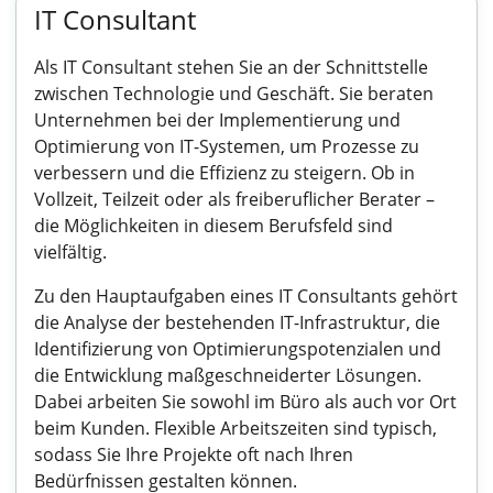
IT Consultant
Als IT Consultant stehen Sie an der Schnittstelle
zwischen Technologie und Geschäft. Sie beraten
Unternehmen bei der Implementierung und
Optimierung von IT-Systemen, um Prozesse zu
verbessern und die Effizienz zu steigern. Ob in
Vollzeit, Teilzeit oder als freiberuflicher Berater –
die Möglichkeiten in diesem Berufsfeld sind
vielfältig.
Zu den Hauptaufgaben eines IT Consultants gehört
die Analyse der bestehenden IT-Infrastruktur, die
Identifizierung von Optimierungspotenzialen und
die Entwicklung maßgeschneiderter Lösungen.
Dabei arbeiten Sie sowohl im Büro als auch vor Ort
beim Kunden. Flexible Arbeitszeiten sind typisch,
sodass Sie Ihre Projekte oft nach Ihren
Bedürfnissen gestalten können.