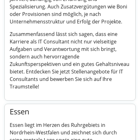
Spezialisierung. Auch Zusatzvergütungen wie Boni
oder Provisionen sind möglich, je nach
Unternehmensstruktur und Erfolg der Projekte.
Zusammenfassend lässt sich sagen, dass eine
Karriere als IT Consultant nicht nur vielseitige
Aufgaben und Verantwortung mit sich bringt,
sondern auch hervorragende
Zukunftsperspektiven und ein gutes Gehaltsniveau
bietet. Entdecken Sie jetzt Stellenangebote für IT
Consultants und bewerben Sie sich auf Ihre
Traumstelle!
Essen
Essen liegt im Herzen des Ruhrgebiets in
Nordrhein-Westfalen und zeichnet sich durch