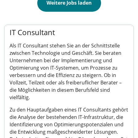
Weitere Jobs laden
IT Consultant
Als IT Consultant stehen Sie an der Schnittstelle
zwischen Technologie und Geschäft. Sie beraten
Unternehmen bei der Implementierung und
Optimierung von IT-Systemen, um Prozesse zu
verbessern und die Effizienz zu steigern. Ob in
Vollzeit, Teilzeit oder als freiberuflicher Berater –
die Möglichkeiten in diesem Berufsfeld sind
vielfältig.
Zu den Hauptaufgaben eines IT Consultants gehört
die Analyse der bestehenden IT-Infrastruktur, die
Identifizierung von Optimierungspotenzialen und
die Entwicklung maßgeschneiderter Lösungen.