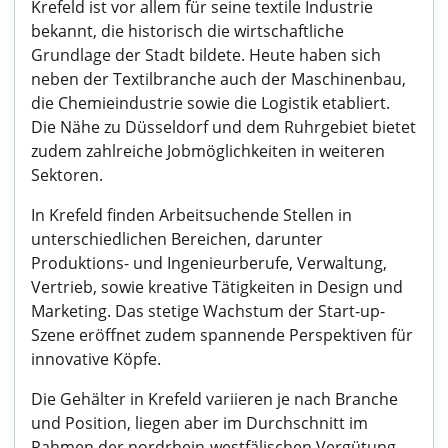
Krefeld ist vor allem für seine textile Industrie
bekannt, die historisch die wirtschaftliche
Grundlage der Stadt bildete. Heute haben sich
neben der Textilbranche auch der Maschinenbau,
die Chemieindustrie sowie die Logistik etabliert.
Die Nähe zu Düsseldorf und dem Ruhrgebiet bietet
zudem zahlreiche Jobmöglichkeiten in weiteren
Sektoren.
In Krefeld finden Arbeitsuchende Stellen in
unterschiedlichen Bereichen, darunter
Produktions- und Ingenieurberufe, Verwaltung,
Vertrieb, sowie kreative Tätigkeiten in Design und
Marketing. Das stetige Wachstum der Start-up-
Szene eröffnet zudem spannende Perspektiven für
innovative Köpfe.
Die Gehälter in Krefeld variieren je nach Branche
und Position, liegen aber im Durchschnitt im
Rahmen der nordrhein-westfälischen Vergütung.