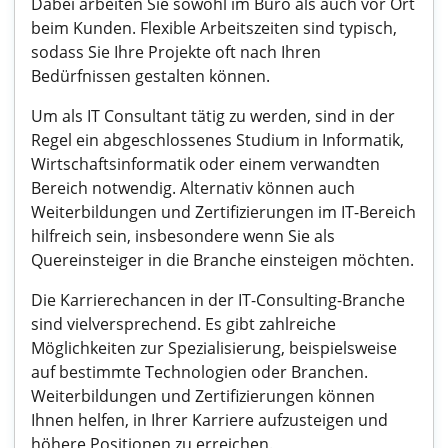
Dabei arbeiten Sie sowohl im Büro als auch vor Ort
beim Kunden. Flexible Arbeitszeiten sind typisch,
sodass Sie Ihre Projekte oft nach Ihren
Bedürfnissen gestalten können.
Um als IT Consultant tätig zu werden, sind in der
Regel ein abgeschlossenes Studium in Informatik,
Wirtschaftsinformatik oder einem verwandten
Bereich notwendig. Alternativ können auch
Weiterbildungen und Zertifizierungen im IT-Bereich
hilfreich sein, insbesondere wenn Sie als
Quereinsteiger in die Branche einsteigen möchten.
Die Karrierechancen in der IT-Consulting-Branche
sind vielversprechend. Es gibt zahlreiche
Möglichkeiten zur Spezialisierung, beispielsweise
auf bestimmte Technologien oder Branchen.
Weiterbildungen und Zertifizierungen können
Ihnen helfen, in Ihrer Karriere aufzusteigen und
höhere Positionen zu erreichen.