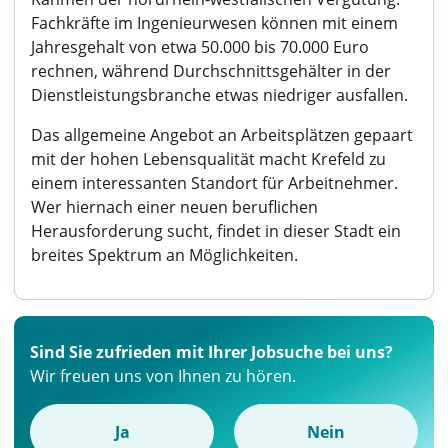
Fachkräfte im Ingenieurwesen können mit einem
Jahresgehalt von etwa 50.000 bis 70.000 Euro
rechnen, während Durchschnittsgehälter in der
Dienstleistungsbranche etwas niedriger ausfallen.
Das allgemeine Angebot an Arbeitsplätzen gepaart
mit der hohen Lebensqualität macht Krefeld zu
einem interessanten Standort für Arbeitnehmer.
Wer hiernach einer neuen beruflichen
Herausforderung sucht, findet in dieser Stadt ein
breites Spektrum an Möglichkeiten.
Sind Sie zufrieden mit Ihrer Jobsuche bei uns?
Wir freuen uns von Ihnen zu hören.
Ja
Nein