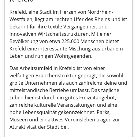
Krefeld, eine Stadt im Herzen von Nordrhein-
Westfalen, liegt am rechten Ufer des Rheins und ist
bekannt für ihre textile Vergangenheit und
innovativen Wirtschaftsstrukturen. Mit einer
Bevölkerung von etwa 225.000 Menschen bietet
Krefeld eine interessante Mischung aus urbanem
Leben und ruhigen Wohngegenden.
Das Arbeitsumfeld in Krefeld ist von einer
vielfältigen Branchenstruktur geprägt, die sowohl
große Unternehmen als auch zahlreiche kleine und
mittelständische Betriebe umfasst. Das tägliche
Leben hier ist durch ein gutes Freizeitangebot,
zahlreiche kulturelle Veranstaltungen und eine
hohe Lebensqualität gekennzeichnet. Parks,
Museen und ein aktives Vereinsleben tragen zur
Attraktivität der Stadt bei.