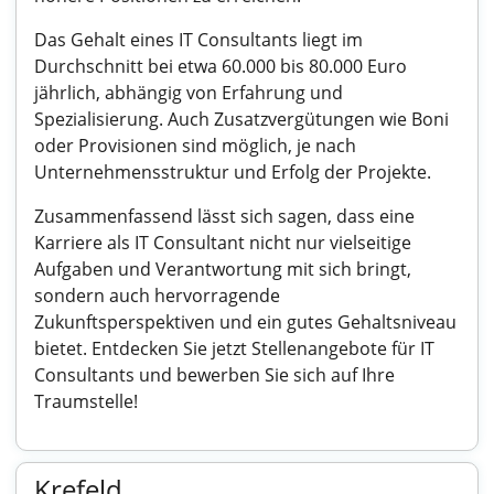
Das Gehalt eines IT Consultants liegt im
Durchschnitt bei etwa 60.000 bis 80.000 Euro
jährlich, abhängig von Erfahrung und
Spezialisierung. Auch Zusatzvergütungen wie Boni
oder Provisionen sind möglich, je nach
Unternehmensstruktur und Erfolg der Projekte.
Zusammenfassend lässt sich sagen, dass eine
Karriere als IT Consultant nicht nur vielseitige
Aufgaben und Verantwortung mit sich bringt,
sondern auch hervorragende
Zukunftsperspektiven und ein gutes Gehaltsniveau
bietet. Entdecken Sie jetzt Stellenangebote für IT
Consultants und bewerben Sie sich auf Ihre
Traumstelle!
Krefeld