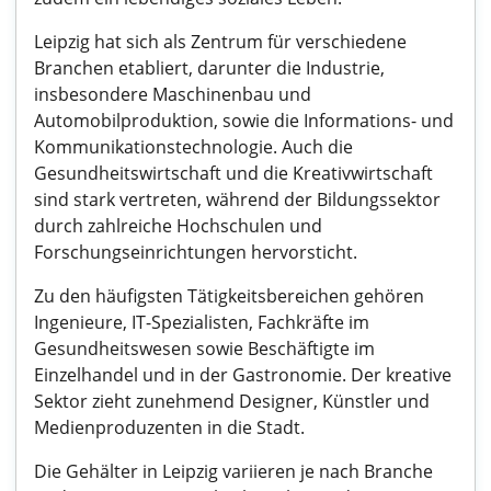
Leipzig hat sich als Zentrum für verschiedene
Branchen etabliert, darunter die Industrie,
insbesondere Maschinenbau und
Automobilproduktion, sowie die Informations- und
Kommunikationstechnologie. Auch die
Gesundheitswirtschaft und die Kreativwirtschaft
sind stark vertreten, während der Bildungssektor
durch zahlreiche Hochschulen und
Forschungseinrichtungen hervorsticht.
Zu den häufigsten Tätigkeitsbereichen gehören
Ingenieure, IT-Spezialisten, Fachkräfte im
Gesundheitswesen sowie Beschäftigte im
Einzelhandel und in der Gastronomie. Der kreative
Sektor zieht zunehmend Designer, Künstler und
Medienproduzenten in die Stadt.
Die Gehälter in Leipzig variieren je nach Branche