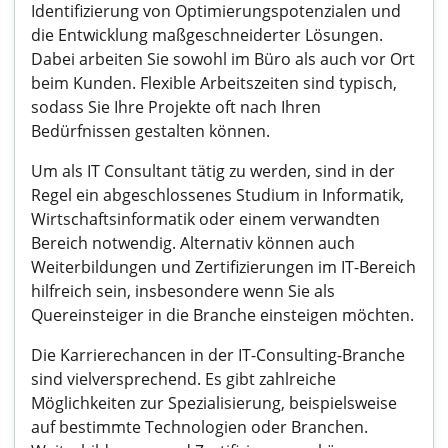
Identifizierung von Optimierungspotenzialen und
die Entwicklung maßgeschneiderter Lösungen.
Dabei arbeiten Sie sowohl im Büro als auch vor Ort
beim Kunden. Flexible Arbeitszeiten sind typisch,
sodass Sie Ihre Projekte oft nach Ihren
Bedürfnissen gestalten können.
Um als IT Consultant tätig zu werden, sind in der
Regel ein abgeschlossenes Studium in Informatik,
Wirtschaftsinformatik oder einem verwandten
Bereich notwendig. Alternativ können auch
Weiterbildungen und Zertifizierungen im IT-Bereich
hilfreich sein, insbesondere wenn Sie als
Quereinsteiger in die Branche einsteigen möchten.
Die Karrierechancen in der IT-Consulting-Branche
sind vielversprechend. Es gibt zahlreiche
Möglichkeiten zur Spezialisierung, beispielsweise
auf bestimmte Technologien oder Branchen.