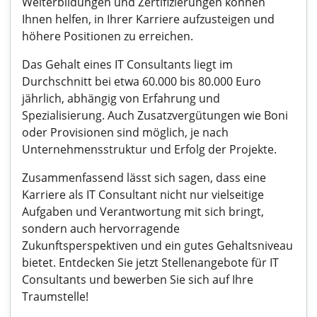
Weiterbildungen und Zertifizierungen können
Ihnen helfen, in Ihrer Karriere aufzusteigen und
höhere Positionen zu erreichen.
Das Gehalt eines IT Consultants liegt im
Durchschnitt bei etwa 60.000 bis 80.000 Euro
jährlich, abhängig von Erfahrung und
Spezialisierung. Auch Zusatzvergütungen wie Boni
oder Provisionen sind möglich, je nach
Unternehmensstruktur und Erfolg der Projekte.
Zusammenfassend lässt sich sagen, dass eine
Karriere als IT Consultant nicht nur vielseitige
Aufgaben und Verantwortung mit sich bringt,
sondern auch hervorragende
Zukunftsperspektiven und ein gutes Gehaltsniveau
bietet. Entdecken Sie jetzt Stellenangebote für IT
Consultants und bewerben Sie sich auf Ihre
Traumstelle!