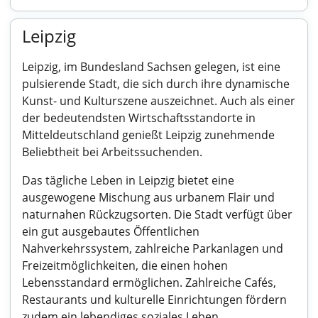
Leipzig
Leipzig, im Bundesland Sachsen gelegen, ist eine
pulsierende Stadt, die sich durch ihre dynamische
Kunst- und Kulturszene auszeichnet. Auch als einer
der bedeutendsten Wirtschaftsstandorte in
Mitteldeutschland genießt Leipzig zunehmende
Beliebtheit bei Arbeitssuchenden.
Das tägliche Leben in Leipzig bietet eine
ausgewogene Mischung aus urbanem Flair und
naturnahen Rückzugsorten. Die Stadt verfügt über
ein gut ausgebautes Öffentlichen
Nahverkehrssystem, zahlreiche Parkanlagen und
Freizeitmöglichkeiten, die einen hohen
Lebensstandard ermöglichen. Zahlreiche Cafés,
Restaurants und kulturelle Einrichtungen fördern
zudem ein lebendiges soziales Leben.