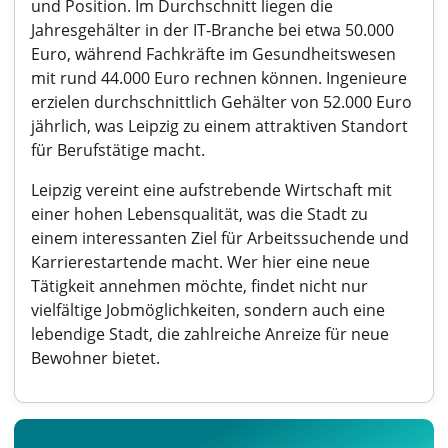
und Position. Im Durchschnitt liegen die
Jahresgehälter in der IT-Branche bei etwa 50.000
Euro, während Fachkräfte im Gesundheitswesen
mit rund 44.000 Euro rechnen können. Ingenieure
erzielen durchschnittlich Gehälter von 52.000 Euro
jährlich, was Leipzig zu einem attraktiven Standort
für Berufstätige macht.
Leipzig vereint eine aufstrebende Wirtschaft mit
einer hohen Lebensqualität, was die Stadt zu
einem interessanten Ziel für Arbeitssuchende und
Karrierestartende macht. Wer hier eine neue
Tätigkeit annehmen möchte, findet nicht nur
vielfältige Jobmöglichkeiten, sondern auch eine
lebendige Stadt, die zahlreiche Anreize für neue
Bewohner bietet.