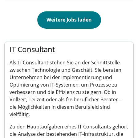
Weitere Jobs laden
IT Consultant
Als IT Consultant stehen Sie an der Schnittstelle
zwischen Technologie und Geschäft. Sie beraten
Unternehmen bei der Implementierung und
Optimierung von IT-Systemen, um Prozesse zu
verbessern und die Effizienz zu steigern. Ob in
Vollzeit, Teilzeit oder als freiberuflicher Berater –
die Möglichkeiten in diesem Berufsfeld sind
vielfältig.
Zu den Hauptaufgaben eines IT Consultants gehört
die Analyse der bestehenden IT-Infrastruktur, die