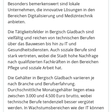
Besonders bemerkenswert sind lokale
Unternehmen, die innovative Lösungen in den
Bereichen Digitalisierung und Medizintechnik
anbieten.
Die Tätigkeitsfelder in Bergisch Gladbach sind
vielfältig und reichen von technischen Berufen
über das Bauwesen bis hin zu IT und
Gesundheitsdiensten. Auch soziale Berufe sind
stark vertreten, wobei die Stadt hohe Nachfrage
nach qualifizierten Fachkräften in den Bereichen
Pflege und soziale Arbeit hat.
Die Gehälter in Bergisch Gladbach variieren je
nach Branche und Berufserfahrung.
Durchschnittliche Monatsgehälter liegen etwa
zwischen 3.000 und 4.500 Euro brutto, wobei
technische Berufe tendenziell besser vergütet
werden. In Wachstumsbereichen wie der IT können