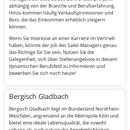
abhängig von der Branche und Berufserfahrung.
Hinzu kommen häufig Verkaufsprovisionen und
Boni, die das Einkommen erheblich steigern
können.
Wenn Sie Interesse an einer Karriere im Vertrieb
haben, könnte der Job des Sales Managers genau
das Richtige für Sie sein. Nutzen Sie die
Gelegenheit, sich über Stellenangebote in diesem
dynamischen Berufsfeld zu informieren und
bewerben Sie sich noch heute!
Bergisch Gladbach
Bergisch Gladbach liegt im Bundesland Nordrhein-
Westfalen, angrenzend an die Metropole Köln und
bietet eine ideale Lebensqualität, die sowohl
urbane als auch naturnahe Annehmlichkeiten