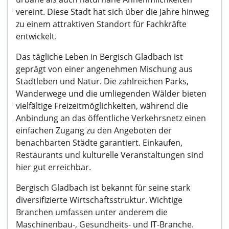
vereint. Diese Stadt hat sich über die Jahre hinweg
zu einem attraktiven Standort für Fachkräfte
entwickelt.
Das tägliche Leben in Bergisch Gladbach ist
geprägt von einer angenehmen Mischung aus
Stadtleben und Natur. Die zahlreichen Parks,
Wanderwege und die umliegenden Wälder bieten
vielfältige Freizeitmöglichkeiten, während die
Anbindung an das öffentliche Verkehrsnetz einen
einfachen Zugang zu den Angeboten der
benachbarten Städte garantiert. Einkaufen,
Restaurants und kulturelle Veranstaltungen sind
hier gut erreichbar.
Bergisch Gladbach ist bekannt für seine stark
diversifizierte Wirtschaftsstruktur. Wichtige
Branchen umfassen unter anderem die
Maschinenbau-, Gesundheits- und IT-Branche.