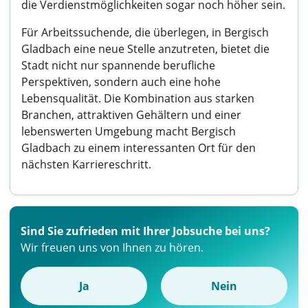
die Verdienstmöglichkeiten sogar noch höher sein.
Für Arbeitssuchende, die überlegen, in Bergisch
Gladbach eine neue Stelle anzutreten, bietet die
Stadt nicht nur spannende berufliche
Perspektiven, sondern auch eine hohe
Lebensqualität. Die Kombination aus starken
Branchen, attraktiven Gehältern und einer
lebenswerten Umgebung macht Bergisch
Gladbach zu einem interessanten Ort für den
nächsten Karriereschritt.
Sind Sie zufrieden mit Ihrer Jobsuche bei uns?
Wir freuen uns von Ihnen zu hören.
Ja
Nein