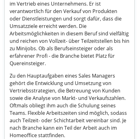
im Vertrieb eines Unternehmens. Er ist
verantwortlich für den Verkauf von Produkten
oder Dienstleistungen und sorgt dafür, dass die
Umsatzziele erreicht werden. Die
Arbeitsmöglichkeiten in diesem Beruf sind vielfältig
und reichen von Vollzeit- über Teilzeitstellen bis hin
zu Minijobs. Ob als Berufseinsteiger oder als
erfahrener Profi - die Branche bietet Platz für
Quereinsteiger.
Zu den Hauptaufgaben eines Sales Managers
gehört die Entwicklung und Umsetzung von
Vertriebsstrategien, die Betreuung von Kunden
sowie die Analyse von Markt- und Verkaufszahlen.
Oftmals obliegt ihm auch die Schulung seines
Teams. Flexible Arbeitszeiten sind möglich, sodass
auch Teilzeit- oder Schichtarbeit vereinbar sind. Je
nach Branche kann ein Teil der Arbeit auch im
Homeoffice stattfinden.