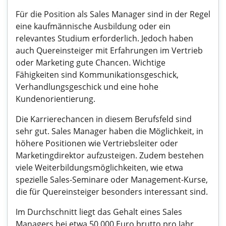
Für die Position als Sales Manager sind in der Regel
eine kaufmännische Ausbildung oder ein
relevantes Studium erforderlich. Jedoch haben
auch Quereinsteiger mit Erfahrungen im Vertrieb
oder Marketing gute Chancen. Wichtige
Fähigkeiten sind Kommunikationsgeschick,
Verhandlungsgeschick und eine hohe
Kundenorientierung.
Die Karrierechancen in diesem Berufsfeld sind
sehr gut. Sales Manager haben die Möglichkeit, in
höhere Positionen wie Vertriebsleiter oder
Marketingdirektor aufzusteigen. Zudem bestehen
viele Weiterbildungsmöglichkeiten, wie etwa
spezielle Sales-Seminare oder Management-Kurse,
die für Quereinsteiger besonders interessant sind.
Im Durchschnitt liegt das Gehalt eines Sales
Managers bei etwa 50.000 Euro brutto pro Jahr,