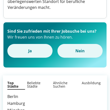
überlegenswerten Standort für berufliche
Veränderungen macht.
Sind Sie zufrieden mit Ihrer Jobsuche bei uns?
Wir freuen uns von Ihnen zu hören.
Ja
Nein
Top
Beliebte
Ähnliche
Ausbildung
Städte
Städte
Suchen
Berlin
Hamburg