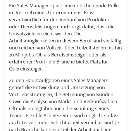
Ein Sales Manager spielt eine entscheidende Rolle
im Vertrieb eines Unternehmens. Er ist
verantwortlich für den Verkauf von Produkten
oder Dienstleistungen und sorgt dafür, dass die
Umsatzziele erreicht werden. Die
Arbeitsmöglichkeiten in diesem Beruf sind vielfältig
und reichen von Vollzeit- über Teilzeitstellen bis hin
zu Minijobs. Ob als Berufseinsteiger oder als
erfahrener Profi - die Branche bietet Platz für
Quereinsteiger.
Zu den Hauptaufgaben eines Sales Managers
gehört die Entwicklung und Umsetzung von
Vertriebsstrategien, die Betreuung von Kunden
sowie die Analyse von Markt- und Verkaufszahlen.
Oftmals obliegt ihm auch die Schulung seines
Teams. Flexible Arbeitszeiten sind möglich, sodass
auch Teilzeit- oder Schichtarbeit vereinbar sind. Je
nach Branche kann ein Teil der Arbeit auch im