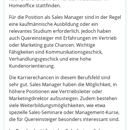
Homeoffice stattfinden.
Für die Position als Sales Manager sind in der Regel
eine kaufmännische Ausbildung oder ein
relevantes Studium erforderlich. Jedoch haben
auch Quereinsteiger mit Erfahrungen im Vertrieb
oder Marketing gute Chancen. Wichtige
Fähigkeiten sind Kommunikationsgeschick,
Verhandlungsgeschick und eine hohe
Kundenorientierung.
Die Karrierechancen in diesem Berufsfeld sind
sehr gut. Sales Manager haben die Möglichkeit, in
höhere Positionen wie Vertriebsleiter oder
Marketingdirektor aufzusteigen. Zudem bestehen
viele Weiterbildungsmöglichkeiten, wie etwa
spezielle Sales-Seminare oder Management-Kurse,
die für Quereinsteiger besonders interessant sind.