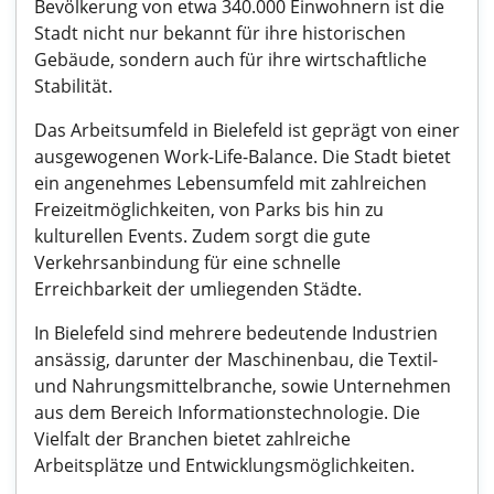
Bevölkerung von etwa 340.000 Einwohnern ist die
Stadt nicht nur bekannt für ihre historischen
Gebäude, sondern auch für ihre wirtschaftliche
Stabilität.
Das Arbeitsumfeld in Bielefeld ist geprägt von einer
ausgewogenen Work-Life-Balance. Die Stadt bietet
ein angenehmes Lebensumfeld mit zahlreichen
Freizeitmöglichkeiten, von Parks bis hin zu
kulturellen Events. Zudem sorgt die gute
Verkehrsanbindung für eine schnelle
Erreichbarkeit der umliegenden Städte.
In Bielefeld sind mehrere bedeutende Industrien
ansässig, darunter der Maschinenbau, die Textil-
und Nahrungsmittelbranche, sowie Unternehmen
aus dem Bereich Informationstechnologie. Die
Vielfalt der Branchen bietet zahlreiche
Arbeitsplätze und Entwicklungsmöglichkeiten.