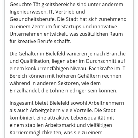
Gesuchte Tätigkeitsbereiche sind unter anderem
Ingenieurwesen, IT, Vertrieb und
Gesundheitsberufe. Die Stadt hat sich zunehmend
zu einem Zentrum für Startups und innovative
Unternehmen entwickelt, was zusätzlichen Raum
für kreative Berufe schafft.
Die Gehälter in Bielefeld variieren je nach Branche
und Qualifikation, liegen aber im Durchschnitt auf
einem konkurrenzfähigen Niveau. Fachkräfte im IT-
Bereich können mit höheren Gehältern rechnen,
während in anderen Sektoren, wie dem
Einzelhandel, die Löhne niedriger sein können.
Insgesamt bietet Bielefeld sowohl Arbeitnehmern
als auch Arbeitgebern viele Vorteile. Die Stadt
kombiniert eine attraktive Lebensqualität mit
einem stabilen Arbeitsmarkt und vielfältigen
Karrieremöglichkeiten, was sie zu einem