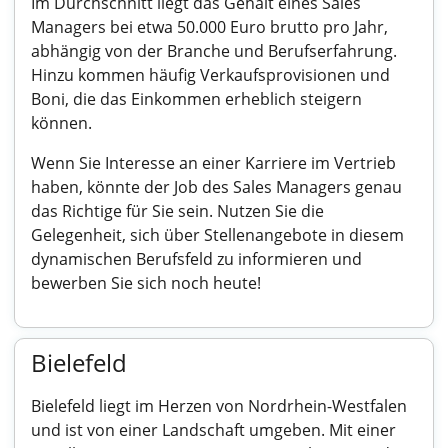
Im Durchschnitt liegt das Gehalt eines Sales
Managers bei etwa 50.000 Euro brutto pro Jahr,
abhängig von der Branche und Berufserfahrung.
Hinzu kommen häufig Verkaufsprovisionen und
Boni, die das Einkommen erheblich steigern
können.
Wenn Sie Interesse an einer Karriere im Vertrieb
haben, könnte der Job des Sales Managers genau
das Richtige für Sie sein. Nutzen Sie die
Gelegenheit, sich über Stellenangebote in diesem
dynamischen Berufsfeld zu informieren und
bewerben Sie sich noch heute!
Bielefeld
Bielefeld liegt im Herzen von Nordrhein-Westfalen
und ist von einer Landschaft umgeben. Mit einer