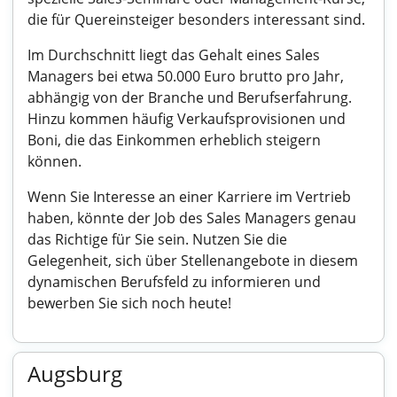
die für Quereinsteiger besonders interessant sind.
Im Durchschnitt liegt das Gehalt eines Sales
Managers bei etwa 50.000 Euro brutto pro Jahr,
abhängig von der Branche und Berufserfahrung.
Hinzu kommen häufig Verkaufsprovisionen und
Boni, die das Einkommen erheblich steigern
können.
Wenn Sie Interesse an einer Karriere im Vertrieb
haben, könnte der Job des Sales Managers genau
das Richtige für Sie sein. Nutzen Sie die
Gelegenheit, sich über Stellenangebote in diesem
dynamischen Berufsfeld zu informieren und
bewerben Sie sich noch heute!
Augsburg