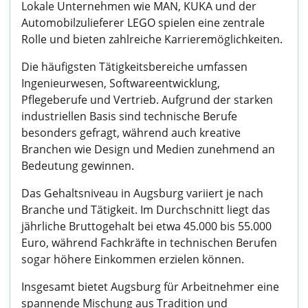
Lokale Unternehmen wie MAN, KUKA und der
Automobilzulieferer LEGO spielen eine zentrale
Rolle und bieten zahlreiche Karrieremöglichkeiten.
Die häufigsten Tätigkeitsbereiche umfassen
Ingenieurwesen, Softwareentwicklung,
Pflegeberufe und Vertrieb. Aufgrund der starken
industriellen Basis sind technische Berufe
besonders gefragt, während auch kreative
Branchen wie Design und Medien zunehmend an
Bedeutung gewinnen.
Das Gehaltsniveau in Augsburg variiert je nach
Branche und Tätigkeit. Im Durchschnitt liegt das
jährliche Bruttogehalt bei etwa 45.000 bis 55.000
Euro, während Fachkräfte in technischen Berufen
sogar höhere Einkommen erzielen können.
Insgesamt bietet Augsburg für Arbeitnehmer eine
spannende Mischung aus Tradition und