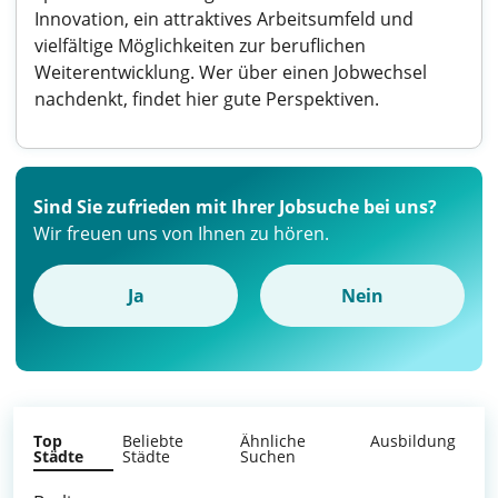
Innovation, ein attraktives Arbeitsumfeld und
vielfältige Möglichkeiten zur beruflichen
Weiterentwicklung. Wer über einen Jobwechsel
nachdenkt, findet hier gute Perspektiven.
Sind Sie zufrieden mit Ihrer Jobsuche bei uns?
Wir freuen uns von Ihnen zu hören.
Ja
Nein
Top
Beliebte
Ähnliche
Ausbildung
Städte
Städte
Suchen