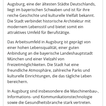
Augsburg, eine der ältesten Städte Deutschlands,
liegt im bayerischen Schwaben und ist für ihre
reiche Geschichte und kulturelle Vielfalt bekannt.
Die Stadt verbindet historische Architektur mit
modernem Lebensstil und bietet somit ein
attraktives Umfeld für Berufstätige.
Das Arbeitsumfeld in Augsburg ist geprägt von
einer hohen Lebensqualität, einer guten
Anbindung an die bayerische Landeshauptstadt
München und einer Vielzahl von
Freizeitmöglichkeiten. Die Stadt hat eine
freundliche Atmosphäre, zahlreiche Parks und
kulturelle Einrichtungen, die das tägliche Leben
bereichern.
In Augsburg sind insbesondere die Maschinenbau-,
Informations- und Kommunikationstechnologie
sowie die Gesundheitsbranche stark vertreten.