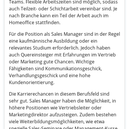
Teams. Flexible Arbeitszeiten sind möglich, sodass
auch Teilzeit- oder Schichtarbeit vereinbar sind. Je
nach Branche kann ein Teil der Arbeit auch im
Homeoffice stattfinden.
Für die Position als Sales Manager sind in der Regel
eine kaufmännische Ausbildung oder ein
relevantes Studium erforderlich. Jedoch haben
auch Quereinsteiger mit Erfahrungen im Vertrieb
oder Marketing gute Chancen. Wichtige
Fähigkeiten sind Kommunikationsgeschick,
Verhandlungsgeschick und eine hohe
Kundenorientierung.
Die Karrierechancen in diesem Berufsfeld sind
sehr gut. Sales Manager haben die Möglichkeit, in
höhere Positionen wie Vertriebsleiter oder
Marketingdirektor aufzusteigen. Zudem bestehen
viele Weiterbildungsmöglichkeiten, wie etwa
spezielle Sales-Seminare oder Management-Kurse,