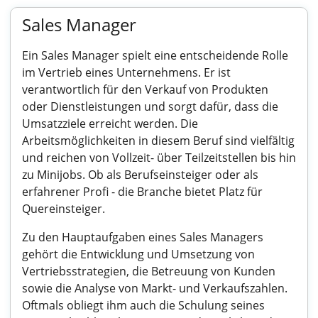
Sales Manager
Ein Sales Manager spielt eine entscheidende Rolle
im Vertrieb eines Unternehmens. Er ist
verantwortlich für den Verkauf von Produkten
oder Dienstleistungen und sorgt dafür, dass die
Umsatzziele erreicht werden. Die
Arbeitsmöglichkeiten in diesem Beruf sind vielfältig
und reichen von Vollzeit- über Teilzeitstellen bis hin
zu Minijobs. Ob als Berufseinsteiger oder als
erfahrener Profi - die Branche bietet Platz für
Quereinsteiger.
Zu den Hauptaufgaben eines Sales Managers
gehört die Entwicklung und Umsetzung von
Vertriebsstrategien, die Betreuung von Kunden
sowie die Analyse von Markt- und Verkaufszahlen.
Oftmals obliegt ihm auch die Schulung seines