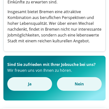
Einkünfte zu erwarten sind.
Insgesamt bietet Bremen eine attraktive
Kombination aus beruflichen Perspektiven und
hoher Lebensqualität. Wer über einen Wechsel
nachdenkt, findet in Bremen nicht nur interessante
Jobmöglichkeiten, sondern auch eine lebenswerte
Stadt mit einem reichen kulturellen Angebot.
Sind Sie zufrieden mit Ihrer Jobsuche bei uns?
Wir freuen uns von Ihnen zu hören.
Ja
Nein