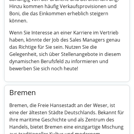
Hinzu kommen häufig Verkaufsprovisionen und
Boni, die das Einkommen erheblich steigern
können.
Wenn Sie Interesse an einer Karriere im Vertrieb
haben, könnte der Job des Sales Managers genau
das Richtige für Sie sein. Nutzen Sie die
Gelegenheit, sich über Stellenangebote in diesem
dynamischen Berufsfeld zu informieren und
bewerben Sie sich noch heute!
Bremen
Bremen, die Freie Hansestadt an der Weser, ist
eine der ältesten Städte Deutschlands. Bekannt für
ihre maritime Geschichte und als Zentrum des
Handels, bietet Bremen eine einzigartige Mischung