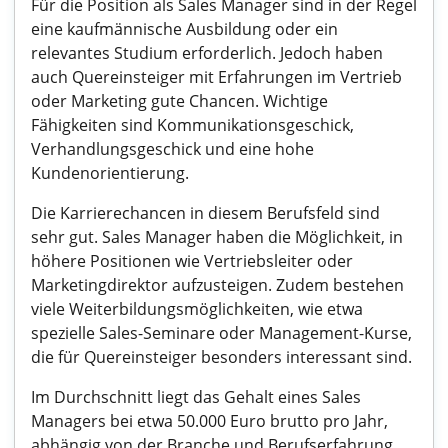
Für die Position als Sales Manager sind in der Regel
eine kaufmännische Ausbildung oder ein
relevantes Studium erforderlich. Jedoch haben
auch Quereinsteiger mit Erfahrungen im Vertrieb
oder Marketing gute Chancen. Wichtige
Fähigkeiten sind Kommunikationsgeschick,
Verhandlungsgeschick und eine hohe
Kundenorientierung.
Die Karrierechancen in diesem Berufsfeld sind
sehr gut. Sales Manager haben die Möglichkeit, in
höhere Positionen wie Vertriebsleiter oder
Marketingdirektor aufzusteigen. Zudem bestehen
viele Weiterbildungsmöglichkeiten, wie etwa
spezielle Sales-Seminare oder Management-Kurse,
die für Quereinsteiger besonders interessant sind.
Im Durchschnitt liegt das Gehalt eines Sales
Managers bei etwa 50.000 Euro brutto pro Jahr,
abhängig von der Branche und Berufserfahrung.