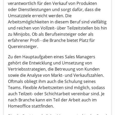
verantwortlich für den Verkauf von Produkten
oder Dienstleistungen und sorgt dafür, dass die
Umsatzziele erreicht werden. Die
Arbeitsmöglichkeiten in diesem Beruf sind vielfältig
und reichen von Vollzeit- über Teilzeitstellen bis hin
zu Minijobs. Ob als Berufseinsteiger oder als
erfahrener Profi - die Branche bietet Platz für
Quereinsteiger.
Zu den Hauptaufgaben eines Sales Managers
gehört die Entwicklung und Umsetzung von
Vertriebsstrategien, die Betreuung von Kunden
sowie die Analyse von Markt- und Verkaufszahlen.
Oftmals obliegt ihm auch die Schulung seines
Teams. Flexible Arbeitszeiten sind möglich, sodass
auch Teilzeit- oder Schichtarbeit vereinbar sind. Je
nach Branche kann ein Teil der Arbeit auch im
Homeoffice stattfinden.