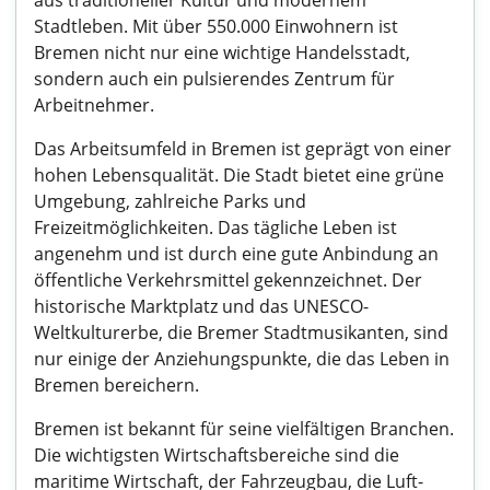
aus traditioneller Kultur und modernem
Stadtleben. Mit über 550.000 Einwohnern ist
Bremen nicht nur eine wichtige Handelsstadt,
sondern auch ein pulsierendes Zentrum für
Arbeitnehmer.
Das Arbeitsumfeld in Bremen ist geprägt von einer
hohen Lebensqualität. Die Stadt bietet eine grüne
Umgebung, zahlreiche Parks und
Freizeitmöglichkeiten. Das tägliche Leben ist
angenehm und ist durch eine gute Anbindung an
öffentliche Verkehrsmittel gekennzeichnet. Der
historische Marktplatz und das UNESCO-
Weltkulturerbe, die Bremer Stadtmusikanten, sind
nur einige der Anziehungspunkte, die das Leben in
Bremen bereichern.
Bremen ist bekannt für seine vielfältigen Branchen.
Die wichtigsten Wirtschaftsbereiche sind die
maritime Wirtschaft, der Fahrzeugbau, die Luft-