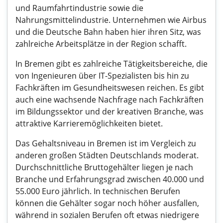
und Raumfahrtindustrie sowie die
Nahrungsmittelindustrie. Unternehmen wie Airbus
und die Deutsche Bahn haben hier ihren Sitz, was
zahlreiche Arbeitsplätze in der Region schafft.
In Bremen gibt es zahlreiche Tätigkeitsbereiche, die
von Ingenieuren über IT-Spezialisten bis hin zu
Fachkräften im Gesundheitswesen reichen. Es gibt
auch eine wachsende Nachfrage nach Fachkräften
im Bildungssektor und der kreativen Branche, was
attraktive Karrieremöglichkeiten bietet.
Das Gehaltsniveau in Bremen ist im Vergleich zu
anderen großen Städten Deutschlands moderat.
Durchschnittliche Bruttogehälter liegen je nach
Branche und Erfahrungsgrad zwischen 40.000 und
55.000 Euro jährlich. In technischen Berufen
können die Gehälter sogar noch höher ausfallen,
während in sozialen Berufen oft etwas niedrigere